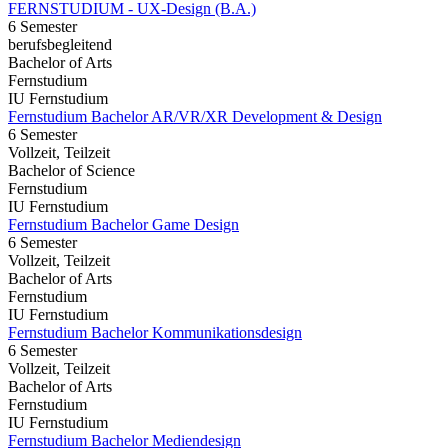
FERNSTUDIUM - UX-Design (B.A.)
6 Semester
berufsbegleitend
Bachelor of Arts
Fernstudium
IU Fernstudium
Fernstudium Bachelor AR/VR/XR Development & Design
6 Semester
Vollzeit, Teilzeit
Bachelor of Science
Fernstudium
IU Fernstudium
Fernstudium Bachelor Game Design
6 Semester
Vollzeit, Teilzeit
Bachelor of Arts
Fernstudium
IU Fernstudium
Fernstudium Bachelor Kommunikationsdesign
6 Semester
Vollzeit, Teilzeit
Bachelor of Arts
Fernstudium
IU Fernstudium
Fernstudium Bachelor Mediendesign