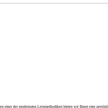
en einer der modernsten Lernmethodiken bieten wir Ihnen eine persön