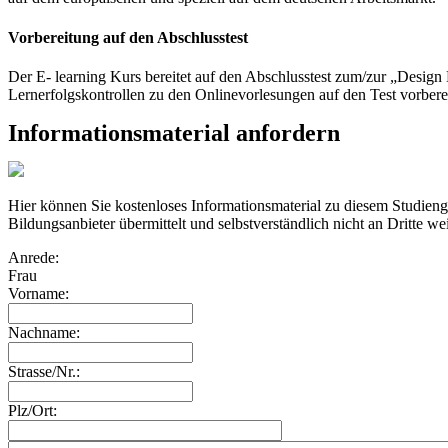
Vorbereitung auf den Abschlusstest
Der E- learning Kurs bereitet auf den Abschlusstest zum/zur „Desi
Lernerfolgskontrollen zu den Onlinevorlesungen auf den Test vorberei
Informationsmaterial anfordern
Hier können Sie kostenloses Informationsmaterial zu diesem Studie
Bildungsanbieter übermittelt und selbstverständlich nicht an Dritte we
Anrede:
Frau
Vorname:
Nachname:
Strasse/Nr.:
Plz/Ort: