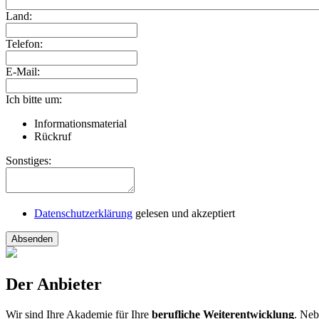
Land:
Telefon:
E-Mail:
Ich bitte um:
Informationsmaterial
Rückruf
Sonstiges:
Datenschutzerklärung
gelesen und akzeptiert
Absenden
Der Anbieter
Wir sind Ihre Akademie für Ihre
berufliche Weiterentwicklung
. Neb