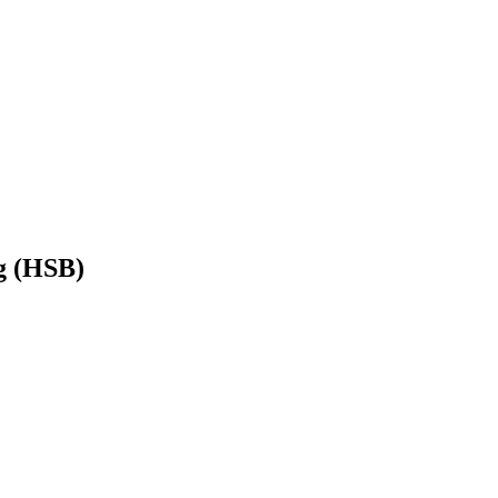
g (HSB)