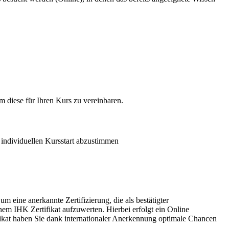
m diese für Ihren Kurs zu vereinbaren.
n individuellen Kursstart abzustimmen
 eine anerkannte Zertifizierung, die als bestätigter
nem IHK Zertifikat aufzuwerten. Hierbei erfolgt ein Online
kat haben Sie dank internationaler Anerkennung optimale Chancen