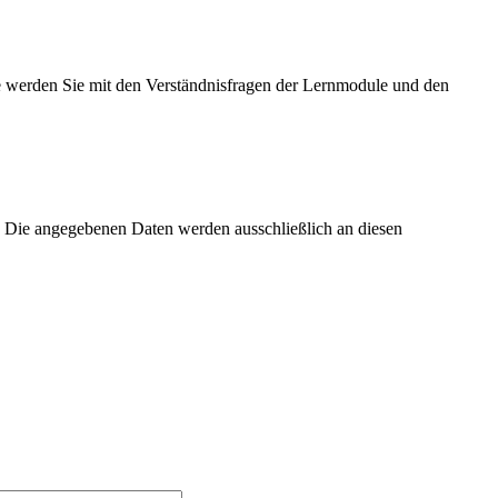
 werden Sie mit den Verständnisfragen der Lernmodule und den
. Die angegebenen Daten werden ausschließlich an diesen