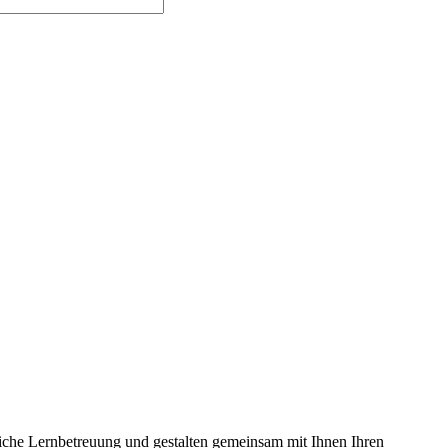
liche Lernbetreuung und gestalten gemeinsam mit Ihnen Ihren