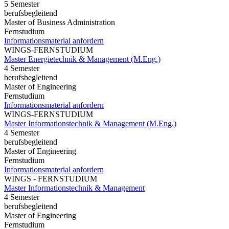
5 Semester
berufsbegleitend
Master of Business Administration
Fernstudium
Informationsmaterial anfordern
WINGS-FERNSTUDIUM
Master Energietechnik & Management (M.Eng.)
4 Semester
berufsbegleitend
Master of Engineering
Fernstudium
Informationsmaterial anfordern
WINGS-FERNSTUDIUM
Master Informationstechnik & Management (M.Eng.)
4 Semester
berufsbegleitend
Master of Engineering
Fernstudium
Informationsmaterial anfordern
WINGS - FERNSTUDIUM
Master Informationstechnik & Management
4 Semester
berufsbegleitend
Master of Engineering
Fernstudium