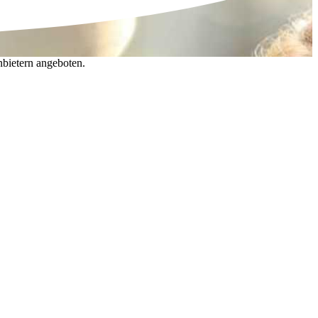
nbietern angeboten.