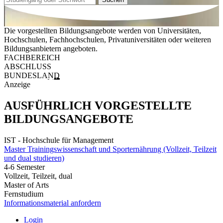
Die vorgestellten Bildungsangebote werden von Universitäten,
Hochschulen, Fachhochschulen, Privatuniversitäten oder weiteren
Bildungsanbietern angeboten.
FACHBEREICH
ABSCHLUSS
BUNDESLAND
Anzeige
AUSFÜHRLICH VORGESTELLTE
BILDUNGSANGEBOTE
IST - Hochschule für Management
Master Trainingswissenschaft und Sporternährung (Vollzeit, Teilzeit
und dual studieren)
4-6 Semester
Vollzeit, Teilzeit, dual
Master of Arts
Fernstudium
Informationsmaterial anfordern
Login