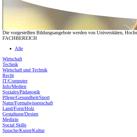
Die vorgestellten Bildungsangebote werden von Universitäten, Hochs
FACHBEREICH
Alle
Wirtschaft
Technik
Wirtschaft und Technik
Recht
IT/Computer
Info/Medien
Soziales/Pädagogik
Pflege/Gesundheit/Sport
Natur/Formalwissenschaft
Land/Forst/Holz
Gestaltung/Design
Medizin
Social Skills
Sprache/Kunst/Kultur