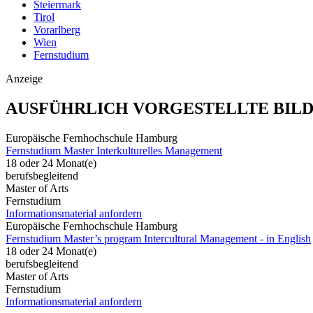
Steiermark
Tirol
Vorarlberg
Wien
Fernstudium
Anzeige
AUSFÜHRLICH VORGESTELLTE BIL
Europäische Fernhochschule Hamburg
Fernstudium Master Interkulturelles Management
18 oder 24 Monat(e)
berufsbegleitend
Master of Arts
Fernstudium
Informationsmaterial anfordern
Europäische Fernhochschule Hamburg
Fernstudium Master’s program Intercultural Management - in English
18 oder 24 Monat(e)
berufsbegleitend
Master of Arts
Fernstudium
Informationsmaterial anfordern