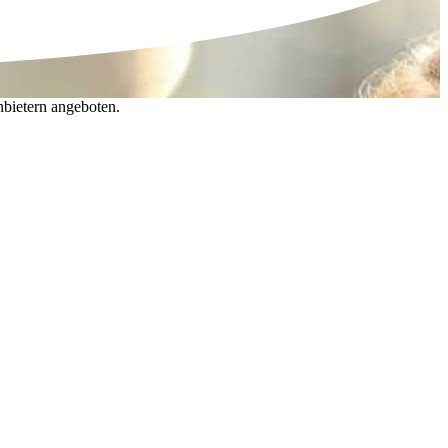
nbietern angeboten.