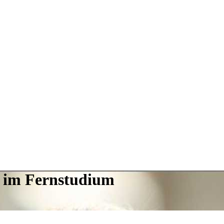
e im Fernstudium