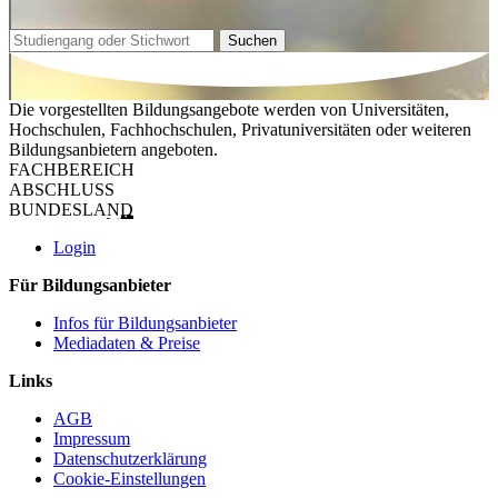
Suchen
Die vorgestellten Bildungsangebote werden von Universitäten,
Hochschulen, Fachhochschulen, Privatuniversitäten oder weiteren
Bildungsanbietern angeboten.
FACHBEREICH
ABSCHLUSS
BUNDESLAND
Login
Für Bildungsanbieter
Infos für Bildungsanbieter
Mediadaten & Preise
Links
AGB
Impressum
Datenschutzerklärung
Cookie-Einstellungen