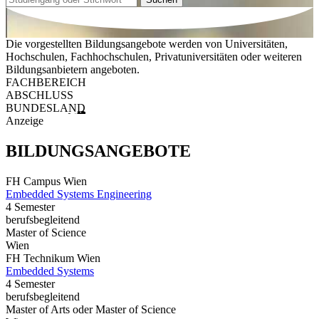
Die vorgestellten Bildungsangebote werden von Universitäten,
Hochschulen, Fachhochschulen, Privatuniversitäten oder weiteren
Bildungsanbietern angeboten.
FACHBEREICH
ABSCHLUSS
BUNDESLAND
Anzeige
BILDUNGSANGEBOTE
FH Campus Wien
Embedded Systems Engineering
4 Semester
berufsbegleitend
Master of Science
Wien
FH Technikum Wien
Embedded Systems
4 Semester
berufsbegleitend
Master of Arts oder Master of Science