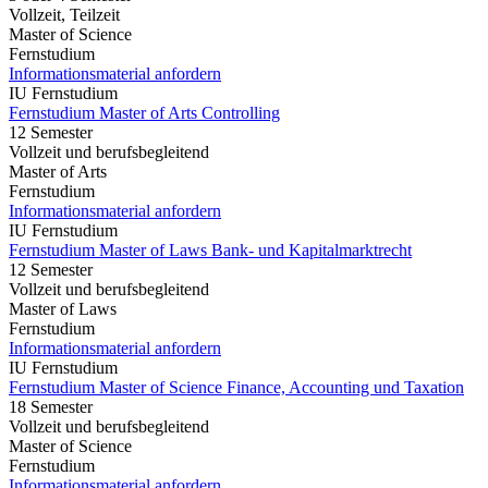
Vollzeit, Teilzeit
Master of Science
Fernstudium
Informationsmaterial anfordern
IU Fernstudium
Fernstudium Master of Arts Controlling
12 Semester
Vollzeit und berufsbegleitend
Master of Arts
Fernstudium
Informationsmaterial anfordern
IU Fernstudium
Fernstudium Master of Laws Bank- und Kapitalmarktrecht
12 Semester
Vollzeit und berufsbegleitend
Master of Laws
Fernstudium
Informationsmaterial anfordern
IU Fernstudium
Fernstudium Master of Science Finance, Accounting und Taxation
18 Semester
Vollzeit und berufsbegleitend
Master of Science
Fernstudium
Informationsmaterial anfordern