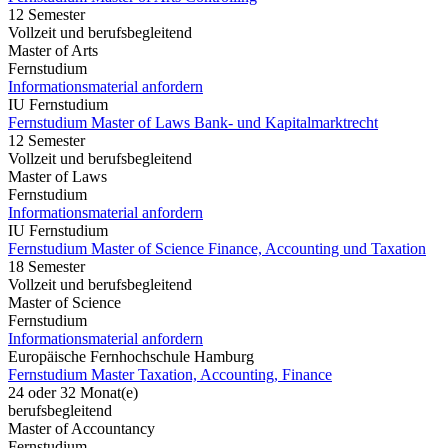
12 Semester
Vollzeit und berufsbegleitend
Master of Arts
Fernstudium
Informationsmaterial anfordern
IU Fernstudium
Fernstudium Master of Laws Bank- und Kapitalmarktrecht
12 Semester
Vollzeit und berufsbegleitend
Master of Laws
Fernstudium
Informationsmaterial anfordern
IU Fernstudium
Fernstudium Master of Science Finance, Accounting und Taxation
18 Semester
Vollzeit und berufsbegleitend
Master of Science
Fernstudium
Informationsmaterial anfordern
Europäische Fernhochschule Hamburg
Fernstudium Master Taxation, Accounting, Finance
24 oder 32 Monat(e)
berufsbegleitend
Master of Accountancy
Fernstudium