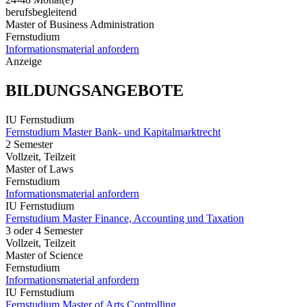
berufsbegleitend
Master of Business Administration
Fernstudium
Informationsmaterial anfordern
Anzeige
BILDUNGSANGEBOTE
IU Fernstudium
Fernstudium Master Bank- und Kapitalmarktrecht
2 Semester
Vollzeit, Teilzeit
Master of Laws
Fernstudium
Informationsmaterial anfordern
IU Fernstudium
Fernstudium Master Finance, Accounting und Taxation
3 oder 4 Semester
Vollzeit, Teilzeit
Master of Science
Fernstudium
Informationsmaterial anfordern
IU Fernstudium
Fernstudium Master of Arts Controlling