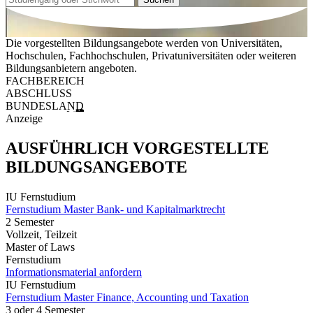
Die vorgestellten Bildungsangebote werden von Universitäten,
Hochschulen, Fachhochschulen, Privatuniversitäten oder weiteren
Bildungsanbietern angeboten.
FACHBEREICH
ABSCHLUSS
BUNDESLAND
Anzeige
AUSFÜHRLICH VORGESTELLTE
BILDUNGSANGEBOTE
IU Fernstudium
Fernstudium Master Bank- und Kapitalmarktrecht
2 Semester
Vollzeit, Teilzeit
Master of Laws
Fernstudium
Informationsmaterial anfordern
IU Fernstudium
Fernstudium Master Finance, Accounting und Taxation
3 oder 4 Semester