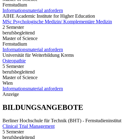
Fernstudium
Informationsmaterial anfordern
AIHE Academic Institute for Higher Education
MSc Psychologische Medizin/ Komplementäre Medizin
2 Semester
berufsbegleitend
Master of Science
Fernstudium
Informationsmaterial anfordern
Universität für Weiterbildung Krems
Osteopathie
5 Semester
berufsbegleitend
Master of Science
Wien
Informationsmaterial anfordern
Anzeige
BILDUNGSANGEBOTE
Berliner Hochschule für Technik (BHT) - Fernstudieninstitut
Clinical Trial Management
5 Semester
berufsbegleitend