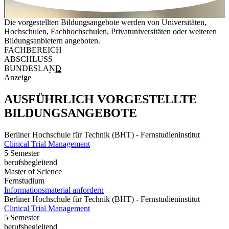
Die vorgestellten Bildungsangebote werden von Universitäten,
Hochschulen, Fachhochschulen, Privatuniversitäten oder weiteren
Bildungsanbietern angeboten.
FACHBEREICH
ABSCHLUSS
BUNDESLAND
Anzeige
AUSFÜHRLICH VORGESTELLTE
BILDUNGSANGEBOTE
Berliner Hochschule für Technik (BHT) - Fernstudieninstitut
Clinical Trial Management
5 Semester
berufsbegleitend
Master of Science
Fernstudium
Informationsmaterial anfordern
Berliner Hochschule für Technik (BHT) - Fernstudieninstitut
Clinical Trial Management
5 Semester
berufsbegleitend