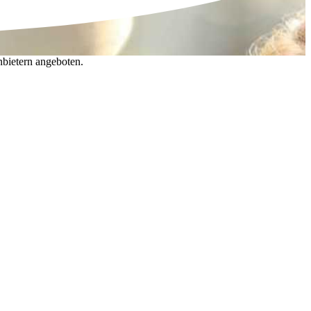
nbietern angeboten.