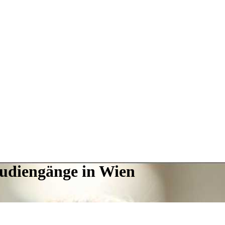
tudiengänge in Wien