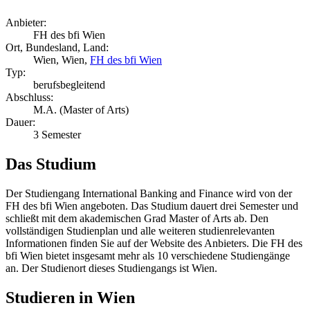
Anbieter:
FH des bfi Wien
Ort, Bundesland, Land:
Wien, Wien,
FH des bfi Wien
Typ:
berufsbegleitend
Abschluss:
M.A. (Master of Arts)
Dauer:
3 Semester
Das Studium
Der Studiengang International Banking and Finance wird von der
FH des bfi Wien angeboten. Das Studium dauert drei Semester und
schließt mit dem akademischen Grad Master of Arts ab. Den
vollständigen Studienplan und alle weiteren studienrelevanten
Informationen finden Sie auf der Website des Anbieters. Die FH des
bfi Wien bietet insgesamt mehr als 10 verschiedene Studiengänge
an. Der Studienort dieses Studiengangs ist Wien.
Studieren in Wien