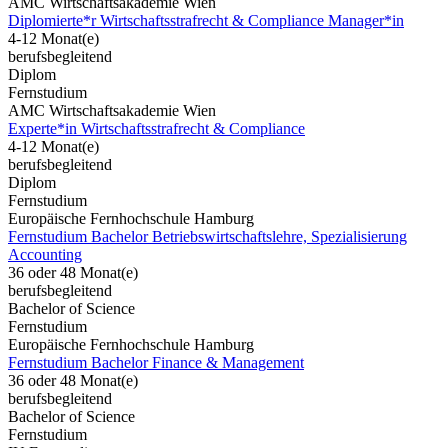
AMC Wirtschaftsakademie Wien
Diplomierte*r Wirtschaftsstrafrecht & Compliance Manager*in
4-12 Monat(e)
berufsbegleitend
Diplom
Fernstudium
AMC Wirtschaftsakademie Wien
Experte*in Wirtschaftsstrafrecht & Compliance
4-12 Monat(e)
berufsbegleitend
Diplom
Fernstudium
Europäische Fernhochschule Hamburg
Fernstudium Bachelor Betriebswirtschaftslehre, Spezialisierung
Accounting
36 oder 48 Monat(e)
berufsbegleitend
Bachelor of Science
Fernstudium
Europäische Fernhochschule Hamburg
Fernstudium Bachelor Finance & Management
36 oder 48 Monat(e)
berufsbegleitend
Bachelor of Science
Fernstudium