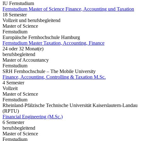
IU Fernstudium
Fernstudium Master of Science Finance, Accounting und Taxation
18 Semester
Vollzeit und berufsbegleitend
Master of Science
Fernstudium
Europäische Fernhochschule Hamburg
Fernstudium Master Taxation, Accounting, Finance
24 oder 32 Monat(e)
berufsbegleitend
Master of Accountancy
Fernstudium
SRH Fernhochschule – The Mobile University
Finance, Accounting, Controlling & Taxation M.Sc.
4 Semester
Vollzeit
Master of Science
Fernstudium
Rheinland-Pfälzische Technische Universität Kaiserslautern-Landau
(RPTU)
Financial Engineering (M.Sc.)
6 Semester
berufsbegleitend
Master of Science
Fernstudium