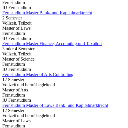
Fernstudium
IU Fernstudium
Fernstudium Master Bank- und Kapitalmarktrecht
2 Semester
Vollzeit, Teilzeit
Master of Laws
Fernstudium
IU Fernstudium
Fernstudium Master Finance, Accounting und Taxation
3 oder 4 Semester
Vollzeit, Teilzeit
Master of Science
Fernstudium
IU Fernstudium
Fernstudium Master of Arts Controlling
12 Semester
Vollzeit und berufsbegleitend
Master of Arts
Fernstudium
IU Fernstudium
Fernstudium Master of Laws Bank- und Kapitalmarktrecht
12 Semester
Vollzeit und berufsbegleitend
Master of Laws
Fernstudium