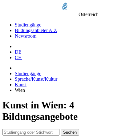
Österreich
Studiengänge
Bildungsanbieter A-Z
Newsroom
DE
CH
Studiengänge
Sprache/Kunst/Kultur
Kunst
Wien
Kunst in Wien: 4
Bildungsangebote
Suchen