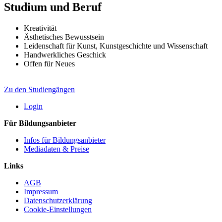
Studium und Beruf
Kreativität
Ästhetisches Bewusstsein
Leidenschaft für Kunst, Kunstgeschichte und Wissenschaft
Handwerkliches Geschick
Offen für Neues
Zu den Studiengängen
Login
Für Bildungsanbieter
Infos für Bildungsanbieter
Mediadaten & Preise
Links
AGB
Impressum
Datenschutzerklärung
Cookie-Einstellungen