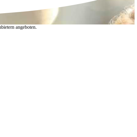
nbietern angeboten.