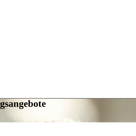
ngsangebote