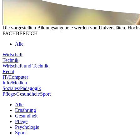
Die vorgestellten Bildungsangebote werden von Universitäten, Hochs
FACHBEREICH
Alle
Wirtschaft
Technik
Wirtschaft und Technik
Recht
IT/Computer
Info/Medien
Soziales/Pädagogik
Pflege/Gesundheit/Sport
Alle
Ernährung
Gesundheit
Pflege
Psychologie
Sport