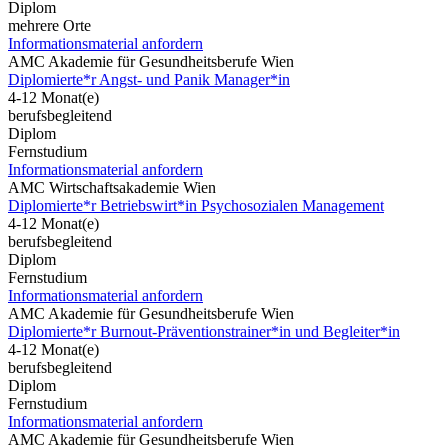
Diplom
mehrere Orte
Informationsmaterial anfordern
AMC Akademie für Gesundheitsberufe Wien
Diplomierte*r Angst- und Panik Manager*in
4-12 Monat(e)
berufsbegleitend
Diplom
Fernstudium
Informationsmaterial anfordern
AMC Wirtschaftsakademie Wien
Diplomierte*r Betriebswirt*in Psychosozialen Management
4-12 Monat(e)
berufsbegleitend
Diplom
Fernstudium
Informationsmaterial anfordern
AMC Akademie für Gesundheitsberufe Wien
Diplomierte*r Burnout-Präventionstrainer*in und Begleiter*in
4-12 Monat(e)
berufsbegleitend
Diplom
Fernstudium
Informationsmaterial anfordern
AMC Akademie für Gesundheitsberufe Wien