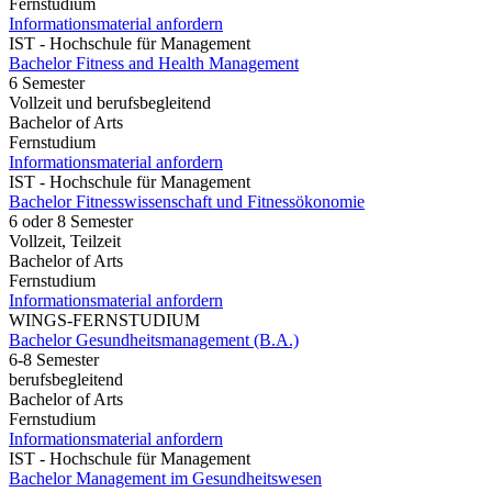
Fernstudium
Informationsmaterial anfordern
IST - Hochschule für Management
Bachelor Fitness and Health Management
6 Semester
Vollzeit und berufsbegleitend
Bachelor of Arts
Fernstudium
Informationsmaterial anfordern
IST - Hochschule für Management
Bachelor Fitnesswissenschaft und Fitnessökonomie
6 oder 8 Semester
Vollzeit, Teilzeit
Bachelor of Arts
Fernstudium
Informationsmaterial anfordern
WINGS-FERNSTUDIUM
Bachelor Gesundheitsmanagement (B.A.)
6-8 Semester
berufsbegleitend
Bachelor of Arts
Fernstudium
Informationsmaterial anfordern
IST - Hochschule für Management
Bachelor Management im Gesundheitswesen