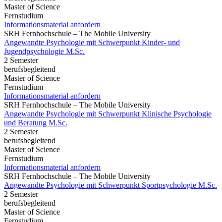
Master of Science
Fernstudium
Informationsmaterial anfordern
SRH Fernhochschule – The Mobile University
Angewandte Psychologie mit Schwerpunkt Kinder- und
Jugendpsychologie M.Sc.
2 Semester
berufsbegleitend
Master of Science
Fernstudium
Informationsmaterial anfordern
SRH Fernhochschule – The Mobile University
Angewandte Psychologie mit Schwerpunkt Klinische Psychologie
und Beratung M.Sc.
2 Semester
berufsbegleitend
Master of Science
Fernstudium
Informationsmaterial anfordern
SRH Fernhochschule – The Mobile University
Angewandte Psychologie mit Schwerpunkt Sportpsychologie M.Sc.
2 Semester
berufsbegleitend
Master of Science
Fernstudium