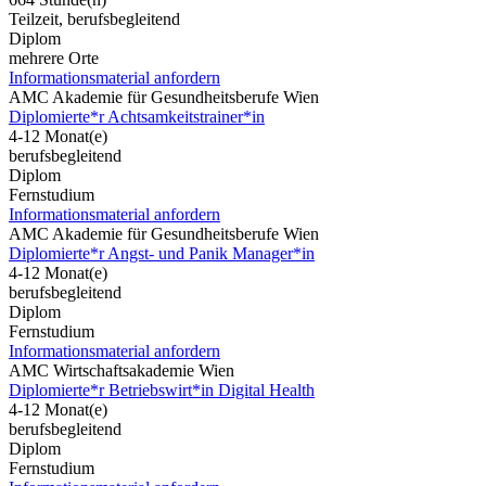
Teilzeit, berufsbegleitend
Diplom
mehrere Orte
Informationsmaterial anfordern
AMC Akademie für Gesundheitsberufe Wien
Diplomierte*r Achtsamkeitstrainer*in
4-12 Monat(e)
berufsbegleitend
Diplom
Fernstudium
Informationsmaterial anfordern
AMC Akademie für Gesundheitsberufe Wien
Diplomierte*r Angst- und Panik Manager*in
4-12 Monat(e)
berufsbegleitend
Diplom
Fernstudium
Informationsmaterial anfordern
AMC Wirtschaftsakademie Wien
Diplomierte*r Betriebswirt*in Digital Health
4-12 Monat(e)
berufsbegleitend
Diplom
Fernstudium