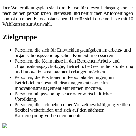
Der Weiterbildungsplan sieht drei Kurse für diesen Lehrgang vor. Je
nach deinen persönlichen Interessen und beruflichen Anforderungen
kannst du einen Kurs austauschen. Hierfür steht dir eine Liste mit 10
Wahlkursen zur Auswahl.
Zielgruppe
Personen, die sich für Entwicklungsaufgaben im arbeits- und
organisationspsychologischen Kontext interessieren.
Personen, die Kenntnisse in den Bereichen Arbeit- und
Organisationspsychologie, Betriebliche Gesundheitsförderung
und Innovationsmanagement erlangen möchten.
Personen, die Positionen in Personalabteilungen, im
Betrieblichen Gesundheitsmanagement sowie im
Innovationsmanagement einnehmen möchten.
Personen mit psychologischer oder wirtschaftlicher
Vorbildung.
Personen, die sich neben einer Vollzeitbeschäftigung zeitlich
flexibel weiterbilden und sich auf den nächsten
Karrieresprung vorbereiten möchten.