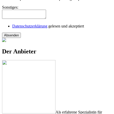
Sonstiges:
Datenschutzerklärung
gelesen und akzeptiert
Absenden
Der Anbieter
Als erfahrene Spezialistin für