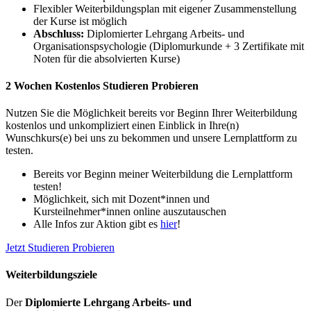
Flexibler Weiterbildungsplan mit eigener Zusammenstellung
der Kurse ist möglich
Abschluss:
Diplomierter Lehrgang Arbeits- und
Organisationspsychologie (Diplomurkunde + 3 Zertifikate mit
Noten für die absolvierten Kurse)
2 Wochen Kostenlos Studieren Probieren
Nutzen Sie die Möglichkeit bereits vor Beginn Ihrer Weiterbildung
kostenlos und unkompliziert einen Einblick in Ihre(n)
Wunschkurs(e) bei uns zu bekommen und unsere Lernplattform zu
testen.
Bereits vor Beginn meiner Weiterbildung die Lernplattform
testen!
Möglichkeit, sich mit Dozent*innen und
Kursteilnehmer*innen online auszutauschen
Alle Infos zur Aktion gibt es
hier
!
Jetzt Studieren Probieren
Weiterbildungsziele
Der
Diplomierte Lehrgang Arbeits- und