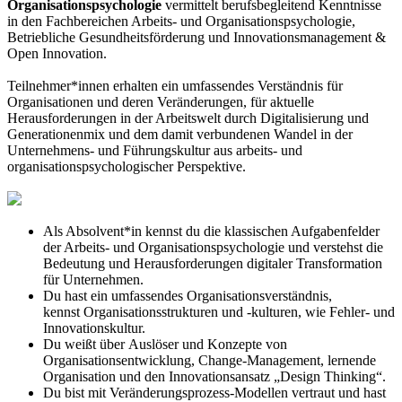
Organisationspsychologie
vermittelt berufsbegleitend Kenntnisse
in den Fachbereichen Arbeits- und Organisationspsychologie,
Betriebliche Gesundheitsförderung und Innovationsmanagement &
Open Innovation.
Teilnehmer*innen erhalten ein umfassendes Verständnis für
Organisationen und deren Veränderungen, für aktuelle
Herausforderungen in der Arbeitswelt durch Digitalisierung und
Generationenmix und dem damit verbundenen Wandel in der
Unternehmens- und Führungskultur aus arbeits- und
organisationspsychologischer Perspektive.
Als Absolvent*in kennst du die klassischen Aufgabenfelder
der Arbeits- und Organisationspsychologie und verstehst die
Bedeutung und Herausforderungen digitaler Transformation
für Unternehmen.
Du hast ein umfassendes Organisationsverständnis,
kennst Organisationsstrukturen und -kulturen, wie Fehler- und
Innovationskultur.
Du weißt über Auslöser und Konzepte von
Organisationsentwicklung, Change-Management, lernende
Organisation und den Innovationsansatz „Design Thinking“.
Du bist mit Veränderungsprozess-Modellen vertraut und hast