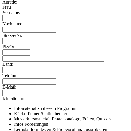
Anrede:
Frau
Vorname:
Nachname:
Strasse/Nr.:
Plz/Ort:
Land:
Telefon:
E-Mail:
Ich bitte um:
Infomaterial zu diesem Programm
Rückruf einer Studienberaterin
Musterkursmaterial, Fragenkataloge, Folien, Quizzes
Infos Förderungen
Lernplattform testen & Probeprüfung ausprobieren