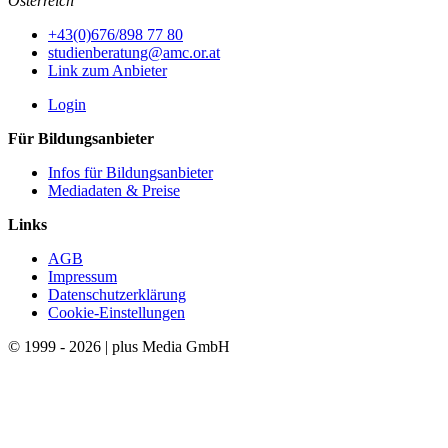
Österreich
+43(0)676/898 77 80
studienberatung@amc.or.at
Link zum Anbieter
Login
Für Bildungsanbieter
Infos für Bildungsanbieter
Mediadaten & Preise
Links
AGB
Impressum
Datenschutzerklärung
Cookie-Einstellungen
© 1999 - 2026 | plus Media GmbH