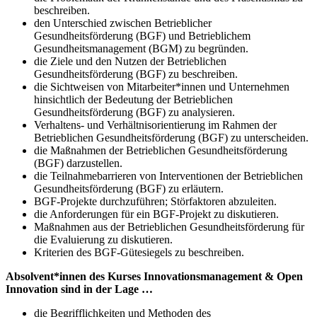
beschreiben.
den Unterschied zwischen Betrieblicher
Gesundheitsförderung (BGF) und Betrieblichem
Gesundheitsmanagement (BGM) zu begründen.
die Ziele und den Nutzen der Betrieblichen
Gesundheitsförderung (BGF) zu beschreiben.
die Sichtweisen von Mitarbeiter*innen und Unternehmen
hinsichtlich der Bedeutung der Betrieblichen
Gesundheitsförderung (BGF) zu analysieren.
Verhaltens- und Verhältnisorientierung im Rahmen der
Betrieblichen Gesundheitsförderung (BGF) zu unterscheiden.
die Maßnahmen der Betrieblichen Gesundheitsförderung
(BGF) darzustellen.
die Teilnahmebarrieren von Interventionen der Betrieblichen
Gesundheitsförderung (BGF) zu erläutern.
BGF-Projekte durchzuführen; Störfaktoren abzuleiten.
die Anforderungen für ein BGF-Projekt zu diskutieren.
Maßnahmen aus der Betrieblichen Gesundheitsförderung für
die Evaluierung zu diskutieren.
Kriterien des BGF-Gütesiegels zu beschreiben.
Absolvent*innen des Kurses Innovationsmanagement & Open
Innovation sind in der Lage …
die Begrifflichkeiten und Methoden des