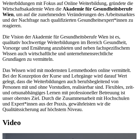
Weiterbildungen mit Fokus auf Online Weiterbildung, gründete die
Wirtschaftsakademie Wien die
Akademie für Gesundheitsberufe
Wien
, um auf die zunehmenden Veränderungen des Arbeitsmarktes
und der Nachfrage nach qualifizierten Gesundheitsexpert*innen zu
reagieren.
Die Vision der Akademie für Gesundheitsberufe Wien ist es,
qualitativ hochwertige Weiterbildungen im Bereich Gesundheit,
Vorsorge und Ernährung anzubieten und neben fachspezifischem
Wissen auch wirtschaftliche und unternehmensrechtliche
Grundlagen zu vermitteln.
Das Wissen wird mit modernsten Lernmethoden online vermittelt.
Bei der Konzeption der Kurse und Lehrgänge wird darauf Wert
gelegt, dass die Weiterbildungen auch berufsbegleitend von
Personen mit und ohne Vorstudien, realisierbar sind. Flexibles, zeit-
und ortsunabhängiges Lernen mit professioneller Betreuung ist
unser oberstes Ziel. Durch die Zusammenarbeit mit Hochschulen
und Expert*innen aus der Praxis, gewährleisten wir die
Qualitätssicherung auf höchstem Niveau.
Video