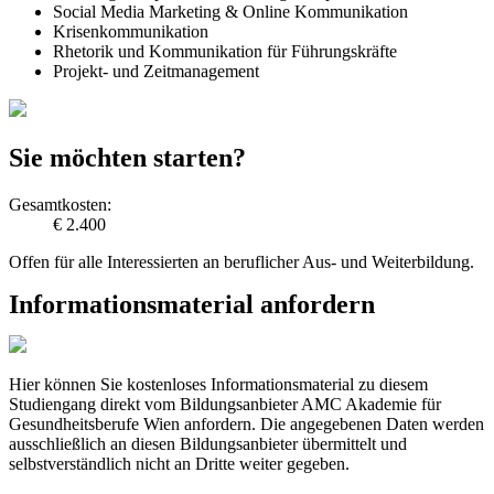
Social Media Marketing & Online Kommunikation
Krisenkommunikation
Rhetorik und Kommunikation für Führungskräfte
Projekt- und Zeitmanagement
Sie möchten starten?
Gesamtkosten:
€ 2.400
Offen für alle Interessierten an beruflicher Aus- und Weiterbildung.
Informationsmaterial anfordern
Hier können Sie kostenloses Informationsmaterial zu diesem
Studiengang direkt vom Bildungsanbieter AMC Akademie für
Gesundheitsberufe Wien anfordern. Die angegebenen Daten werden
ausschließlich an diesen Bildungsanbieter übermittelt und
selbstverständlich nicht an Dritte weiter gegeben.