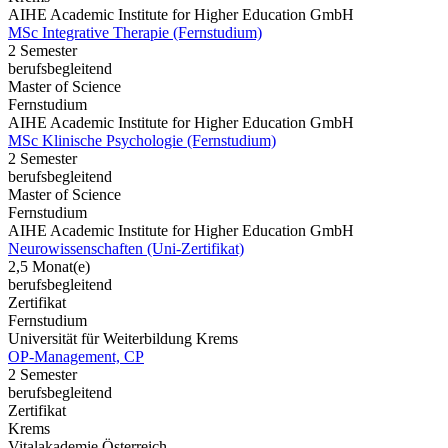
AIHE Academic Institute for Higher Education GmbH
MSc Integrative Therapie (Fernstudium)
2 Semester
berufsbegleitend
Master of Science
Fernstudium
AIHE Academic Institute for Higher Education GmbH
MSc Klinische Psychologie (Fernstudium)
2 Semester
berufsbegleitend
Master of Science
Fernstudium
AIHE Academic Institute for Higher Education GmbH
Neurowissenschaften (Uni-Zertifikat)
2,5 Monat(e)
berufsbegleitend
Zertifikat
Fernstudium
Universität für Weiterbildung Krems
OP-Management, CP
2 Semester
berufsbegleitend
Zertifikat
Krems
Vitalakademie Österreich