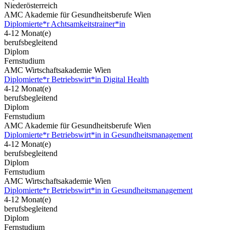
Niederösterreich
AMC Akademie für Gesundheitsberufe Wien
Diplomierte*r Achtsamkeitstrainer*in
4-12 Monat(e)
berufsbegleitend
Diplom
Fernstudium
AMC Wirtschaftsakademie Wien
Diplomierte*r Betriebswirt*in Digital Health
4-12 Monat(e)
berufsbegleitend
Diplom
Fernstudium
AMC Akademie für Gesundheitsberufe Wien
Diplomierte*r Betriebswirt*in in Gesundheitsmanagement
4-12 Monat(e)
berufsbegleitend
Diplom
Fernstudium
AMC Wirtschaftsakademie Wien
Diplomierte*r Betriebswirt*in in Gesundheitsmanagement
4-12 Monat(e)
berufsbegleitend
Diplom
Fernstudium