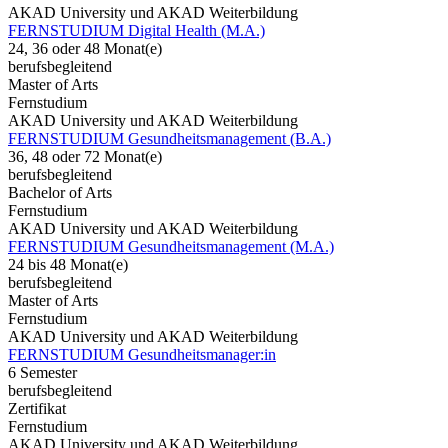
AKAD University und AKAD Weiterbildung
FERNSTUDIUM Digital Health (M.A.)
24, 36 oder 48 Monat(e)
berufsbegleitend
Master of Arts
Fernstudium
AKAD University und AKAD Weiterbildung
FERNSTUDIUM Gesundheitsmanagement (B.A.)
36, 48 oder 72 Monat(e)
berufsbegleitend
Bachelor of Arts
Fernstudium
AKAD University und AKAD Weiterbildung
FERNSTUDIUM Gesundheitsmanagement (M.A.)
24 bis 48 Monat(e)
berufsbegleitend
Master of Arts
Fernstudium
AKAD University und AKAD Weiterbildung
FERNSTUDIUM Gesundheitsmanager:in
6 Semester
berufsbegleitend
Zertifikat
Fernstudium
AKAD University und AKAD Weiterbildung