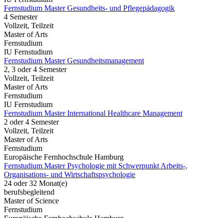
Fernstudium Master Gesundheits- und Pflegepädagogik
4 Semester
Vollzeit, Teilzeit
Master of Arts
Fernstudium
IU Fernstudium
Fernstudium Master Gesundheitsmanagement
2, 3 oder 4 Semester
Vollzeit, Teilzeit
Master of Arts
Fernstudium
IU Fernstudium
Fernstudium Master International Healthcare Management
2 oder 4 Semester
Vollzeit, Teilzeit
Master of Arts
Fernstudium
Europäische Fernhochschule Hamburg
Fernstudium Master Psychologie mit Schwerpunkt Arbeits-,
Organisations- und Wirtschaftspsychologie
24 oder 32 Monat(e)
berufsbegleitend
Master of Science
Fernstudium