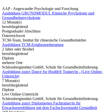
AAP - Angewandte Psychologie und Forschung
Ausbildung GRUNDMODUL Klinische Psychologie und
Gesundheitspsychologie
12 Monat(e)
berufsbegleitend
Postgradualer Abschluss
Österreichweit
TCM-Team, Institut für chinesische Gesundheitslehre
Ausbildung TCM-Ernährungsberatung
2 Jahre oder flexibel
berufsbegleitend
Diplom
mehrere Orte
Schlossberginstitut GmbH, Schule für Gesundheitsförderung
Ausbildung zum/r Dance for Health® Trainer/in - (Live Online-
Unterricht)
7 Monat(e)
berufsbegleitend
Diplom
Live Online-Unterricht
Schlossberginstitut GmbH, Schule für Gesundheitsförderung
Ausbildung zum/r Diplomierten Fachtrainer/in für
Erwachsenenbildung mit dem Fachschwerpunkt Gesundheit