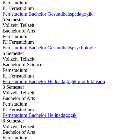
Fernstudium
IU Fernstudium
Fernstudium Bachelor Gesundheitspädagogik
6 Semester
Vollzeit, Teilzeit
Bachelor of Arts
Fernstudium
IU Fernstudium
Fernstudium Bachelor Gesundheitspsychologie
6 Semester
Vollzeit, Teilzeit
Bachelor of Science
Fernstudium
IU Fernstudium
Fernstudium Bachelor Heilpädagogik und Inklusion
3 Semester
Vollzeit, Teilzeit
Bachelor of Arts
Fernstudium
IU Fernstudium
Fernstudium Bachelor Heilpädagogik
6 Semester
Vollzeit, Teilzeit
Bachelor of Arts
Fernstudium