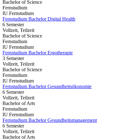
Bachelor of Science
Fernstudium
IU Fernstudium
Fernstudium Bachelor Digital Health
6 Semester
Vollzeit, Teilzeit
Bachelor of Science
Fernstudium
IU Fernstudium
Fernstudium Bachelor Ergotherapie
3 Semester
Vollzeit, Teilzeit
Bachelor of Science
Fernstudium
IU Fernstudium
Fernstudium Bachelor Gesundheitsökonomie
6 Semester
Vollzeit, Teilzeit
Bachelor of Arts
Fernstudium
IU Fernstudium
Fernstudium Bachelor Gesundheitsmanagement
6 Semester
Vollzeit, Teilzeit
Bachelor of Arts