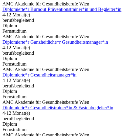
AMC Akademie für Gesundheitsberufe Wien
Diplomierte*r Burnout-Präventionstrainer*in und Begleiter*in
4-12 Monat(e)
berufsbegleitend
Diplom
Fernstudium
AMC Akademie für Gesundheitsberufe Wien
Diplomierte*r Ganzheitliche*r Gesundheitsmanager*in
4-12 Monat(e)
berufsbegleitend
Diplom
Fernstudium
AMC Akademie für Gesundheitsberufe Wien
Diplomierte*r Gesundheitsmanager*in
4-12 Monat(e)
berufsbegleitend
Diplom
Fernstudium
AMC Akademie für Gesundheitsberufe Wien
Diplomierte*r Gesundheitstrainer*in & Fastenbegleiter*in
4-12 Monat(e)
berufsbegleitend
Diplom
Fernstudium
AMC Akademie für Gesundheitsberufe Wien