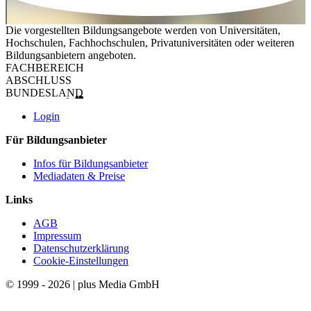
Die vorgestellten Bildungsangebote werden von Universitäten,
Hochschulen, Fachhochschulen, Privatuniversitäten oder weiteren
Bildungsanbietern angeboten.
FACHBEREICH
ABSCHLUSS
BUNDESLAND
Login
Für Bildungsanbieter
Infos für Bildungsanbieter
Mediadaten & Preise
Links
AGB
Impressum
Datenschutzerklärung
Cookie-Einstellungen
© 1999 - 2026 | plus Media GmbH