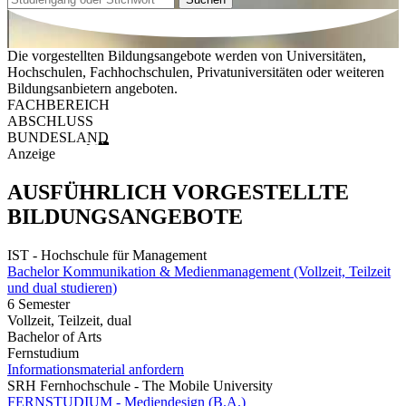
Die vorgestellten Bildungsangebote werden von Universitäten,
Hochschulen, Fachhochschulen, Privatuniversitäten oder weiteren
Bildungsanbietern angeboten.
FACHBEREICH
ABSCHLUSS
BUNDESLAND
Anzeige
AUSFÜHRLICH VORGESTELLTE
BILDUNGSANGEBOTE
IST - Hochschule für Management
Bachelor Kommunikation & Medienmanagement (Vollzeit, Teilzeit
und dual studieren)
6 Semester
Vollzeit, Teilzeit, dual
Bachelor of Arts
Fernstudium
Informationsmaterial anfordern
SRH Fernhochschule - The Mobile University
FERNSTUDIUM - Mediendesign (B.A.)