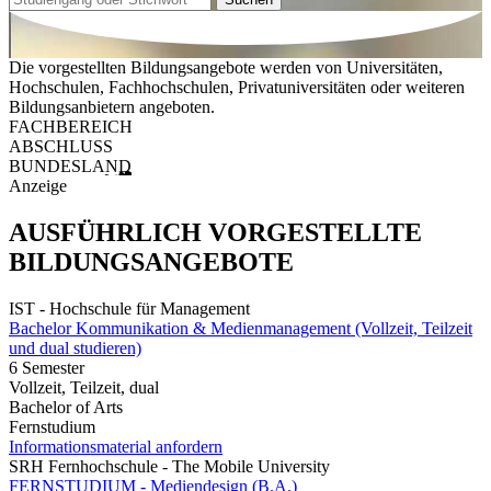
Die vorgestellten Bildungsangebote werden von Universitäten,
Hochschulen, Fachhochschulen, Privatuniversitäten oder weiteren
Bildungsanbietern angeboten.
FACHBEREICH
ABSCHLUSS
BUNDESLAND
Anzeige
AUSFÜHRLICH VORGESTELLTE
BILDUNGSANGEBOTE
IST - Hochschule für Management
Bachelor Kommunikation & Medienmanagement (Vollzeit, Teilzeit
und dual studieren)
6 Semester
Vollzeit, Teilzeit, dual
Bachelor of Arts
Fernstudium
Informationsmaterial anfordern
SRH Fernhochschule - The Mobile University
FERNSTUDIUM - Mediendesign (B.A.)