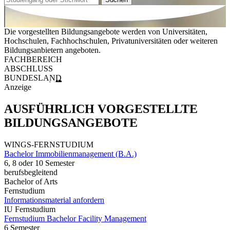
Die vorgestellten Bildungsangebote werden von Universitäten,
Hochschulen, Fachhochschulen, Privatuniversitäten oder weiteren
Bildungsanbietern angeboten.
FACHBEREICH
ABSCHLUSS
BUNDESLAND
Anzeige
AUSFÜHRLICH VORGESTELLTE
BILDUNGSANGEBOTE
WINGS-FERNSTUDIUM
Bachelor Immobilienmanagement (B.A.)
6, 8 oder 10 Semester
berufsbegleitend
Bachelor of Arts
Fernstudium
Informationsmaterial anfordern
IU Fernstudium
Fernstudium Bachelor Facility Management
6 Semester