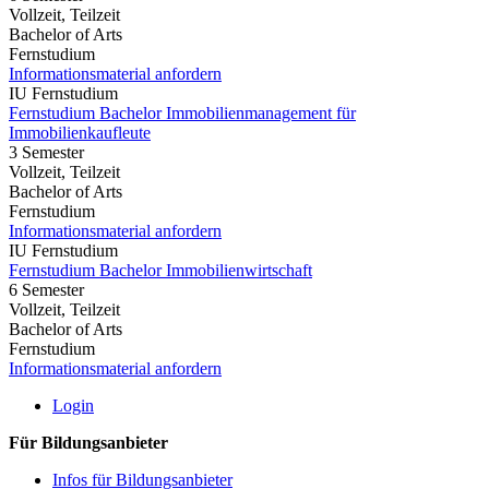
Vollzeit, Teilzeit
Bachelor of Arts
Fernstudium
Informationsmaterial anfordern
IU Fernstudium
Fernstudium Bachelor Immobilienmanagement für
Immobilienkaufleute
3 Semester
Vollzeit, Teilzeit
Bachelor of Arts
Fernstudium
Informationsmaterial anfordern
IU Fernstudium
Fernstudium Bachelor Immobilienwirtschaft
6 Semester
Vollzeit, Teilzeit
Bachelor of Arts
Fernstudium
Informationsmaterial anfordern
Login
Für Bildungsanbieter
Infos für Bildungsanbieter