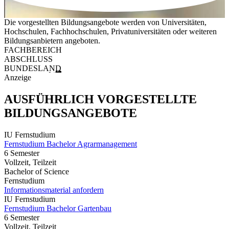
Die vorgestellten Bildungsangebote werden von Universitäten,
Hochschulen, Fachhochschulen, Privatuniversitäten oder weiteren
Bildungsanbietern angeboten.
FACHBEREICH
ABSCHLUSS
BUNDESLAND
Anzeige
AUSFÜHRLICH VORGESTELLTE
BILDUNGSANGEBOTE
IU Fernstudium
Fernstudium Bachelor Agrarmanagement
6 Semester
Vollzeit, Teilzeit
Bachelor of Science
Fernstudium
Informationsmaterial anfordern
IU Fernstudium
Fernstudium Bachelor Gartenbau
6 Semester
Vollzeit, Teilzeit