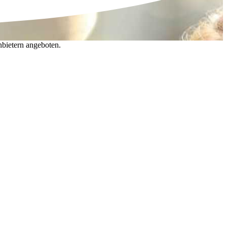
nbietern angeboten.