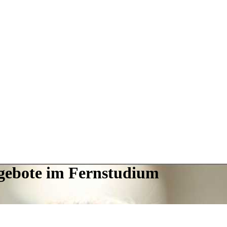
ngebote im Fernstudium