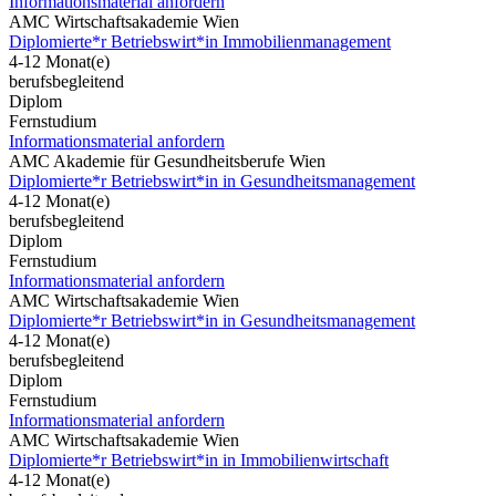
Informationsmaterial anfordern
AMC Wirtschaftsakademie Wien
Diplomierte*r Betriebswirt*in Immobilienmanagement
4-12 Monat(e)
berufsbegleitend
Diplom
Fernstudium
Informationsmaterial anfordern
AMC Akademie für Gesundheitsberufe Wien
Diplomierte*r Betriebswirt*in in Gesundheitsmanagement
4-12 Monat(e)
berufsbegleitend
Diplom
Fernstudium
Informationsmaterial anfordern
AMC Wirtschaftsakademie Wien
Diplomierte*r Betriebswirt*in in Gesundheitsmanagement
4-12 Monat(e)
berufsbegleitend
Diplom
Fernstudium
Informationsmaterial anfordern
AMC Wirtschaftsakademie Wien
Diplomierte*r Betriebswirt*in in Immobilienwirtschaft
4-12 Monat(e)