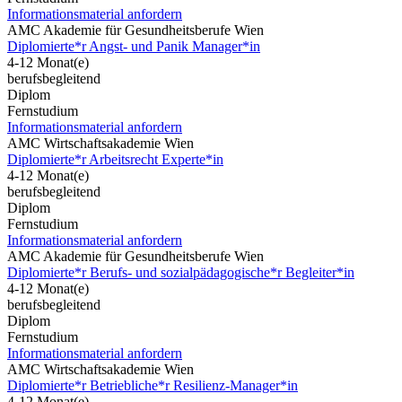
Informationsmaterial anfordern
AMC Akademie für Gesundheitsberufe Wien
Diplomierte*r Angst- und Panik Manager*in
4-12 Monat(e)
berufsbegleitend
Diplom
Fernstudium
Informationsmaterial anfordern
AMC Wirtschaftsakademie Wien
Diplomierte*r Arbeitsrecht Experte*in
4-12 Monat(e)
berufsbegleitend
Diplom
Fernstudium
Informationsmaterial anfordern
AMC Akademie für Gesundheitsberufe Wien
Diplomierte*r Berufs- und sozialpädagogische*r Begleiter*in
4-12 Monat(e)
berufsbegleitend
Diplom
Fernstudium
Informationsmaterial anfordern
AMC Wirtschaftsakademie Wien
Diplomierte*r Betriebliche*r Resilienz-Manager*in
4-12 Monat(e)