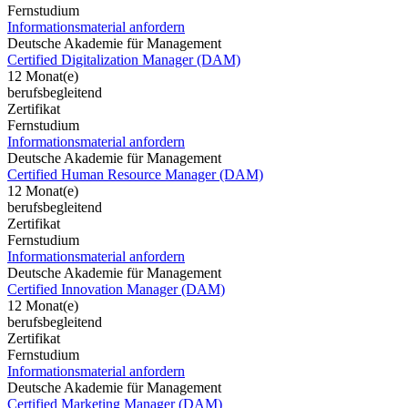
Fernstudium
Informationsmaterial anfordern
Deutsche Akademie für Management
Certified Digitalization Manager (DAM)
12 Monat(e)
berufsbegleitend
Zertifikat
Fernstudium
Informationsmaterial anfordern
Deutsche Akademie für Management
Certified Human Resource Manager (DAM)
12 Monat(e)
berufsbegleitend
Zertifikat
Fernstudium
Informationsmaterial anfordern
Deutsche Akademie für Management
Certified Innovation Manager (DAM)
12 Monat(e)
berufsbegleitend
Zertifikat
Fernstudium
Informationsmaterial anfordern
Deutsche Akademie für Management
Certified Marketing Manager (DAM)