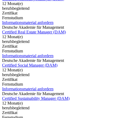
12 Monat(e)
berufsbegleitend
Zertifikat
Fernstudium
Informationsmaterial anfordern
Deutsche Akademie für Management
Certified Real Estate Manager (DAM)
12 Monat(e)
berufsbegleitend
Zertifikat
Fernstudium
Informationsmaterial anfordern
Deutsche Akademie für Management
Certified Social Manager (DAM)
12 Monat(e)
berufsbegleitend
Zertifikat
Fernstudium
Informationsmaterial anfordern
Deutsche Akademie für Management
Certified Sustainability Manager (DAM)
12 Monat(e)
berufsbegleitend
Zertifikat
Fernstudium