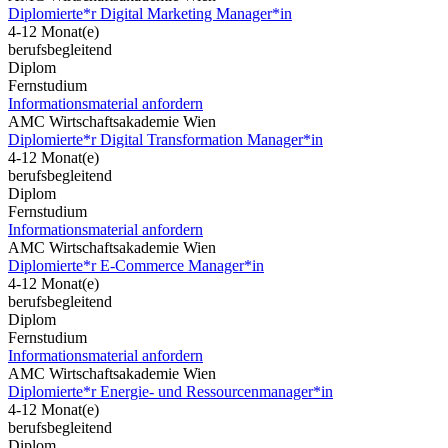
Diplomierte*r Digital Marketing Manager*in
4-12 Monat(e)
berufsbegleitend
Diplom
Fernstudium
Informationsmaterial anfordern
AMC Wirtschaftsakademie Wien
Diplomierte*r Digital Transformation Manager*in
4-12 Monat(e)
berufsbegleitend
Diplom
Fernstudium
Informationsmaterial anfordern
AMC Wirtschaftsakademie Wien
Diplomierte*r E-Commerce Manager*in
4-12 Monat(e)
berufsbegleitend
Diplom
Fernstudium
Informationsmaterial anfordern
AMC Wirtschaftsakademie Wien
Diplomierte*r Energie- und Ressourcenmanager*in
4-12 Monat(e)
berufsbegleitend
Diplom