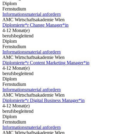
Diplom
Fernstudium
Informationsmaterial anfordern
AMC Wirtschaftsakademie Wien
Diplomierte*r Change Manager*in
4-12 Monat(e)
berufsbegleitend
Diplom
Fernstudium
Informationsmaterial anfordern
AMC Wirtschaftsakademie Wien
Diplomierte*r Content Marketing Manager*in
4-12 Monat(e)
berufsbegleitend
Diplom
Fernstudium
Informationsmaterial anfordern
AMC Wirtschaftsakademie Wien
Diplomierte*r Digital Business Manager*in
4-12 Monat(e)
berufsbegleitend
Diplom
Fernstudium
Informationsmaterial anfordern
AMC Wirtschaftsakademie Wien