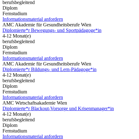
berufsbegleitend
Diplom
Fernstudium
Informationsmaterial anfordern
AMC Akademie für Gesundheitsberufe Wien
Diplomierte*r Bewegungs- und Sportpädagoge*in
4-12 Monat(e)
berufsbegleitend
Diplom
Fernstudium
Informationsmaterial anfordern
AMC Akademie für Gesundheitsberufe Wien
Diplomierte*r Bildungs- und Lern-Pädagoge*in
4-12 Monat(e)
berufsbegleitend
Diplom
Fernstudium
Informationsmaterial anfordern
AMC Wirtschaftsakademie Wien
Diplomierte*r Blackout-Vorsorge und Krisenmanager*in
4-12 Monat(e)
berufsbegleitend
Diplom
Fernstudium
Informationsmaterial anfordern