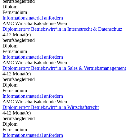
berufsbegleitend
Diplom
Fernstudium
Informationsmaterial anfordern
AMC Wirtschaftsakademie Wien
Diplomierte*r Betriebswirt*in in Internetrecht & Datenschutz
4-12 Monat(e)
berufsbegleitend
Diplom
Fernstudium
Informationsmaterial anfordern
AMC Wirtschaftsakademie Wien
Diplomierte*r Betriebswirt*in in Sales & Vertriebsmanagement
4-12 Monat(e)
berufsbegleitend
Diplom
Fernstudium
Informationsmaterial anfordern
AMC Wirtschaftsakademie Wien
Diplomierte*r Betriebswirt*in in Wirtschaftsrecht
4-12 Monat(e)
berufsbegleitend
Diplom
Fernstudium
Informationsmaterial anfordern