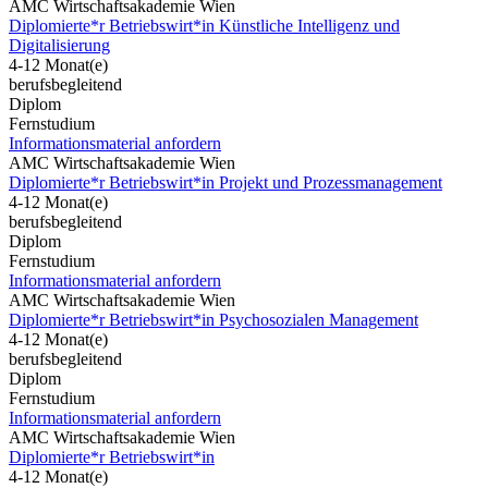
AMC Wirtschaftsakademie Wien
Diplomierte*r Betriebswirt*in Künstliche Intelligenz und
Digitalisierung
4-12 Monat(e)
berufsbegleitend
Diplom
Fernstudium
Informationsmaterial anfordern
AMC Wirtschaftsakademie Wien
Diplomierte*r Betriebswirt*in Projekt und Prozessmanagement
4-12 Monat(e)
berufsbegleitend
Diplom
Fernstudium
Informationsmaterial anfordern
AMC Wirtschaftsakademie Wien
Diplomierte*r Betriebswirt*in Psychosozialen Management
4-12 Monat(e)
berufsbegleitend
Diplom
Fernstudium
Informationsmaterial anfordern
AMC Wirtschaftsakademie Wien
Diplomierte*r Betriebswirt*in
4-12 Monat(e)