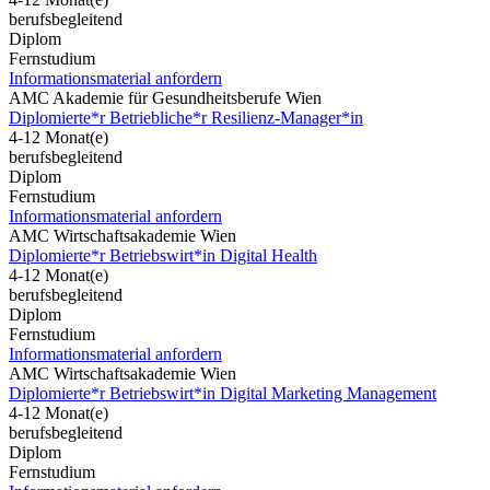
berufsbegleitend
Diplom
Fernstudium
Informationsmaterial anfordern
AMC Akademie für Gesundheitsberufe Wien
Diplomierte*r Betriebliche*r Resilienz-Manager*in
4-12 Monat(e)
berufsbegleitend
Diplom
Fernstudium
Informationsmaterial anfordern
AMC Wirtschaftsakademie Wien
Diplomierte*r Betriebswirt*in Digital Health
4-12 Monat(e)
berufsbegleitend
Diplom
Fernstudium
Informationsmaterial anfordern
AMC Wirtschaftsakademie Wien
Diplomierte*r Betriebswirt*in Digital Marketing Management
4-12 Monat(e)
berufsbegleitend
Diplom
Fernstudium