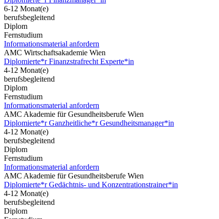
6-12 Monat(e)
berufsbegleitend
Diplom
Fernstudium
Informationsmaterial anfordern
AMC Wirtschaftsakademie Wien
Diplomierte*r Finanzstrafrecht Experte*in
4-12 Monat(e)
berufsbegleitend
Diplom
Fernstudium
Informationsmaterial anfordern
AMC Akademie für Gesundheitsberufe Wien
Diplomierte*r Ganzheitliche*r Gesundheitsmanager*in
4-12 Monat(e)
berufsbegleitend
Diplom
Fernstudium
Informationsmaterial anfordern
AMC Akademie für Gesundheitsberufe Wien
Diplomierte*r Gedächtnis- und Konzentrationstrainer*in
4-12 Monat(e)
berufsbegleitend
Diplom