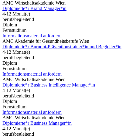
AMC Wirtschaftsakademie Wien
Diplomierte*r Brand Manager*in
4-12 Monat(e)
berufsbegleitend
Diplom
Fernstudium
Informationsmaterial anfordern
AMC Akademie für Gesundheitsberufe Wien
Diplomierte*r Burnout-Präventionstrainer*in und Begleiter*in
4-12 Monat(e)
berufsbegleitend
Diplom
Fernstudium
Informationsmaterial anfordern
AMC Wirtschaftsakademie Wien
Diplomierte*r Business Intelligence Manager*in
4-12 Monat(e)
berufsbegleitend
Diplom
Fernstudium
Informationsmaterial anfordern
AMC Wirtschaftsakademie Wien
Diplomierte*r Business Manager*in
4-12 Monat(e)
berufsbegleitend