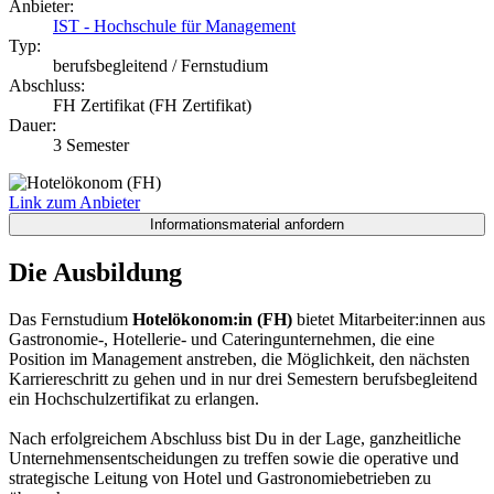
Anbieter:
IST - Hochschule für Management
Typ:
berufsbegleitend / Fernstudium
Abschluss:
FH Zertifikat (FH Zertifikat)
Dauer:
3 Semester
Link zum Anbieter
Die Ausbildung
Das Fernstudium
Hotelökonom:in (FH)
bietet Mitarbeiter:innen aus
Gastronomie-, Hotellerie- und Cateringunternehmen, die eine
Position im Management anstreben, die Möglichkeit, den nächsten
Karriereschritt zu gehen und in nur drei Semestern berufsbegleitend
ein Hochschulzertifikat zu erlangen.
Nach erfolgreichem Abschluss bist Du in der Lage, ganzheitliche
Unternehmensentscheidungen zu treffen sowie die operative und
strategische Leitung von Hotel und Gastronomiebetrieben zu