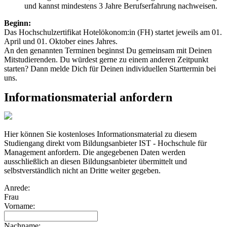
und kannst mindestens 3 Jahre Berufserfahrung nachweisen.
Beginn:
Das Hochschulzertifikat Hotelökonom:in (FH) startet jeweils am 01.
April und 01. Oktober eines Jahres.
An den genannten Terminen beginnst Du gemeinsam mit Deinen
Mitstudierenden. Du würdest gerne zu einem anderen Zeitpunkt
starten? Dann melde Dich für Deinen individuellen Starttermin bei
uns.
Informationsmaterial anfordern
Hier können Sie kostenloses Informationsmaterial zu diesem
Studiengang direkt vom Bildungsanbieter IST - Hochschule für
Management anfordern. Die angegebenen Daten werden
ausschließlich an diesen Bildungsanbieter übermittelt und
selbstverständlich nicht an Dritte weiter gegeben.
Anrede:
Frau
Vorname:
Nachname: