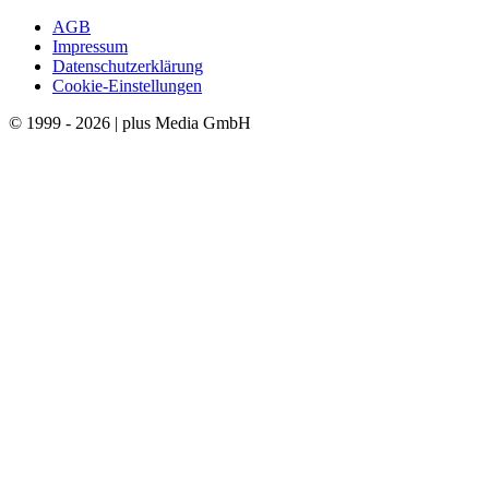
AGB
Impressum
Datenschutzerklärung
Cookie-Einstellungen
© 1999 - 2026 | plus Media GmbH