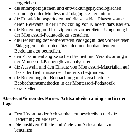
vergleichen.
die anthropologischen und entwicklungspsychologischen
Grundlagen der Montessori-Pädagogik zu erläutern.
die Entwicklungsperioden und die sensiblen Phasen sowie
deren Relevanz in der Entwicklung von Kindern darzustellen.
die Bedeutung und Prinzipien der vorbereiteten Umgebung in
der Montessori-Pädagogik zu verstehen.
die Bedeutung der vorbereiteten Pädagogin, des vorbereiteten
Pädagogen in der unterstützenden und beobachtenden
Begleitung zu beurteilen.
den Zusammenhang zwischen Freiheit und Verantwortung in
der Montessori-Pädagogik zu analysieren.
die Auswahl und den Einsatz von Montessori-Materialien auf
Basis der Bedürfnisse der Kinder zu begründen.
die Bedeutung der Beobachtung und verschiedene
Beobachtungsmethoden in der Montessori-Pädagogik
darzustellen.
Absolvent*innen des Kurses Achtsamkeitstraining sind in der
Lage …
Den Ursprung der Achtsamkeit zu beschreiben und die
Bedeutung zu erklären.
Die positiven Effekte und Ziele von Achtsamkeit zu
benennen.