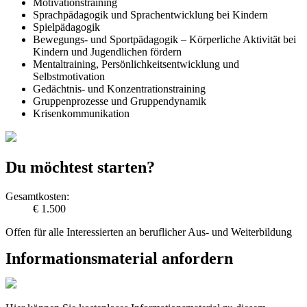
Motivationstraining
Sprachpädagogik und Sprachentwicklung bei Kindern
Spielpädagogik
Bewegungs- und Sportpädagogik – Körperliche Aktivität bei
Kindern und Jugendlichen fördern
Mentaltraining, Persönlichkeitsentwicklung und
Selbstmotivation
Gedächtnis- und Konzentrationstraining
Gruppenprozesse und Gruppendynamik
Krisenkommunikation
Du möchtest starten?
Gesamtkosten:
€ 1.500
Offen für alle Interessierten an beruflicher Aus- und Weiterbildung
Informationsmaterial anfordern