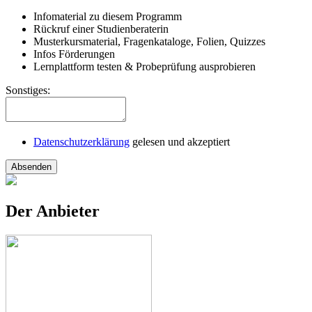
Infomaterial zu diesem Programm
Rückruf einer Studienberaterin
Musterkursmaterial, Fragenkataloge, Folien, Quizzes
Infos Förderungen
Lernplattform testen & Probeprüfung ausprobieren
Sonstiges:
Datenschutzerklärung
gelesen und akzeptiert
Absenden
Der Anbieter