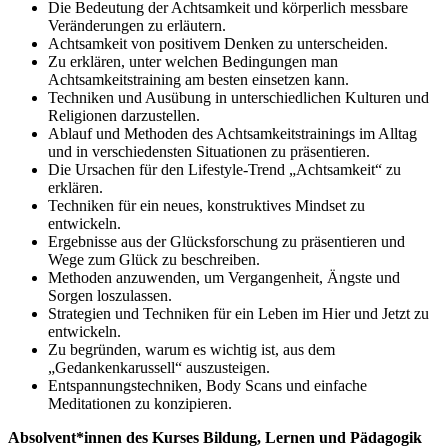
Die Bedeutung der Achtsamkeit und körperlich messbare
Veränderungen zu erläutern.
Achtsamkeit von positivem Denken zu unterscheiden.
Zu erklären, unter welchen Bedingungen man
Achtsamkeitstraining am besten einsetzen kann.
Techniken und Ausübung in unterschiedlichen Kulturen und
Religionen darzustellen.
Ablauf und Methoden des Achtsamkeitstrainings im Alltag
und in verschiedensten Situationen zu präsentieren.
Die Ursachen für den Lifestyle-Trend „Achtsamkeit“ zu
erklären.
Techniken für ein neues, konstruktives Mindset zu
entwickeln.
Ergebnisse aus der Glücksforschung zu präsentieren und
Wege zum Glück zu beschreiben.
Methoden anzuwenden, um Vergangenheit, Ängste und
Sorgen loszulassen.
Strategien und Techniken für ein Leben im Hier und Jetzt zu
entwickeln.
Zu begründen, warum es wichtig ist, aus dem
„Gedankenkarussell“ auszusteigen.
Entspannungstechniken, Body Scans und einfache
Meditationen zu konzipieren.
Absolvent*innen des Kurses Bildung, Lernen und Pädagogik