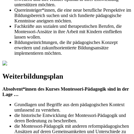
unterstützen möchten.
Quereinsteiger*innen, die eine neue berufliche Perspektive im
Bildungsbereich suchen und sich fundierte pädagogische
Kenntnisse aneignen möchten.
Fachkräfte aus sozialen und therapeutischen Berufen, die
Montessori-Ansätze in ihre Arbeit mit Kindern einfließen
lassen wollen.
Bildungseinrichtungen, die ihr pädagogisches Konzept
erweitern und zukunftsorientierte Bildungsansätze
implementieren möchten.
Weiterbildungsplan
Absolvent*innen des Kurses Montessori-Pädagogik sind in der
Lage …
Grundlagen und Begriffe aus dem pädagogischen Kontext
umfassend zu verstehen.
die historische Entwicklung der Montessori-Pädagogik und
deren Bedeutung zu beschreiben.
die Montessori-Pädagogik mit anderen reformpädagogischen
Ansätzen auf deren Gemeinsamkeiten und Unterschiede zu