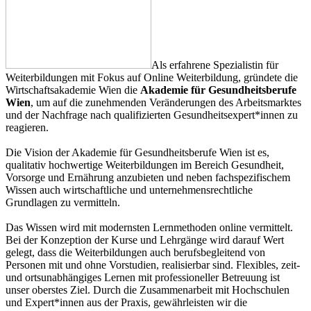
Als erfahrene Spezialistin für
Weiterbildungen mit Fokus auf Online Weiterbildung, gründete die
Wirtschaftsakademie Wien die
Akademie für Gesundheitsberufe
Wien
, um auf die zunehmenden Veränderungen des Arbeitsmarktes
und der Nachfrage nach qualifizierten Gesundheitsexpert*innen zu
reagieren.
Die Vision der Akademie für Gesundheitsberufe Wien ist es,
qualitativ hochwertige Weiterbildungen im Bereich Gesundheit,
Vorsorge und Ernährung anzubieten und neben fachspezifischem
Wissen auch wirtschaftliche und unternehmensrechtliche
Grundlagen zu vermitteln.
Das Wissen wird mit modernsten Lernmethoden online vermittelt.
Bei der Konzeption der Kurse und Lehrgänge wird darauf Wert
gelegt, dass die Weiterbildungen auch berufsbegleitend von
Personen mit und ohne Vorstudien, realisierbar sind. Flexibles, zeit-
und ortsunabhängiges Lernen mit professioneller Betreuung ist
unser oberstes Ziel. Durch die Zusammenarbeit mit Hochschulen
und Expert*innen aus der Praxis, gewährleisten wir die