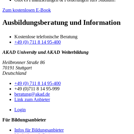
Zum kostenlosen E-Book
Ausbildungsberatung und Information
Kostenlose telefonische Beratung
+49 (0) 711 8 14 95-400
AKAD University und AKAD Weiterbildung
Heilbronner Straße 86
70191 Stuttgart
Deutschland
+49 (0) 711 8 14 95-400
+49 (0)711 8 14 95-999
beratung@akad.de
Link zum Anbieter
Login
Für Bildungsanbieter
Infos für Bildungsanbieter