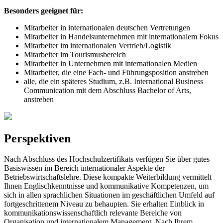
Besonders geeignet für:
Mitarbeiter in internationalen deutschen Vertretungen
Mitarbeiter in Handelsunternehmen mit internationalem Fokus
Mitarbeiter im internationalen Vertrieb/Logistik
Mitarbeiter im Tourismusbereich
Mitarbeiter in Unternehmen mit internationalen Medien
Mitarbeiter, die eine Fach- und Führungsposition anstreben
alle, die ein späteres Studium, z.B. International Business
Communication mit dem Abschluss Bachelor of Arts,
anstreben
Perspektiven
Nach Abschluss des Hochschulzertifikats verfügen Sie über gutes
Basiswissen im Bereich internationaler Aspekte der
Betriebswirtschaftslehre. Diese kompakte Weiterbildung vermittelt
Ihnen Englischkenntnisse und kommunikative Kompetenzen, um
sich in allen sprachlichen Situationen im geschäftlichen Umfeld auf
fortgeschrittenem Niveau zu behaupten. Sie erhalten Einblick in
kommunikationswissenschaftlich relevante Bereiche von
Organisation und internationalem Management. Nach Ihrem