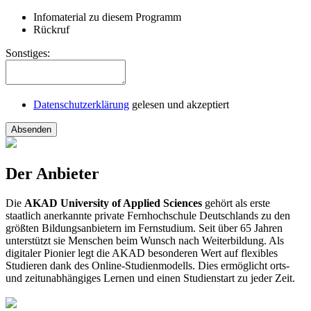
Infomaterial zu diesem Programm
Rückruf
Sonstiges:
Datenschutzerklärung
gelesen und akzeptiert
Absenden
Der Anbieter
Die
AKAD University of Applied Sciences
gehört als erste
staatlich anerkannte private Fernhochschule Deutschlands zu den
größten Bildungsanbietern im Fernstudium. Seit über 65 Jahren
unterstützt sie Menschen beim Wunsch nach Weiterbildung. Als
digitaler Pionier legt die AKAD besonderen Wert auf flexibles
Studieren dank des Online-Studienmodells. Dies ermöglicht orts-
und zeitunabhängiges Lernen und einen Studienstart zu jeder Zeit.