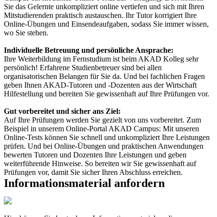
Sie das Gelernte unkompliziert online vertiefen und sich mit Ihren
Mitstudierenden praktisch austauschen. Ihr Tutor korrigiert Ihre
Online-Übungen und Einsendeaufgaben, sodass Sie immer wissen,
wo Sie stehen.
Individuelle Betreuung und persönliche Ansprache:
Ihre Weiterbildung im Fernstudium ist beim AKAD Kolleg sehr
persönlich! Erfahrene Studienbetreuer sind bei allen
organisatorischen Belangen für Sie da. Und bei fachlichen Fragen
geben Ihnen AKAD-Tutoren und -Dozenten aus der Wirtschaft
Hilfestellung und bereiten Sie gewissenhaft auf Ihre Prüfungen vor.
Gut vorbereitet und sicher ans Ziel:
Auf Ihre Prüfungen werden Sie gezielt von uns vorbereitet. Zum
Beispiel in unserem Online-Portal AKAD Campus: Mit unseren
Online-Tests können Sie schnell und unkompliziert Ihre Leistungen
prüfen. Und bei Online-Übungen und praktischen Anwendungen
bewerten Tutoren und Dozenten Ihre Leistungen und geben
weiterführende Hinweise. So bereiten wir Sie gewissenhaft auf
Prüfungen vor, damit Sie sicher Ihren Abschluss erreichen.
Informationsmaterial anfordern