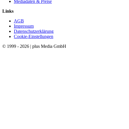
Mediadaten & Preise
Links
AGB
Impressum
Datenschutzerklärung
Cookie-Einstellungen
© 1999 - 2026 | plus Media GmbH