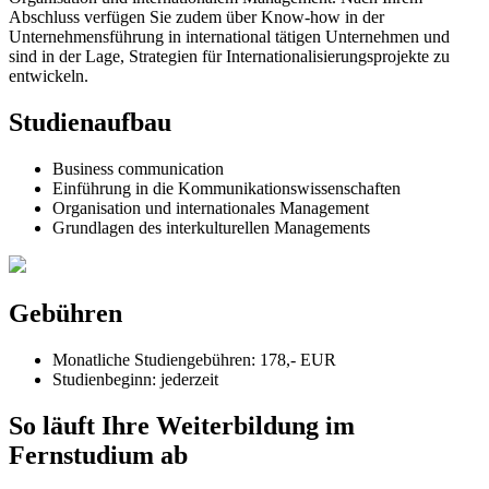
Abschluss verfügen Sie zudem über Know-how in der
Unternehmensführung in international tätigen Unternehmen und
sind in der Lage, Strategien für Internationalisierungsprojekte zu
entwickeln.
Studienaufbau
Business communication
Einführung in die Kommunikationswissenschaften
Organisation und internationales Management
Grundlagen des interkulturellen Managements
Gebühren
Monatliche Studiengebühren: 178,- EUR
Studienbeginn:
jederzeit
So läuft Ihre Weiterbildung im
Fernstudium ab