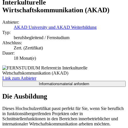
Interkulturelle
Wirtschaftskommunikation (AKAD)
Anbieter:
AKAD University und AKAD Weiterbildung
Typ:
berufsbegleitend / Fernstudium
Abschluss:
Zert. (Zertifikat)
Dauer:
18 Monat(e)
Link zum Anbieter
Die Ausbildung
Dieses Hochschulzertifikat passt perfekt für Sie, wenn Sie beruflich
in funktionsübergreifenden Projekten oder in
Schnittstellenfunktionen in den Bereichen innerbetrieblicher und
internationaler Wirtschaftskommunikation arbeiten möchten.