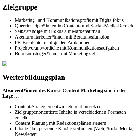
Zielgruppe
Marketing- und Kommunikationsprofis mit Digitalfokus
Quereinsteiger*innen im Content- und Social-Media-Bereich
Selbstständige mit Fokus auf Markenaufbau
Agenturmitarbeiter*innen mit Beratungsfunktion
PR-Fachleute mit digitalen Ambitionen
Projektverantwortliche mit Kommunikationsaufgaben
Berufsumsteiger*innen mit Marketingziel
Weiterbildungsplan
Absolvent*innen des Kurses Content Marketing sind in der
Lage …
Content-Strategien entwickeln und umsetzen
Zielgruppenorientierte Inhalte in verschiedenen Formaten
erstellen
Content-Planung mit Redaktionsplänen steuern
Inhalte über passende Kanäle verbreiten (Web, Social Media,
Newsletter)