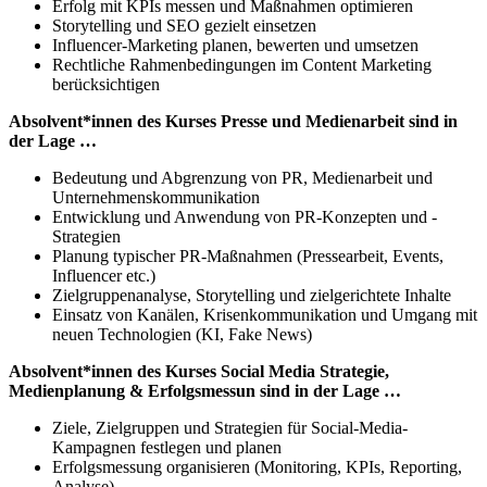
Erfolg mit KPIs messen und Maßnahmen optimieren
Storytelling und SEO gezielt einsetzen
Influencer-Marketing planen, bewerten und umsetzen
Rechtliche Rahmenbedingungen im Content Marketing
berücksichtigen
Absolvent*innen des Kurses Presse und Medienarbeit sind in
der Lage …
Bedeutung und Abgrenzung von PR, Medienarbeit und
Unternehmenskommunikation
Entwicklung und Anwendung von PR-Konzepten und -
Strategien
Planung typischer PR-Maßnahmen (Pressearbeit, Events,
Influencer etc.)
Zielgruppenanalyse, Storytelling und zielgerichtete Inhalte
Einsatz von Kanälen, Krisenkommunikation und Umgang mit
neuen Technologien (KI, Fake News)
Absolvent*innen des Kurses Social Media Strategie,
Medienplanung & Erfolgsmessun sind in der Lage …
Ziele, Zielgruppen und Strategien für Social-Media-
Kampagnen festlegen und planen
Erfolgsmessung organisieren (Monitoring, KPIs, Reporting,
Analyse)