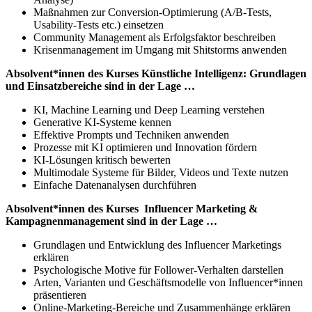
Maßnahmen zur Conversion-Optimierung (A/B-Tests,
Usability-Tests etc.) einsetzen
Community Management als Erfolgsfaktor beschreiben
Krisenmanagement im Umgang mit Shitstorms anwenden
Absolvent*innen des Kurses Künstliche Intelligenz: Grundlagen
und Einsatzbereiche sind in der Lage …
KI, Machine Learning und Deep Learning verstehen
Generative KI-Systeme kennen
Effektive Prompts und Techniken anwenden
Prozesse mit KI optimieren und Innovation fördern
KI-Lösungen kritisch bewerten
Multimodale Systeme für Bilder, Videos und Texte nutzen
Einfache Datenanalysen durchführen
Absolvent*innen des Kurses Influencer Marketing &
Kampagnenmanagement sind in der Lage …
Grundlagen und Entwicklung des Influencer Marketings
erklären
Psychologische Motive für Follower-Verhalten darstellen
Arten, Varianten und Geschäftsmodelle von Influencer*innen
präsentieren
Online-Marketing-Bereiche und Zusammenhänge erklären