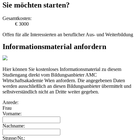
Sie möchten starten?
Gesamtkosten:
€ 3000
Offen für alle Interessierten an beruflicher Aus- und Weiterbildung
Informationsmaterial anfordern
Hier können Sie kostenloses Informationsmaterial zu diesem
Studiengang direkt vom Bildungsanbieter AMC
Wirtschaftsakademie Wien anfordern. Die angegebenen Daten
werden ausschließlich an diesen Bildungsanbieter übermittelt und
selbstverständlich nicht an Dritte weiter gegeben.
Anrede:
Frau
Vorname:
Nachname:
Strasse/Nr.: