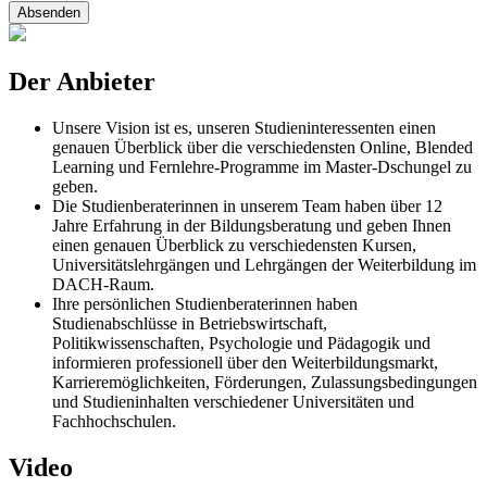
Absenden
Der Anbieter
Unsere Vision ist es, unseren Studieninteressenten einen
genauen Überblick über die verschiedensten Online, Blended
Learning und Fernlehre-Programme im Master-Dschungel zu
geben.
Die Studienberaterinnen in unserem Team haben über 12
Jahre Erfahrung in der Bildungsberatung und geben Ihnen
einen genauen Überblick zu verschiedensten Kursen,
Universitätslehrgängen und Lehrgängen der Weiterbildung im
DACH-Raum.
Ihre persönlichen Studienberaterinnen haben
Studienabschlüsse in Betriebswirtschaft,
Politikwissenschaften, Psychologie und Pädagogik und
informieren professionell über den Weiterbildungsmarkt,
Karrieremöglichkeiten, Förderungen, Zulassungsbedingungen
und Studieninhalten verschiedener Universitäten und
Fachhochschulen.
Video