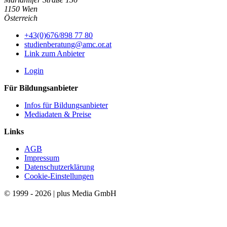
1150 Wien
Österreich
+43(0)676/898 77 80
studienberatung@amc.or.at
Link zum Anbieter
Login
Für Bildungsanbieter
Infos für Bildungsanbieter
Mediadaten & Preise
Links
AGB
Impressum
Datenschutzerklärung
Cookie-Einstellungen
© 1999 - 2026 | plus Media GmbH