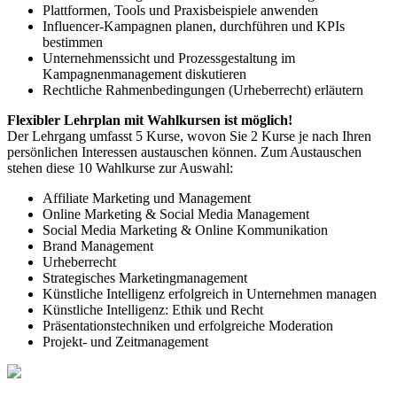
Plattformen, Tools und Praxisbeispiele anwenden
Influencer-Kampagnen planen, durchführen und KPIs
bestimmen
Unternehmenssicht und Prozessgestaltung im
Kampagnenmanagement diskutieren
Rechtliche Rahmenbedingungen (Urheberrecht) erläutern
Flexibler Lehrplan mit Wahlkursen ist möglich!
Der Lehrgang umfasst 5 Kurse, wovon Sie 2 Kurse je nach Ihren
persönlichen Interessen austauschen können. Zum Austauschen
stehen diese 10 Wahlkurse zur Auswahl:
Affiliate Marketing und Management
Online Marketing & Social Media Management
Social Media Marketing & Online Kommunikation
Brand Management
Urheberrecht
Strategisches Marketingmanagement
Künstliche Intelligenz erfolgreich in Unternehmen managen
Künstliche Intelligenz: Ethik und Recht
Präsentationstechniken und erfolgreiche Moderation
Projekt- und Zeitmanagement