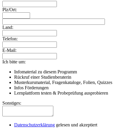
Plz/Ort:
Land:
Telefon:
E-Mail:
Ich bitte um:
Infomaterial zu diesem Programm
Rückruf einer Studienberaterin
Musterkursmaterial, Fragenkataloge, Folien, Quizzes
Infos Förderungen
Lernplattform testen & Probeprüfung ausprobieren
Sonstiges:
Datenschutzerklärung
gelesen und akzeptiert