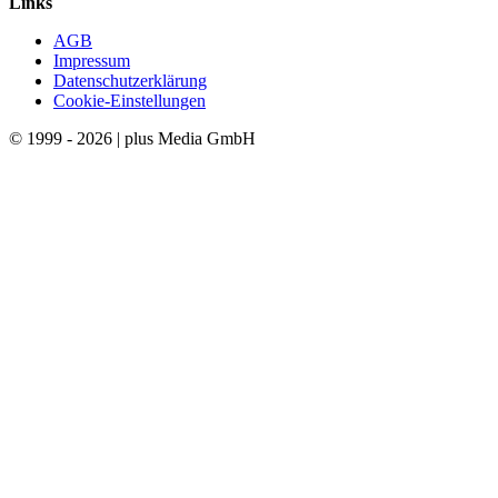
Links
AGB
Impressum
Datenschutzerklärung
Cookie-Einstellungen
© 1999 - 2026 | plus Media GmbH