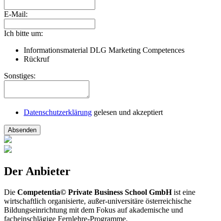
E-Mail:
Ich bitte um:
Informationsmaterial DLG Marketing Competences
Rückruf
Sonstiges:
Datenschutzerklärung
gelesen und akzeptiert
Absenden
Der Anbieter
Die
Competentia© Private Business School GmbH
ist eine
wirtschaftlich organisierte, außer-universitäre österreichische
Bildungseinrichtung mit dem Fokus auf akademische und
facheinschlägige Fernlehre-Programme.