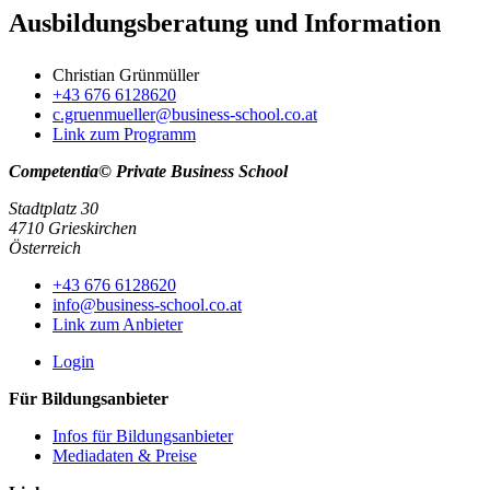
Ausbildungsberatung und Information
Christian Grünmüller
+43 676 6128620
c.gruenmueller@business-school.co.at
Link zum Programm
Competentia© Private Business School
Stadtplatz 30
4710 Grieskirchen
Österreich
+43 676 6128620
info@business-school.co.at
Link zum Anbieter
Login
Für Bildungsanbieter
Infos für Bildungsanbieter
Mediadaten & Preise