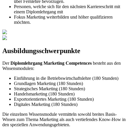
über Fernlehre bevorzugen.
Personen, welche sich für den nächsten Karriereschritt mit
einem Diplomlehrgang mit
Fokus Marketing weiterbilden und höher qualifizieren
möchten.
Ausbildungsschwerpunkte
Der
Diplomlehrgang Marketing Competences
besteht aus den
Wissensmodulen:
Einführung in die Betriebswirtschaftslehre (180 Stunden)
Grundlagen Marketing (180 Stunden)
Strategisches Marketing (180 Stunden)
Handelsmarketing (180 Stunden)
Exportorientiertes Marketing (180 Stunden)
Digitales Marketing (180 Stunden)
Die einzelnen Wissensmodule vermitteln sowohl breites Basis-
Wissen zum Thema Marketing als auch vertiefendes Know-How in
den speziellen Anwendungsgebieten.