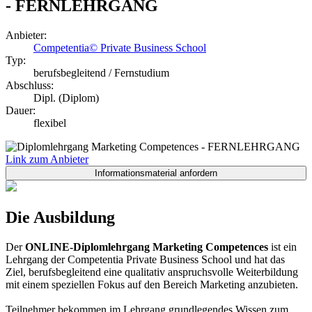
- FERNLEHRGANG
Anbieter:
Competentia© Private Business School
Typ:
berufsbegleitend / Fernstudium
Abschluss:
Dipl. (Diplom)
Dauer:
flexibel
Link zum Anbieter
Die Ausbildung
Der
ONLINE-Diplomlehrgang Marketing Competences
ist ein
Lehrgang der Competentia Private Business School und hat das
Ziel, berufsbegleitend eine qualitativ anspruchsvolle Weiterbildung
mit einem speziellen Fokus auf den Bereich Marketing anzubieten.
Teilnehmer bekommen im Lehrgang grundlegendes Wissen zum