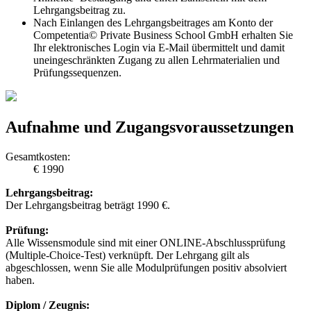
Lehrgangsbeitrag zu.
Nach Einlangen des Lehrgangsbeitrages am Konto der
Competentia© Private Business School GmbH erhalten Sie
Ihr elektronisches Login via E-Mail übermittelt und damit
uneingeschränkten Zugang zu allen Lehrmaterialien und
Prüfungssequenzen.
Aufnahme und Zugangsvoraussetzungen
Gesamtkosten:
€ 1990
Lehrgangsbeitrag:
Der Lehrgangsbeitrag beträgt 1990 €.
Prüfung:
Alle Wissensmodule sind mit einer ONLINE-Abschlussprüfung
(Multiple-Choice-Test) verknüpft. Der Lehrgang gilt als
abgeschlossen, wenn Sie alle Modulprüfungen positiv absolviert
haben.
Diplom / Zeugnis: