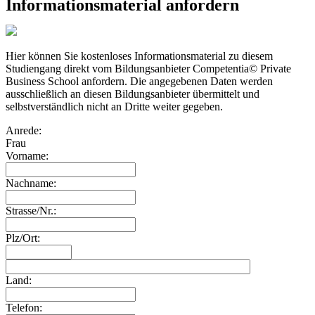
Informationsmaterial anfordern
Hier können Sie kostenloses Informationsmaterial zu diesem
Studiengang direkt vom Bildungsanbieter Competentia© Private
Business School anfordern. Die angegebenen Daten werden
ausschließlich an diesen Bildungsanbieter übermittelt und
selbstverständlich nicht an Dritte weiter gegeben.
Anrede:
Frau
Vorname:
Nachname:
Strasse/Nr.:
Plz/Ort:
Land:
Telefon: