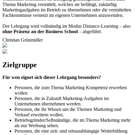
Thema Marketing vermittelt, welches sie befähigt, zukünftig
Marketingaufgaben im Betrieb zu übernehmen oder die vermittelten
Fachkenntnisse vernetzt im eigenen Unternehmen anzuwenden.
Der Lehrgang wird vollständig im Modus Distance-Learning – also
ohne Präsenz an der Business School
– abgeführt.
Christian Grünmüller
Zielgruppe
Für wen eignet sich dieser Lehrgang besonders?
Personen, die zum Thema Marketing Kompetenz erwerben
wollen
Personen, die in Zukunft Marketing-Aufgaben im
Unternehmen übernehmen werden.
Personen, die ihr Wissen um die Themen Marketing und
Verkauf erweitern wollen.
Betriebsgründer/Selbständige, die im Thema Marketing mehr
als nur Werbung sehen.
Personen, die eine zeit- und ortsunabhängige Weiterbildung