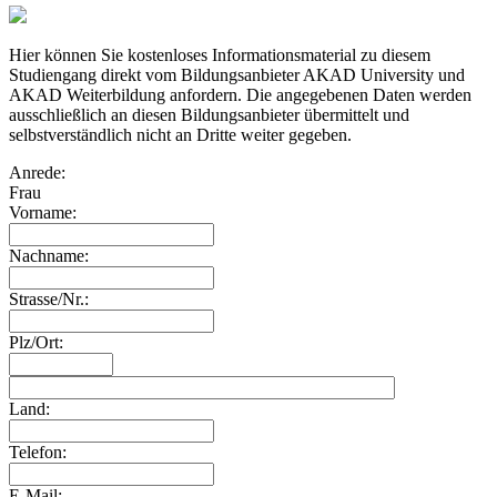
Hier können Sie kostenloses Informationsmaterial zu diesem
Studiengang direkt vom Bildungsanbieter AKAD University und
AKAD Weiterbildung anfordern. Die angegebenen Daten werden
ausschließlich an diesen Bildungsanbieter übermittelt und
selbstverständlich nicht an Dritte weiter gegeben.
Anrede:
Frau
Vorname:
Nachname:
Strasse/Nr.:
Plz/Ort:
Land:
Telefon:
E-Mail: