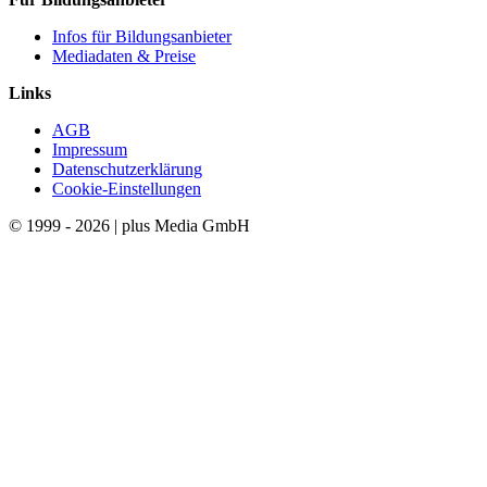
Infos für Bildungsanbieter
Mediadaten & Preise
Links
AGB
Impressum
Datenschutzerklärung
Cookie-Einstellungen
© 1999 - 2026 | plus Media GmbH