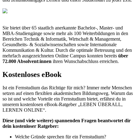
Sie bietet über 65 staatlich anerkannte Bachelor-, Master- und
MBA-Studiengänge sowie mehr als 100 Weiterbildungen in den
Bereichen Technik & Informatik, Wirtschaft & Management,
Gesundheits- & Sozialwissenschaften sowie Internationale
Kommunikation & Kultur. Durch die optimale Betreuung und den
mehrfach ausgezeichneten Online Campus konnten bereits
über
72.000 Absolvent:innen
ihren Wunschabschluss erreichen.
Kostenloses eBook
Ist ein Fernstudium das Richtige für mich? Immer mehr Menschen
setzen auf einen flexiblen akademischen Bildungsweg. Warum das
so ist und welche Vorteile ein Fernstudium bietet, erfährst du in
unserem kostenlosen eBook-Ratgeber „LEBEN ÜBERALL,
LERNEN ONLINE“.
Diese (und viele weitere) spannenden Fragen beantwortet dir
dein kostenloser Ratgeber:
Welche Gründe sprechen für ein Fernstudium?