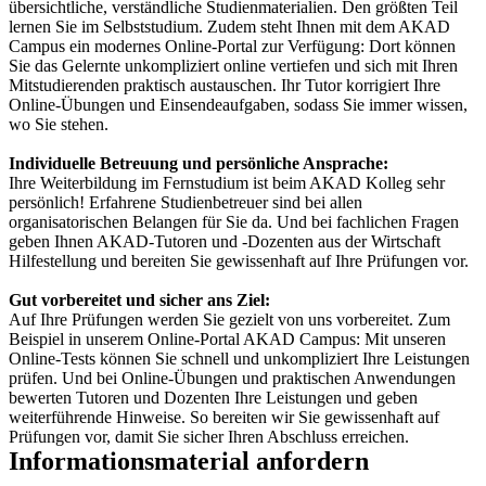
übersichtliche, verständliche Studienmaterialien. Den größten Teil
lernen Sie im Selbststudium. Zudem steht Ihnen mit dem AKAD
Campus ein modernes Online-Portal zur Verfügung: Dort können
Sie das Gelernte unkompliziert online vertiefen und sich mit Ihren
Mitstudierenden praktisch austauschen. Ihr Tutor korrigiert Ihre
Online-Übungen und Einsendeaufgaben, sodass Sie immer wissen,
wo Sie stehen.
Individuelle Betreuung und persönliche Ansprache:
Ihre Weiterbildung im Fernstudium ist beim AKAD Kolleg sehr
persönlich! Erfahrene Studienbetreuer sind bei allen
organisatorischen Belangen für Sie da. Und bei fachlichen Fragen
geben Ihnen AKAD-Tutoren und -Dozenten aus der Wirtschaft
Hilfestellung und bereiten Sie gewissenhaft auf Ihre Prüfungen vor.
Gut vorbereitet und sicher ans Ziel:
Auf Ihre Prüfungen werden Sie gezielt von uns vorbereitet. Zum
Beispiel in unserem Online-Portal AKAD Campus: Mit unseren
Online-Tests können Sie schnell und unkompliziert Ihre Leistungen
prüfen. Und bei Online-Übungen und praktischen Anwendungen
bewerten Tutoren und Dozenten Ihre Leistungen und geben
weiterführende Hinweise. So bereiten wir Sie gewissenhaft auf
Prüfungen vor, damit Sie sicher Ihren Abschluss erreichen.
Informationsmaterial anfordern