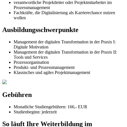
verantwortliche Projektleiter oder Projektmitarbeiter im
Prozessmanagement
Fachkräfte, die Digitalisierung als Karrierechance nutzen
wollen
Ausbildungsschwerpunkte
Management der digitalen Transformation in der Praxis I:
Digitale Motivation
Management der digitalen Transformation in der Praxis II:
Tools und Services
Prozessorganisation
Produkt- und Prozessmanagement
Klassisches und agiles Projektmanagement
Gebühren
Monatliche Studiengebühren: 166,- EUR
Studienbeginn:
jederzeit
So läuft Ihre Weiterbildung im