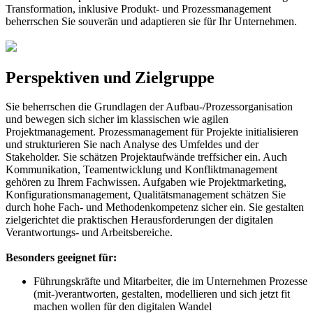
Transformation, inklusive Produkt- und Prozessmanagement
beherrschen Sie souverän und adaptieren sie für Ihr Unternehmen.
Perspektiven und Zielgruppe
Sie beherrschen die Grundlagen der Aufbau-/Prozessorganisation
und bewegen sich sicher im klassischen wie agilen
Projektmanagement. Prozessmanagement für Projekte initialisieren
und strukturieren Sie nach Analyse des Umfeldes und der
Stakeholder. Sie schätzen Projektaufwände treffsicher ein. Auch
Kommunikation, Teamentwicklung und Konfliktmanagement
gehören zu Ihrem Fachwissen. Aufgaben wie Projektmarketing,
Konfigurationsmanagement, Qualitätsmanagement schätzen Sie
durch hohe Fach- und Methodenkompetenz sicher ein. Sie gestalten
zielgerichtet die praktischen Herausforderungen der digitalen
Verantwortungs- und Arbeitsbereiche.
Besonders geeignet für:
Führungskräfte und Mitarbeiter, die im Unternehmen Prozesse
(mit-)verantworten, gestalten, modellieren und sich jetzt fit
machen wollen für den digitalen Wandel