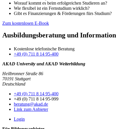
Worauf kommt es beim erfolgreichen Studieren an?
Wie flexibel ist ein Fernstudium wirklich?
Gibt es Finanzierungen & Förderungen fürs Studium?
Zum kostenlosen E-Book
Ausbildungsberatung und Information
Kostenlose telefonische Beratung
+49 (0) 711 8 14 95-400
AKAD University und AKAD Weiterbildung
Heilbronner Straße 86
70191 Stuttgart
Deutschland
+49 (0) 711 8 14 95-400
+49 (0) 711 8 14 95-999
beratung@akad.de
Link zum Anbieter
Login
Für Bildungsanbieter