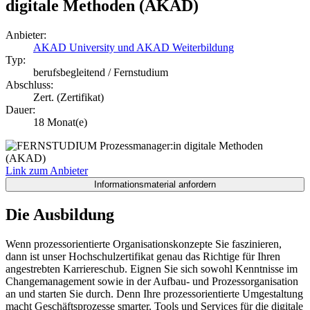
digitale Methoden (AKAD)
Anbieter:
AKAD University und AKAD Weiterbildung
Typ:
berufsbegleitend / Fernstudium
Abschluss:
Zert. (Zertifikat)
Dauer:
18 Monat(e)
Link zum Anbieter
Die Ausbildung
Wenn prozessorientierte Organisationskonzepte Sie faszinieren,
dann ist unser Hochschulzertifikat genau das Richtige für Ihren
angestrebten Karriereschub. Eignen Sie sich sowohl Kenntnisse im
Changemanagement sowie in der Aufbau- und Prozessorganisation
an und starten Sie durch. Denn Ihre prozessorientierte Umgestaltung
macht Geschäftsprozesse smarter. Tools und Services für die digitale