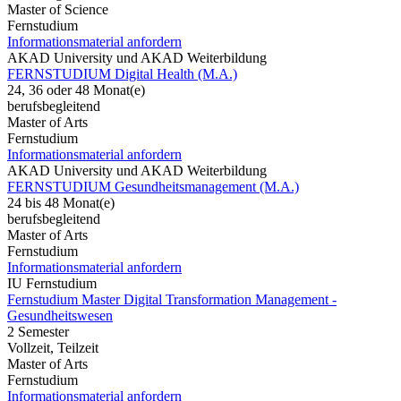
Master of Science
Fernstudium
Informationsmaterial anfordern
AKAD University und AKAD Weiterbildung
FERNSTUDIUM Digital Health (M.A.)
24, 36 oder 48 Monat(e)
berufsbegleitend
Master of Arts
Fernstudium
Informationsmaterial anfordern
AKAD University und AKAD Weiterbildung
FERNSTUDIUM Gesundheitsmanagement (M.A.)
24 bis 48 Monat(e)
berufsbegleitend
Master of Arts
Fernstudium
Informationsmaterial anfordern
IU Fernstudium
Fernstudium Master Digital Transformation Management -
Gesundheitswesen
2 Semester
Vollzeit, Teilzeit
Master of Arts
Fernstudium
Informationsmaterial anfordern