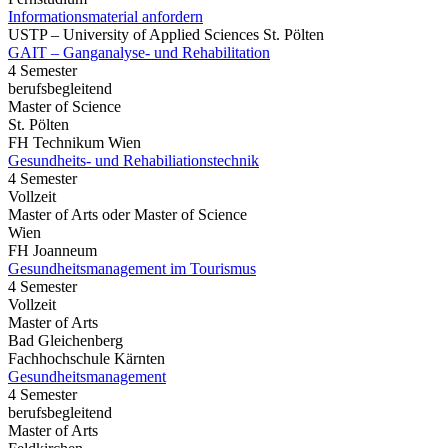
Informationsmaterial anfordern
USTP – University of Applied Sciences St. Pölten
GAIT – Ganganalyse- und Rehabilitation
4 Semester
berufsbegleitend
Master of Science
St. Pölten
FH Technikum Wien
Gesundheits- und Rehabiliationstechnik
4 Semester
Vollzeit
Master of Arts oder Master of Science
Wien
FH Joanneum
Gesundheitsmanagement im Tourismus
4 Semester
Vollzeit
Master of Arts
Bad Gleichenberg
Fachhochschule Kärnten
Gesundheitsmanagement
4 Semester
berufsbegleitend
Master of Arts