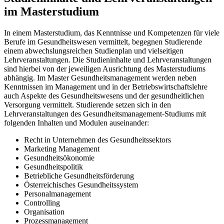
im Masterstudium
In einem Masterstudium, das Kenntnisse und Kompetenzen für viele
Berufe im Gesundheitswesen vermittelt, begegnen Studierende
einem abwechslungsreichen Studienplan und vielseitigen
Lehrveranstaltungen. Die Studieninhalte und Lehrveranstaltungen
sind hierbei von der jeweiligen Ausrichtung des Masterstudiums
abhängig. Im Master Gesundheitsmanagement werden neben
Kenntnissen im Management und in der Betriebswirtschaftslehre
auch Aspekte des Gesundheitswesens und der gesundheitlichen
Versorgung vermittelt. Studierende setzen sich in den
Lehrveranstaltungen des Gesundheitsmanagement-Studiums mit
folgenden Inhalten und Modulen auseinander:
Recht in Unternehmen des Gesundheitssektors
Marketing Management
Gesundheitsökonomie
Gesundheitspolitik
Betriebliche Gesundheitsförderung
Österreichisches Gesundheitssystem
Personalmanagement
Controlling
Organisation
Prozessmanagement