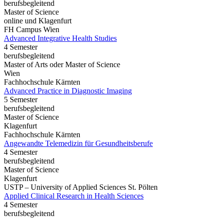
berufsbegleitend
Master of Science
online und Klagenfurt
FH Campus Wien
Advanced Integrative Health Studies
4 Semester
berufsbegleitend
Master of Arts oder Master of Science
Wien
Fachhochschule Kärnten
Advanced Practice in Diagnostic Imaging
5 Semester
berufsbegleitend
Master of Science
Klagenfurt
Fachhochschule Kärnten
Angewandte Telemedizin für Gesundheitsberufe
4 Semester
berufsbegleitend
Master of Science
Klagenfurt
USTP – University of Applied Sciences St. Pölten
Applied Clinical Research in Health Sciences
4 Semester
berufsbegleitend