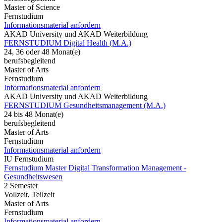
Master of Science
Fernstudium
Informationsmaterial anfordern
AKAD University und AKAD Weiterbildung
FERNSTUDIUM Digital Health (M.A.)
24, 36 oder 48 Monat(e)
berufsbegleitend
Master of Arts
Fernstudium
Informationsmaterial anfordern
AKAD University und AKAD Weiterbildung
FERNSTUDIUM Gesundheitsmanagement (M.A.)
24 bis 48 Monat(e)
berufsbegleitend
Master of Arts
Fernstudium
Informationsmaterial anfordern
IU Fernstudium
Fernstudium Master Digital Transformation Management -
Gesundheitswesen
2 Semester
Vollzeit, Teilzeit
Master of Arts
Fernstudium
Informationsmaterial anfordern