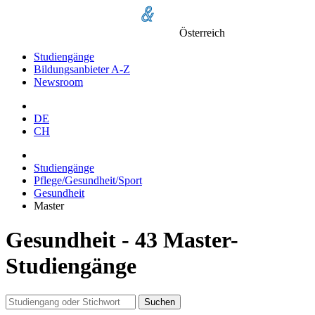
Österreich
Studiengänge
Bildungsanbieter A-Z
Newsroom
DE
CH
Studiengänge
Pflege/Gesundheit/Sport
Gesundheit
Master
Gesundheit - 43 Master-
Studiengänge
Suchen