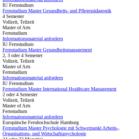
IU Fernstudium
Fernstudium Master Gesundheits- und Pflegepädagogik
4 Semester
Vollzeit, Teilzeit
Master of Arts
Fernstudium
Informationsmaterial anfordern
IU Fernstudium
Fernstudium Master Gesundheitsmanagement
2, 3 oder 4 Semester
Vollzeit, Teilzeit
Master of Arts
Fernstudium
Informationsmaterial anfordern
IU Fernstudium
Fernstudium Master International Healthcare Management
2 oder 4 Semester
Vollzeit, Teilzeit
Master of Arts
Fernstudium
Informationsmaterial anfordern
Europäische Fernhochschule Hamburg
Fernstudium Master Psychologie mit Schwerpunkt Arbeits-,
Organisations- und Wirtschaftspsychologie