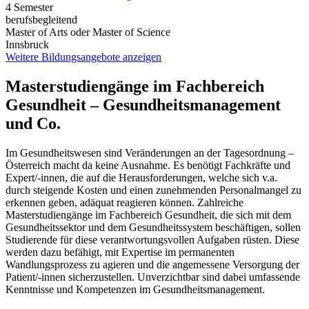
4 Semester
berufsbegleitend
Master of Arts oder Master of Science
Innsbruck
Weitere Bildungsangebote anzeigen
Masterstudiengänge im Fachbereich
Gesundheit – Gesundheitsmanagement
und Co.
Im Gesundheitswesen sind Veränderungen an der Tagesordnung –
Österreich macht da keine Ausnahme. Es benötigt Fachkräfte und
Expert/-innen, die auf die Herausforderungen, welche sich v.a.
durch steigende Kosten und einen zunehmenden Personalmangel zu
erkennen geben, adäquat reagieren können. Zahlreiche
Masterstudiengänge im Fachbereich Gesundheit, die sich mit dem
Gesundheitssektor und dem Gesundheitssystem beschäftigen, sollen
Studierende für diese verantwortungsvollen Aufgaben rüsten. Diese
werden dazu befähigt, mit Expertise im permanenten
Wandlungsprozess zu agieren und die angemessene Versorgung der
Patient/-innen sicherzustellen. Unverzichtbar sind dabei umfassende
Kenntnisse und Kompetenzen im Gesundheitsmanagement.