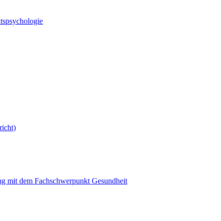
spsychologie
icht)
ung mit dem Fachschwerpunkt Gesundheit