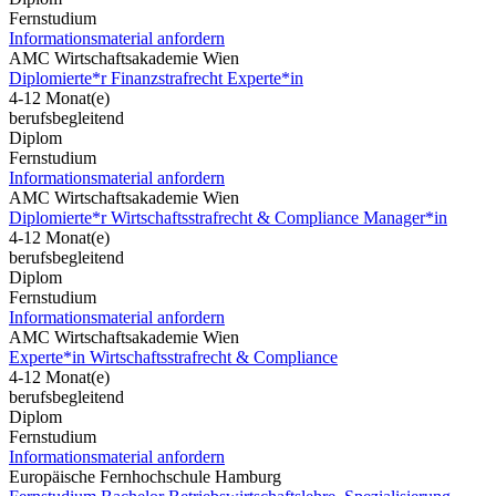
Fernstudium
Informationsmaterial anfordern
AMC Wirtschaftsakademie Wien
Diplomierte*r Finanzstrafrecht Experte*in
4-12 Monat(e)
berufsbegleitend
Diplom
Fernstudium
Informationsmaterial anfordern
AMC Wirtschaftsakademie Wien
Diplomierte*r Wirtschaftsstrafrecht & Compliance Manager*in
4-12 Monat(e)
berufsbegleitend
Diplom
Fernstudium
Informationsmaterial anfordern
AMC Wirtschaftsakademie Wien
Experte*in Wirtschaftsstrafrecht & Compliance
4-12 Monat(e)
berufsbegleitend
Diplom
Fernstudium
Informationsmaterial anfordern
Europäische Fernhochschule Hamburg