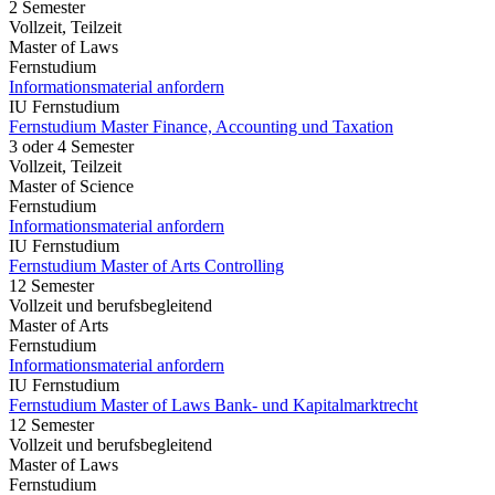
2 Semester
Vollzeit, Teilzeit
Master of Laws
Fernstudium
Informationsmaterial anfordern
IU Fernstudium
Fernstudium Master Finance, Accounting und Taxation
3 oder 4 Semester
Vollzeit, Teilzeit
Master of Science
Fernstudium
Informationsmaterial anfordern
IU Fernstudium
Fernstudium Master of Arts Controlling
12 Semester
Vollzeit und berufsbegleitend
Master of Arts
Fernstudium
Informationsmaterial anfordern
IU Fernstudium
Fernstudium Master of Laws Bank- und Kapitalmarktrecht
12 Semester
Vollzeit und berufsbegleitend
Master of Laws
Fernstudium