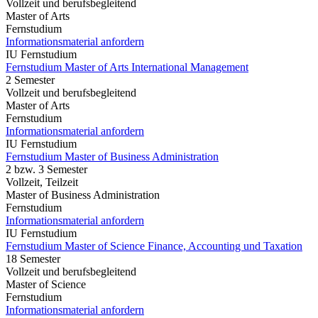
Vollzeit und berufsbegleitend
Master of Arts
Fernstudium
Informationsmaterial anfordern
IU Fernstudium
Fernstudium Master of Arts International Management
2 Semester
Vollzeit und berufsbegleitend
Master of Arts
Fernstudium
Informationsmaterial anfordern
IU Fernstudium
Fernstudium Master of Business Administration
2 bzw. 3 Semester
Vollzeit, Teilzeit
Master of Business Administration
Fernstudium
Informationsmaterial anfordern
IU Fernstudium
Fernstudium Master of Science Finance, Accounting und Taxation
18 Semester
Vollzeit und berufsbegleitend
Master of Science
Fernstudium
Informationsmaterial anfordern