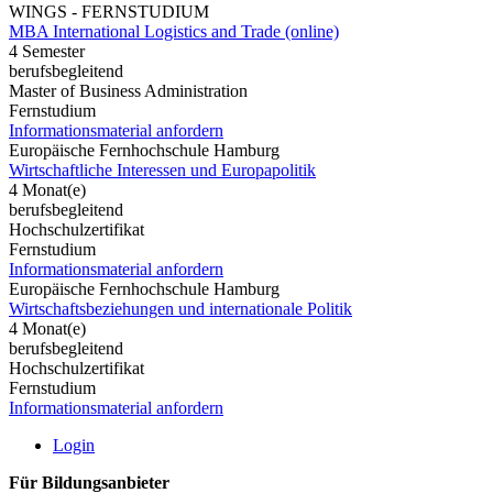
WINGS - FERNSTUDIUM
MBA International Logistics and Trade (online)
4 Semester
berufsbegleitend
Master of Business Administration
Fernstudium
Informationsmaterial anfordern
Europäische Fernhochschule Hamburg
Wirtschaftliche Interessen und Europapolitik
4 Monat(e)
berufsbegleitend
Hochschulzertifikat
Fernstudium
Informationsmaterial anfordern
Europäische Fernhochschule Hamburg
Wirtschaftsbeziehungen und internationale Politik
4 Monat(e)
berufsbegleitend
Hochschulzertifikat
Fernstudium
Informationsmaterial anfordern
Login
Für Bildungsanbieter