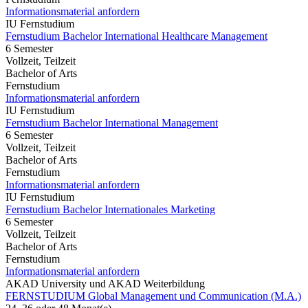
Informationsmaterial anfordern
IU Fernstudium
Fernstudium Bachelor International Healthcare Management
6 Semester
Vollzeit, Teilzeit
Bachelor of Arts
Fernstudium
Informationsmaterial anfordern
IU Fernstudium
Fernstudium Bachelor International Management
6 Semester
Vollzeit, Teilzeit
Bachelor of Arts
Fernstudium
Informationsmaterial anfordern
IU Fernstudium
Fernstudium Bachelor Internationales Marketing
6 Semester
Vollzeit, Teilzeit
Bachelor of Arts
Fernstudium
Informationsmaterial anfordern
AKAD University und AKAD Weiterbildung
FERNSTUDIUM Global Management und Communication (M.A.)