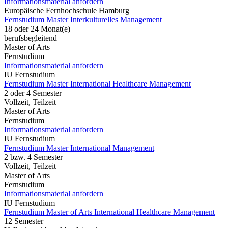
Informationsmaterial anfordern
Europäische Fernhochschule Hamburg
Fernstudium Master Interkulturelles Management
18 oder 24 Monat(e)
berufsbegleitend
Master of Arts
Fernstudium
Informationsmaterial anfordern
IU Fernstudium
Fernstudium Master International Healthcare Management
2 oder 4 Semester
Vollzeit, Teilzeit
Master of Arts
Fernstudium
Informationsmaterial anfordern
IU Fernstudium
Fernstudium Master International Management
2 bzw. 4 Semester
Vollzeit, Teilzeit
Master of Arts
Fernstudium
Informationsmaterial anfordern
IU Fernstudium
Fernstudium Master of Arts International Healthcare Management
12 Semester