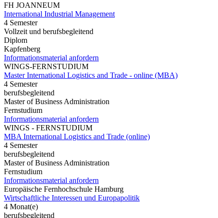
FH JOANNEUM
International Industrial Management
4 Semester
Vollzeit und berufsbegleitend
Diplom
Kapfenberg
Informationsmaterial anfordern
WINGS-FERNSTUDIUM
Master International Logistics and Trade - online (MBA)
4 Semester
berufsbegleitend
Master of Business Administration
Fernstudium
Informationsmaterial anfordern
WINGS - FERNSTUDIUM
MBA International Logistics and Trade (online)
4 Semester
berufsbegleitend
Master of Business Administration
Fernstudium
Informationsmaterial anfordern
Europäische Fernhochschule Hamburg
Wirtschaftliche Interessen und Europapolitik
4 Monat(e)
berufsbegleitend