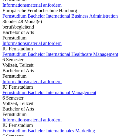
Informationsmaterial anfordern
Europäische Fernhochschule Hamburg
Fernstudium Bachelor International Business Administration
36 oder 48 Monat(e)
berufsbegleitend
Bachelor of Arts
Fernstudium
Informationsmaterial anfordern
IU Fernstudium
Fernstudium Bachelor International Healthcare Management
6 Semester
Vollzeit, Teilzeit
Bachelor of Arts
Fernstudium
Informationsmaterial anfordern
IU Fernstudium
Fernstudium Bachelor International Management
6 Semester
Vollzeit, Teilzeit
Bachelor of Arts
Fernstudium
Informationsmaterial anfordern
IU Fernstudium
Fernstudium Bachelor Internationales Marketing