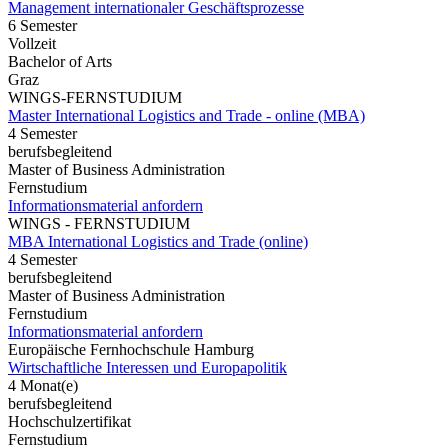
Management internationaler Geschäftsprozesse
6 Semester
Vollzeit
Bachelor of Arts
Graz
WINGS-FERNSTUDIUM
Master International Logistics and Trade - online (MBA)
4 Semester
berufsbegleitend
Master of Business Administration
Fernstudium
Informationsmaterial anfordern
WINGS - FERNSTUDIUM
MBA International Logistics and Trade (online)
4 Semester
berufsbegleitend
Master of Business Administration
Fernstudium
Informationsmaterial anfordern
Europäische Fernhochschule Hamburg
Wirtschaftliche Interessen und Europapolitik
4 Monat(e)
berufsbegleitend
Hochschulzertifikat
Fernstudium