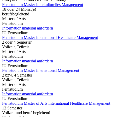
Fernstudium Master Interkulturelles Management
18 oder 24 Monat(e)
berufsbegleitend
Master of Arts
Fernstudium
Informationsmaterial anfordern
IU Fernstudium
Fernstudium Master International Healthcare Management
2 oder 4 Semester
Vollzeit, Teilzeit
Master of Arts
Fernstudium
Informationsmaterial anfordern
IU Fernstudium
Fernstudium Master International Management
2 bzw. 4 Semester
Vollzeit, Teilzeit
Master of Arts
Fernstudium
Informationsmaterial anfordern
IU Fernstudium
Fernstudium Master of Arts International Healthcare Management
12 Semester
Vollzeit und berufsbegleitend