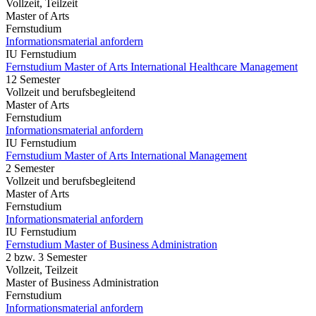
Vollzeit, Teilzeit
Master of Arts
Fernstudium
Informationsmaterial anfordern
IU Fernstudium
Fernstudium Master of Arts International Healthcare Management
12 Semester
Vollzeit und berufsbegleitend
Master of Arts
Fernstudium
Informationsmaterial anfordern
IU Fernstudium
Fernstudium Master of Arts International Management
2 Semester
Vollzeit und berufsbegleitend
Master of Arts
Fernstudium
Informationsmaterial anfordern
IU Fernstudium
Fernstudium Master of Business Administration
2 bzw. 3 Semester
Vollzeit, Teilzeit
Master of Business Administration
Fernstudium
Informationsmaterial anfordern