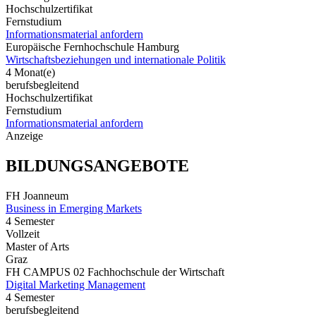
Hochschulzertifikat
Fernstudium
Informationsmaterial anfordern
Europäische Fernhochschule Hamburg
Wirtschaftsbeziehungen und internationale Politik
4 Monat(e)
berufsbegleitend
Hochschulzertifikat
Fernstudium
Informationsmaterial anfordern
Anzeige
BILDUNGSANGEBOTE
FH Joanneum
Business in Emerging Markets
4 Semester
Vollzeit
Master of Arts
Graz
FH CAMPUS 02 Fachhochschule der Wirtschaft
Digital Marketing Management
4 Semester
berufsbegleitend