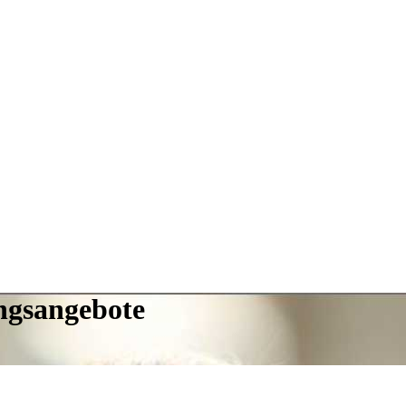
ungsangebote