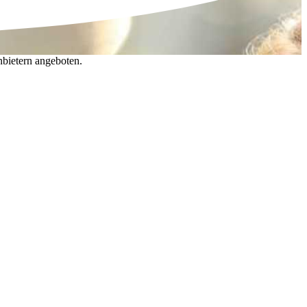
nbietern angeboten.