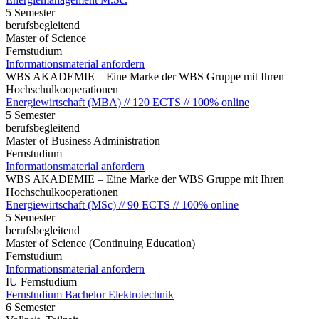
5 Semester
berufsbegleitend
Master of Science
Fernstudium
Informationsmaterial anfordern
WBS AKADEMIE – Eine Marke der WBS Gruppe mit Ihren
Hochschulkooperationen
Energiewirtschaft (MBA) // 120 ECTS // 100% online
5 Semester
berufsbegleitend
Master of Business Administration
Fernstudium
Informationsmaterial anfordern
WBS AKADEMIE – Eine Marke der WBS Gruppe mit Ihren
Hochschulkooperationen
Energiewirtschaft (MSc) // 90 ECTS // 100% online
5 Semester
berufsbegleitend
Master of Science (Continuing Education)
Fernstudium
Informationsmaterial anfordern
IU Fernstudium
Fernstudium Bachelor Elektrotechnik
6 Semester