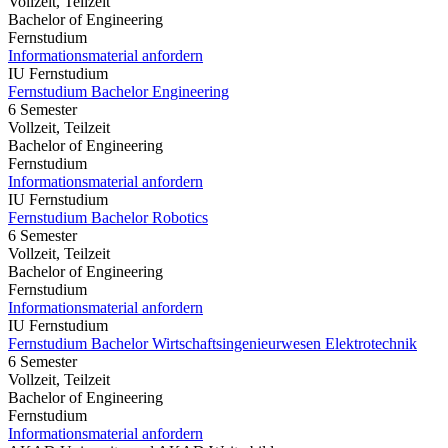
Vollzeit, Teilzeit
Bachelor of Engineering
Fernstudium
Informationsmaterial anfordern
IU Fernstudium
Fernstudium Bachelor Engineering
6 Semester
Vollzeit, Teilzeit
Bachelor of Engineering
Fernstudium
Informationsmaterial anfordern
IU Fernstudium
Fernstudium Bachelor Robotics
6 Semester
Vollzeit, Teilzeit
Bachelor of Engineering
Fernstudium
Informationsmaterial anfordern
IU Fernstudium
Fernstudium Bachelor Wirtschaftsingenieurwesen Elektrotechnik
6 Semester
Vollzeit, Teilzeit
Bachelor of Engineering
Fernstudium
Informationsmaterial anfordern