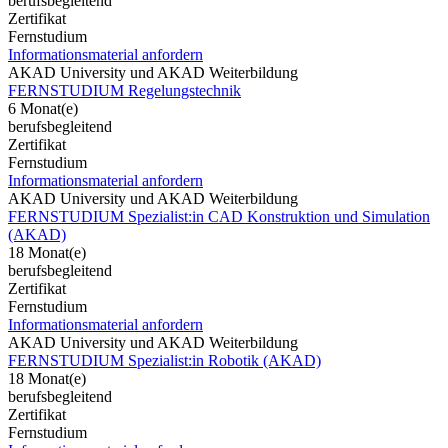
berufsbegleitend
Zertifikat
Fernstudium
Informationsmaterial anfordern
AKAD University und AKAD Weiterbildung
FERNSTUDIUM Regelungstechnik
6 Monat(e)
berufsbegleitend
Zertifikat
Fernstudium
Informationsmaterial anfordern
AKAD University und AKAD Weiterbildung
FERNSTUDIUM Spezialist:in CAD Konstruktion und Simulation
(AKAD)
18 Monat(e)
berufsbegleitend
Zertifikat
Fernstudium
Informationsmaterial anfordern
AKAD University und AKAD Weiterbildung
FERNSTUDIUM Spezialist:in Robotik (AKAD)
18 Monat(e)
berufsbegleitend
Zertifikat
Fernstudium