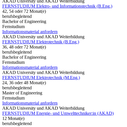
AKAD University und AKAD Weiterbildung
FERNSTUDIUM Elektro- und Informationstechnik (B.Eng.)
42, 54 oder 72 Monat(e)
berufsbegleitend
Bachelor of Engineering
Fernstudium
Informationsmaterial anfordern
AKAD University und AKAD Weiterbildung
FERNSTUDIUM Elektrotechnik (B.Eng.)
36, 48 oder 72 Monat(e)
berufsbegleitend
Bachelor of Engineering
Fernstudium
Informationsmaterial anfordern
AKAD University und AKAD Weiterbildung
FERNSTUDIUM Elektrotechnik (M.Eng.)
24, 36 oder 48 Monat(e)
berufsbegleitend
Master of Engineering
Fernstudium
Informationsmaterial anfordern
AKAD University und AKAD Weiterbildung
FERNSTUDIUM Energie- und Umwelttechniker:in (AKAD)
12 Monat(e)
berufsbegleitend