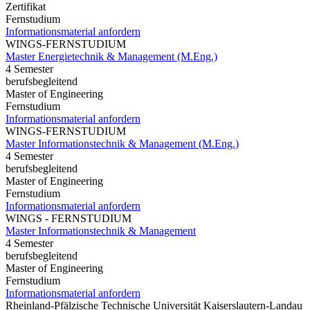
Zertifikat
Fernstudium
Informationsmaterial anfordern
WINGS-FERNSTUDIUM
Master Energietechnik & Management (M.Eng.)
4 Semester
berufsbegleitend
Master of Engineering
Fernstudium
Informationsmaterial anfordern
WINGS-FERNSTUDIUM
Master Informationstechnik & Management (M.Eng.)
4 Semester
berufsbegleitend
Master of Engineering
Fernstudium
Informationsmaterial anfordern
WINGS - FERNSTUDIUM
Master Informationstechnik & Management
4 Semester
berufsbegleitend
Master of Engineering
Fernstudium
Informationsmaterial anfordern
Rheinland-Pfälzische Technische Universität Kaiserslautern-Landau