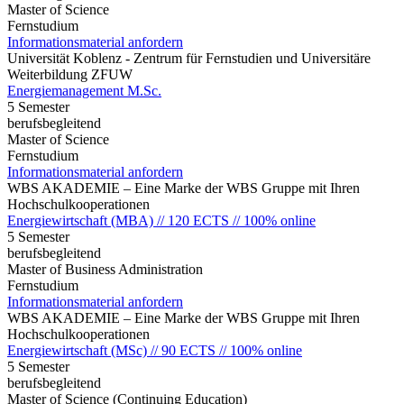
Master of Science
Fernstudium
Informationsmaterial anfordern
Universität Koblenz - Zentrum für Fernstudien und Universitäre
Weiterbildung ZFUW
Energiemanagement M.Sc.
5 Semester
berufsbegleitend
Master of Science
Fernstudium
Informationsmaterial anfordern
WBS AKADEMIE – Eine Marke der WBS Gruppe mit Ihren
Hochschulkooperationen
Energiewirtschaft (MBA) // 120 ECTS // 100% online
5 Semester
berufsbegleitend
Master of Business Administration
Fernstudium
Informationsmaterial anfordern
WBS AKADEMIE – Eine Marke der WBS Gruppe mit Ihren
Hochschulkooperationen
Energiewirtschaft (MSc) // 90 ECTS // 100% online
5 Semester
berufsbegleitend
Master of Science (Continuing Education)