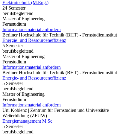
Elektrotechnik (M.Eng.)
24 Semester
berufsbegleitend
Master of Engineering
Fernstudium
Informationsmaterial anfordern
Berliner Hochschule für Technik (BHT) - Fernstudieninstitut
Energie- und Ressourceneffizienz
5 Semester
berufsbegleitend
Master of Engineering
Fernstudium
Informationsmaterial anfordern
Berliner Hochschule für Technik (BHT) - Fernstudieninstitut
Energie- und Ressourceneffizienz
5 Semester
berufsbegleitend
Master of Engineering
Fernstudium
Informationsmaterial anfordern
Uni Koblenz | Zentrum für Fernstudien und Universitäre
Weiterbildung (ZFUW)
Energiemanagement M.Sc.
5 Semester
berufsbegleitend