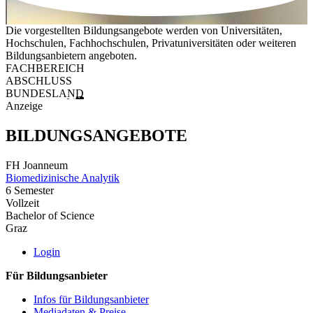
Die vorgestellten Bildungsangebote werden von Universitäten,
Hochschulen, Fachhochschulen, Privatuniversitäten oder weiteren
Bildungsanbietern angeboten.
FACHBEREICH
ABSCHLUSS
BUNDESLAND
Anzeige
BILDUNGSANGEBOTE
FH Joanneum
Biomedizinische Analytik
6 Semester
Vollzeit
Bachelor of Science
Graz
Login
Für Bildungsanbieter
Infos für Bildungsanbieter
Mediadaten & Preise