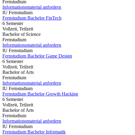
Fernstudium
Informationsmaterial anfordern
IU Fernstudium
Fernstudium Bachelor FinTech
6 Semester
Vollzeit, Teilzeit
Bachelor of Science
Fernstudium
Informationsmaterial anfordern
IU Fernstudium
Fernstudium Bachelor Game Design
6 Semester
Vollzeit, Teilzeit
Bachelor of Arts
Fernstudium
Informationsmaterial anfordern
IU Fernstudium
Fernstudium Bachelor Growth Hacking
6 Semester
Vollzeit, Teilzeit
Bachelor of Arts
Fernstudium
Informationsmaterial anfordern
IU Fernstudium
Fernstudium Bachelor Informatik