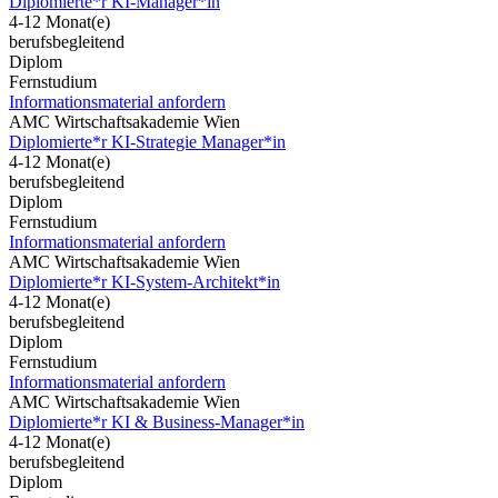
Diplomierte*r KI-Manager*in
4-12 Monat(e)
berufsbegleitend
Diplom
Fernstudium
Informationsmaterial anfordern
AMC Wirtschaftsakademie Wien
Diplomierte*r KI-Strategie Manager*in
4-12 Monat(e)
berufsbegleitend
Diplom
Fernstudium
Informationsmaterial anfordern
AMC Wirtschaftsakademie Wien
Diplomierte*r KI-System-Architekt*in
4-12 Monat(e)
berufsbegleitend
Diplom
Fernstudium
Informationsmaterial anfordern
AMC Wirtschaftsakademie Wien
Diplomierte*r KI & Business-Manager*in
4-12 Monat(e)
berufsbegleitend
Diplom