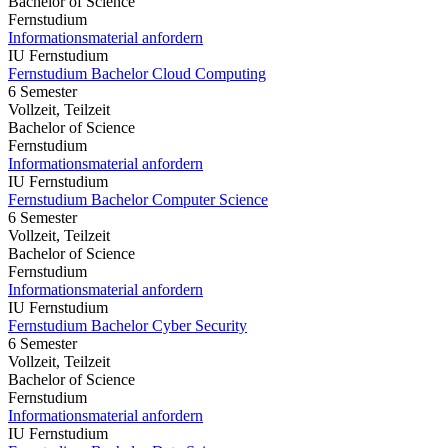
Bachelor of Science
Fernstudium
Informationsmaterial anfordern
IU Fernstudium
Fernstudium Bachelor Cloud Computing
6 Semester
Vollzeit, Teilzeit
Bachelor of Science
Fernstudium
Informationsmaterial anfordern
IU Fernstudium
Fernstudium Bachelor Computer Science
6 Semester
Vollzeit, Teilzeit
Bachelor of Science
Fernstudium
Informationsmaterial anfordern
IU Fernstudium
Fernstudium Bachelor Cyber Security
6 Semester
Vollzeit, Teilzeit
Bachelor of Science
Fernstudium
Informationsmaterial anfordern
IU Fernstudium