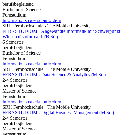
berufsbegleitend
Bachelor of Science
Fernstudium
Informationsmaterial anfordern
SRH Fernhochschule - The Mobile University
FERNSTUDIUM - Angewandte Informatik mit Schwerpunkt
Wirtschaftsinformatik (B.Sc.)
6 Semester
berufsbegleitend
Bachelor of Science
Fernstudium
Informationsmaterial anfordern
SRH Fernhochschule - The Mobile University
FERNSTUDIUM - Data Science & Analytics (M.Sc.)
2-4 Semester
berufsbegleitend
Master of Science
Fernstudium
Informationsmaterial anfordern
SRH Fernhochschule - The Mobile University
FERNSTUDIUM - Digital Business Management (M.Sc.)
2-4 Semester
berufsbegleitend
Master of Science
Fernstudium