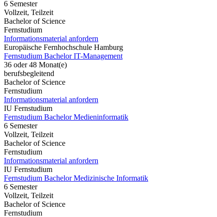
6 Semester
Vollzeit, Teilzeit
Bachelor of Science
Fernstudium
Informationsmaterial anfordern
Europäische Fernhochschule Hamburg
Fernstudium Bachelor IT-Management
36 oder 48 Monat(e)
berufsbegleitend
Bachelor of Science
Fernstudium
Informationsmaterial anfordern
IU Fernstudium
Fernstudium Bachelor Medieninformatik
6 Semester
Vollzeit, Teilzeit
Bachelor of Science
Fernstudium
Informationsmaterial anfordern
IU Fernstudium
Fernstudium Bachelor Medizinische Informatik
6 Semester
Vollzeit, Teilzeit
Bachelor of Science
Fernstudium