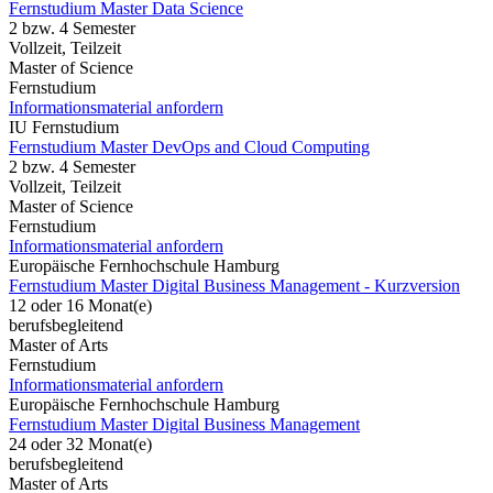
Fernstudium Master Data Science
2 bzw. 4 Semester
Vollzeit, Teilzeit
Master of Science
Fernstudium
Informationsmaterial anfordern
IU Fernstudium
Fernstudium Master DevOps and Cloud Computing
2 bzw. 4 Semester
Vollzeit, Teilzeit
Master of Science
Fernstudium
Informationsmaterial anfordern
Europäische Fernhochschule Hamburg
Fernstudium Master Digital Business Management - Kurzversion
12 oder 16 Monat(e)
berufsbegleitend
Master of Arts
Fernstudium
Informationsmaterial anfordern
Europäische Fernhochschule Hamburg
Fernstudium Master Digital Business Management
24 oder 32 Monat(e)
berufsbegleitend
Master of Arts