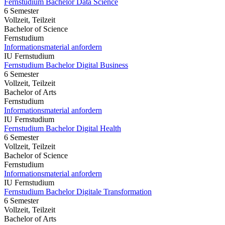
Fernstudium Bachelor Data Science
6 Semester
Vollzeit, Teilzeit
Bachelor of Science
Fernstudium
Informationsmaterial anfordern
IU Fernstudium
Fernstudium Bachelor Digital Business
6 Semester
Vollzeit, Teilzeit
Bachelor of Arts
Fernstudium
Informationsmaterial anfordern
IU Fernstudium
Fernstudium Bachelor Digital Health
6 Semester
Vollzeit, Teilzeit
Bachelor of Science
Fernstudium
Informationsmaterial anfordern
IU Fernstudium
Fernstudium Bachelor Digitale Transformation
6 Semester
Vollzeit, Teilzeit
Bachelor of Arts