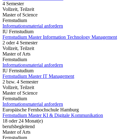
4 Semester
Vollzeit, Teilzeit
Master of Science
Fernstudium
Informationsmaterial anfordern
IU Fernstudium
Fernstudium Master Information Technology Management
2 oder 4 Semester
Vollzeit, Teilzeit
Master of Arts
Fernstudium
Informationsmaterial anfordern
IU Fernstudium
Fernstudium Master IT Management
2 bzw. 4 Semester
Vollzeit, Teilzeit
Master of Science
Fernstudium
Informationsmaterial anfordern
Europäische Fernhochschule Hamburg
Fernstudium Master KI & Digitale Kommunikation
18 oder 24 Monat(e)
berufsbegleitend
Master of Arts
Fernstudium