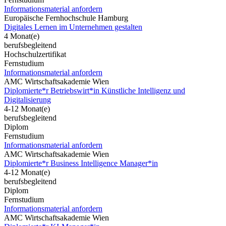
Informationsmaterial anfordern
Europäische Fernhochschule Hamburg
Digitales Lernen im Unternehmen gestalten
4 Monat(e)
berufsbegleitend
Hochschulzertifikat
Fernstudium
Informationsmaterial anfordern
AMC Wirtschaftsakademie Wien
Diplomierte*r Betriebswirt*in Künstliche Intelligenz und
Digitalisierung
4-12 Monat(e)
berufsbegleitend
Diplom
Fernstudium
Informationsmaterial anfordern
AMC Wirtschaftsakademie Wien
Diplomierte*r Business Intelligence Manager*in
4-12 Monat(e)
berufsbegleitend
Diplom
Fernstudium
Informationsmaterial anfordern
AMC Wirtschaftsakademie Wien