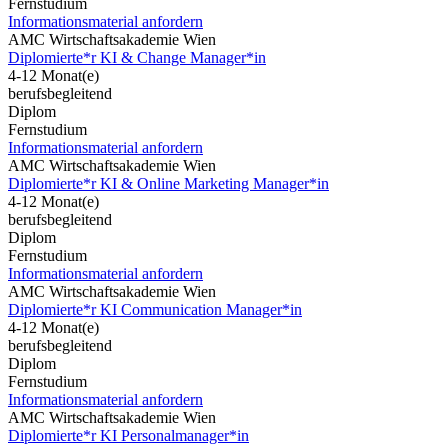
Fernstudium
Informationsmaterial anfordern
AMC Wirtschaftsakademie Wien
Diplomierte*r KI & Change Manager*in
4-12 Monat(e)
berufsbegleitend
Diplom
Fernstudium
Informationsmaterial anfordern
AMC Wirtschaftsakademie Wien
Diplomierte*r KI & Online Marketing Manager*in
4-12 Monat(e)
berufsbegleitend
Diplom
Fernstudium
Informationsmaterial anfordern
AMC Wirtschaftsakademie Wien
Diplomierte*r KI Communication Manager*in
4-12 Monat(e)
berufsbegleitend
Diplom
Fernstudium
Informationsmaterial anfordern
AMC Wirtschaftsakademie Wien
Diplomierte*r KI Personalmanager*in