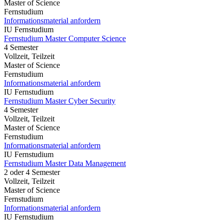
Master of Science
Fernstudium
Informationsmaterial anfordern
IU Fernstudium
Fernstudium Master Computer Science
4 Semester
Vollzeit, Teilzeit
Master of Science
Fernstudium
Informationsmaterial anfordern
IU Fernstudium
Fernstudium Master Cyber Security
4 Semester
Vollzeit, Teilzeit
Master of Science
Fernstudium
Informationsmaterial anfordern
IU Fernstudium
Fernstudium Master Data Management
2 oder 4 Semester
Vollzeit, Teilzeit
Master of Science
Fernstudium
Informationsmaterial anfordern
IU Fernstudium