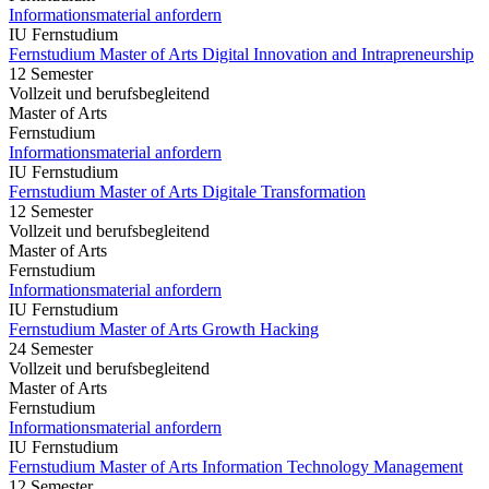
Informationsmaterial anfordern
IU Fernstudium
Fernstudium Master of Arts Digital Innovation and Intrapreneurship
12 Semester
Vollzeit und berufsbegleitend
Master of Arts
Fernstudium
Informationsmaterial anfordern
IU Fernstudium
Fernstudium Master of Arts Digitale Transformation
12 Semester
Vollzeit und berufsbegleitend
Master of Arts
Fernstudium
Informationsmaterial anfordern
IU Fernstudium
Fernstudium Master of Arts Growth Hacking
24 Semester
Vollzeit und berufsbegleitend
Master of Arts
Fernstudium
Informationsmaterial anfordern
IU Fernstudium
Fernstudium Master of Arts Information Technology Management
12 Semester