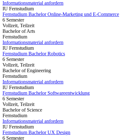
Informationsmaterial anfordern
IU Fernstudium
Fernstudium Bachelor Online-Marketing und E-Commerce
6 Semester
Vollzeit, Teilzeit
Bachelor of Arts
Fernstudium
Informationsmaterial anfordern
IU Fernstudium
Fernstudium Bachelor Robotics
6 Semester
Vollzeit, Teilzeit
Bachelor of Engineering
Fernstudium
Informationsmaterial anfordern
IU Fernstudium
Fernstudium Bachelor Softwareentwicklung
6 Semester
Vollzeit, Teilzeit
Bachelor of Science
Fernstudium
Informationsmaterial anfordern
IU Fernstudium
Fernstudium Bachelor UX Design
6 Semester