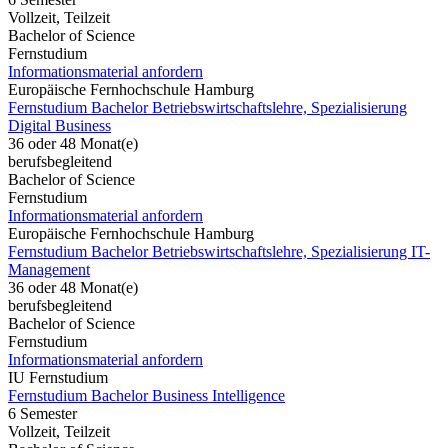
Vollzeit, Teilzeit
Bachelor of Science
Fernstudium
Informationsmaterial anfordern
Europäische Fernhochschule Hamburg
Fernstudium Bachelor Betriebswirtschaftslehre, Spezialisierung
Digital Business
36 oder 48 Monat(e)
berufsbegleitend
Bachelor of Science
Fernstudium
Informationsmaterial anfordern
Europäische Fernhochschule Hamburg
Fernstudium Bachelor Betriebswirtschaftslehre, Spezialisierung IT-
Management
36 oder 48 Monat(e)
berufsbegleitend
Bachelor of Science
Fernstudium
Informationsmaterial anfordern
IU Fernstudium
Fernstudium Bachelor Business Intelligence
6 Semester
Vollzeit, Teilzeit