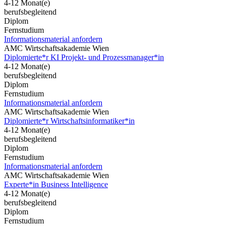
4-12 Monat(e)
berufsbegleitend
Diplom
Fernstudium
Informationsmaterial anfordern
AMC Wirtschaftsakademie Wien
Diplomierte*r KI Projekt- und Prozessmanager*in
4-12 Monat(e)
berufsbegleitend
Diplom
Fernstudium
Informationsmaterial anfordern
AMC Wirtschaftsakademie Wien
Diplomierte*r Wirtschaftsinformatiker*in
4-12 Monat(e)
berufsbegleitend
Diplom
Fernstudium
Informationsmaterial anfordern
AMC Wirtschaftsakademie Wien
Experte*in Business Intelligence
4-12 Monat(e)
berufsbegleitend
Diplom
Fernstudium