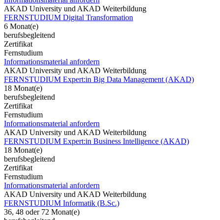
AKAD University und AKAD Weiterbildung
FERNSTUDIUM Digital Transformation
6 Monat(e)
berufsbegleitend
Zertifikat
Fernstudium
Informationsmaterial anfordern
AKAD University und AKAD Weiterbildung
FERNSTUDIUM Expert:in Big Data Management (AKAD)
18 Monat(e)
berufsbegleitend
Zertifikat
Fernstudium
Informationsmaterial anfordern
AKAD University und AKAD Weiterbildung
FERNSTUDIUM Expert:in Business Intelligence (AKAD)
18 Monat(e)
berufsbegleitend
Zertifikat
Fernstudium
Informationsmaterial anfordern
AKAD University und AKAD Weiterbildung
FERNSTUDIUM Informatik (B.Sc.)
36, 48 oder 72 Monat(e)