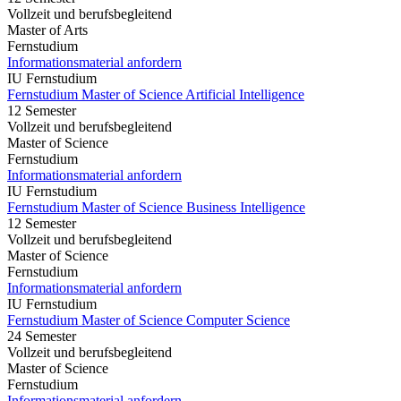
Vollzeit und berufsbegleitend
Master of Arts
Fernstudium
Informationsmaterial anfordern
IU Fernstudium
Fernstudium Master of Science Artificial Intelligence
12 Semester
Vollzeit und berufsbegleitend
Master of Science
Fernstudium
Informationsmaterial anfordern
IU Fernstudium
Fernstudium Master of Science Business Intelligence
12 Semester
Vollzeit und berufsbegleitend
Master of Science
Fernstudium
Informationsmaterial anfordern
IU Fernstudium
Fernstudium Master of Science Computer Science
24 Semester
Vollzeit und berufsbegleitend
Master of Science
Fernstudium
Informationsmaterial anfordern