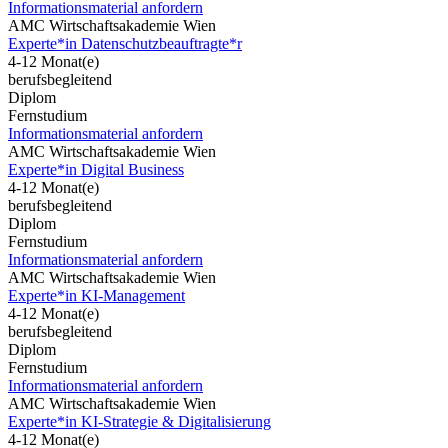
Informationsmaterial anfordern
AMC Wirtschaftsakademie Wien
Experte*in Datenschutzbeauftragte*r
4-12 Monat(e)
berufsbegleitend
Diplom
Fernstudium
Informationsmaterial anfordern
AMC Wirtschaftsakademie Wien
Experte*in Digital Business
4-12 Monat(e)
berufsbegleitend
Diplom
Fernstudium
Informationsmaterial anfordern
AMC Wirtschaftsakademie Wien
Experte*in KI-Management
4-12 Monat(e)
berufsbegleitend
Diplom
Fernstudium
Informationsmaterial anfordern
AMC Wirtschaftsakademie Wien
Experte*in KI-Strategie & Digitalisierung
4-12 Monat(e)