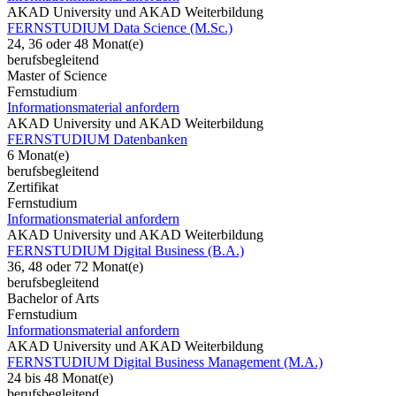
AKAD University und AKAD Weiterbildung
FERNSTUDIUM Data Science (M.Sc.)
24, 36 oder 48 Monat(e)
berufsbegleitend
Master of Science
Fernstudium
Informationsmaterial anfordern
AKAD University und AKAD Weiterbildung
FERNSTUDIUM Datenbanken
6 Monat(e)
berufsbegleitend
Zertifikat
Fernstudium
Informationsmaterial anfordern
AKAD University und AKAD Weiterbildung
FERNSTUDIUM Digital Business (B.A.)
36, 48 oder 72 Monat(e)
berufsbegleitend
Bachelor of Arts
Fernstudium
Informationsmaterial anfordern
AKAD University und AKAD Weiterbildung
FERNSTUDIUM Digital Business Management (M.A.)
24 bis 48 Monat(e)
berufsbegleitend