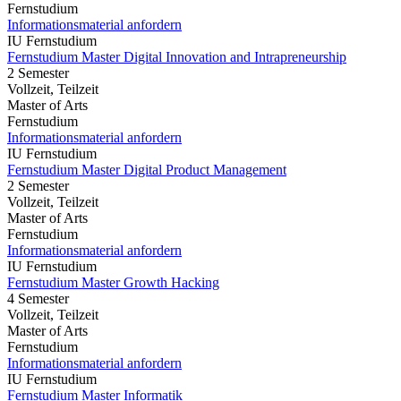
Fernstudium
Informationsmaterial anfordern
IU Fernstudium
Fernstudium Master Digital Innovation and Intrapreneurship
2 Semester
Vollzeit, Teilzeit
Master of Arts
Fernstudium
Informationsmaterial anfordern
IU Fernstudium
Fernstudium Master Digital Product Management
2 Semester
Vollzeit, Teilzeit
Master of Arts
Fernstudium
Informationsmaterial anfordern
IU Fernstudium
Fernstudium Master Growth Hacking
4 Semester
Vollzeit, Teilzeit
Master of Arts
Fernstudium
Informationsmaterial anfordern
IU Fernstudium
Fernstudium Master Informatik