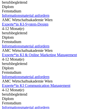
berufsbegleitend
Diplom
Fernstudium
Informationsmaterial anfordern
AMC Wirtschaftsakademie Wien
Experte*in KI-System-Design
4-12 Monat(e)
berufsbegleitend
Diplom
Fernstudium
Informationsmaterial anfordern
AMC Wirtschaftsakademie Wien
Experte*in KI & Online Marketing Management
4-12 Monat(e)
berufsbegleitend
Diplom
Fernstudium
Informationsmaterial anfordern
AMC Wirtschaftsakademie Wien
Experte*in KI Communication Management
4-12 Monat(e)
berufsbegleitend
Diplom
Fernstudium
Informationsmaterial anfordern