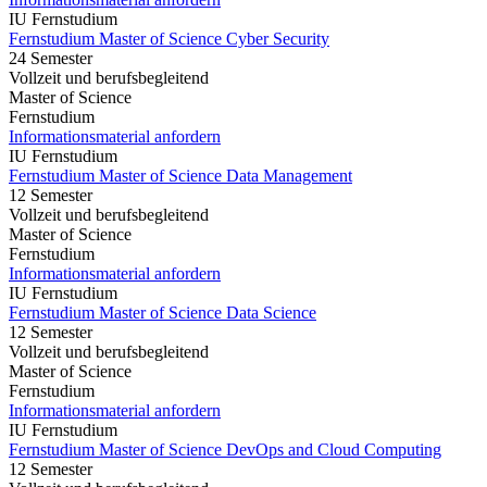
IU Fernstudium
Fernstudium Master of Science Cyber Security
24 Semester
Vollzeit und berufsbegleitend
Master of Science
Fernstudium
Informationsmaterial anfordern
IU Fernstudium
Fernstudium Master of Science Data Management
12 Semester
Vollzeit und berufsbegleitend
Master of Science
Fernstudium
Informationsmaterial anfordern
IU Fernstudium
Fernstudium Master of Science Data Science
12 Semester
Vollzeit und berufsbegleitend
Master of Science
Fernstudium
Informationsmaterial anfordern
IU Fernstudium
Fernstudium Master of Science DevOps and Cloud Computing
12 Semester