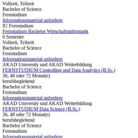
Vollzeit, Teilzeit
Bachelor of Science
Fernstudium
Informationsmaterial anfordern
IU Fernstudium
Fernstudium Bachelor Wirtschaftsinformatik
6 Semester
Vollzeit, Teilzeit
Bachelor of Science
Fernstudium
Informationsmaterial anfordern
AKAD University und AKAD Weiterbildung
FERNSTUDIUM Controlling und Data Analytics (B.Sc.)
36, 48 oder 72 Monat(e)
berufsbegleitend
Bachelor of Science
Fernstudium
Informationsmaterial anfordern
AKAD University und AKAD Weiterbildung
FERNSTUDIUM Data Science (B.Sc.)
36, 48 oder 72 Monat(e)
berufsbegleitend
Bachelor of Science
Fernstudium
Informationsmaterial anfordern