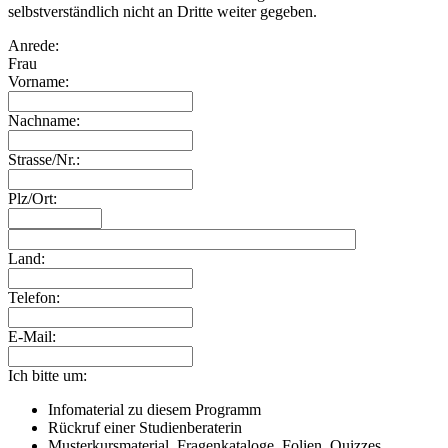
selbstverständlich nicht an Dritte weiter gegeben.
Anrede:
Frau
Vorname:
Nachname:
Strasse/Nr.:
Plz/Ort:
Land:
Telefon:
E-Mail:
Ich bitte um:
Infomaterial zu diesem Programm
Rückruf einer Studienberaterin
Musterkursmaterial, Fragenkataloge, Folien, Quizzes