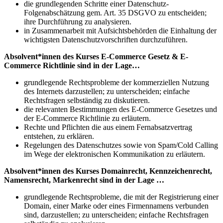
die grundlegenden Schritte einer Datenschutz-
Folgenabschätzung gem. Art. 35 DSGVO zu entscheiden;
ihre Durchführung zu analysieren.
in Zusammenarbeit mit Aufsichtsbehörden die Einhaltung der
wichtigsten Datenschutzvorschriften durchzuführen.
Absolvent*innen des Kurses E-Commerce Gesetz & E-
Commerce Richtlinie sind in der Lage…
grundlegende Rechtsprobleme der kommerziellen Nutzung
des Internets darzustellen; zu unterscheiden; einfache
Rechtsfragen selbständig zu diskutieren.
die relevanten Bestimmungen des E-Commerce Gesetzes und
der E-Commerce Richtlinie zu erläutern.
Rechte und Pflichten die aus einem Fernabsatzvertrag
entstehen, zu erklären.
Regelungen des Datenschutzes sowie von Spam/Cold Calling
im Wege der elektronischen Kommunikation zu erläutern.
Absolvent*innen des Kurses Domainrecht, Kennzeichenrecht,
Namensrecht, Markenrecht sind in der Lage …
grundlegende Rechtsprobleme, die mit der Registrierung einer
Domain, einer Marke oder eines Firmennamens verbunden
sind, darzustellen; zu unterscheiden; einfache Rechtsfragen