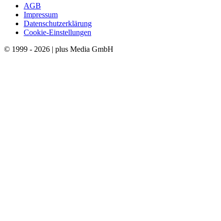
AGB
Impressum
Datenschutzerklärung
Cookie-Einstellungen
© 1999 - 2026 | plus Media GmbH