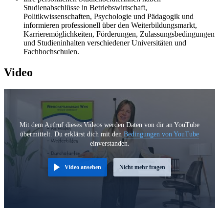
Studienabschlüsse in Betriebswirtschaft,
Politikwissenschaften, Psychologie und Pädagogik und
informieren professionell über den Weiterbildungsmarkt,
Karrieremöglichkeiten, Förderungen, Zulassungsbedingungen
und Studieninhalten verschiedener Universitäten und
Fachhochschulen.
Video
Mit dem Aufruf dieses Videos werden Daten von dir an YouTube
übermittelt. Du erklärst dich mit den
Bedingungen von YouTube
einverstanden.
Video ansehen
Nicht mehr fragen