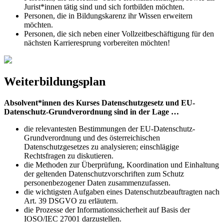
Jurist*innen tätig sind und sich fortbilden möchten.
Personen, die in Bildungskarenz ihr Wissen erweitern
möchten.
Personen, die sich neben einer Vollzeitbeschäftigung für den
nächsten Karrieresprung vorbereiten möchten!
Weiterbildungsplan
Absolvent*innen des Kurses Datenschutzgesetz und EU-
Datenschutz-Grundverordnung sind in der Lage …
die relevantesten Bestimmungen der EU-Datenschutz-
Grundverordnung und des österreichischen
Datenschutzgesetzes zu analysieren; einschlägige
Rechtsfragen zu diskutieren.
die Methoden zur Überprüfung, Koordination und Einhaltung
der geltenden Datenschutzvorschriften zum Schutz
personenbezogener Daten zusammenzufassen.
die wichtigsten Aufgaben eines Datenschutzbeauftragten nach
Art. 39 DSGVO zu erläutern.
die Prozesse der Informationssicherheit auf Basis der
IOSO/IEC 27001 darzustellen.