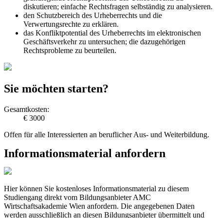
diskutieren; einfache Rechtsfragen selbständig zu analysieren.
den Schutzbereich des Urheberrechts und die
Verwertungsrechte zu erklären.
das Konfliktpotential des Urheberrechts im elektronischen
Geschäftsverkehr zu untersuchen; die dazugehörigen
Rechtsprobleme zu beurteilen.
Sie möchten starten?
Gesamtkosten:
€ 3000
Offen für alle Interessierten an beruflicher Aus- und Weiterbildung.
Informationsmaterial anfordern
Hier können Sie kostenloses Informationsmaterial zu diesem
Studiengang direkt vom Bildungsanbieter AMC
Wirtschaftsakademie Wien anfordern. Die angegebenen Daten
werden ausschließlich an diesen Bildungsanbieter übermittelt und