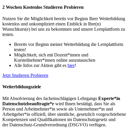
2 Wochen Kostenlos Studieren Probieren
Nutzen Sie die Möglichkeit bereits vor Beginn Ihrer Weiterbildung
kostenlos und unkompliziert einen Einblick in Ihre(n)
Wunschkurs(e) bei uns zu bekommen und unsere Lernplattform zu
testen.
Bereits vor Beginn meiner Weiterbildung die Lernplattform
testen!
Möglichkeit, sich mit Dozent*innen und
Kursteilnehmer*innen online auszutauschen
Alle Infos zur Aktion gibt es
hier
!
Jetzt Studieren Probieren
Weiterbildungsziele
Mit Absolvierung des facheinschlägigen Lehrgangs
Experte*in
Datenschutzbeauftragte*r
wird Ihnen bestätigt, dass Sie als
Person und Arbeitnehmer*in sowie als Unternehmer*in und
Arbeitgeber*in offiziell, über sämtliche, gesetzlich vorgeschriebene
Kompetenzen und Qualifikationen im Datenschutzgesetz und
der Datenschutz-Grundverordnung (DSGVO) verfügen.