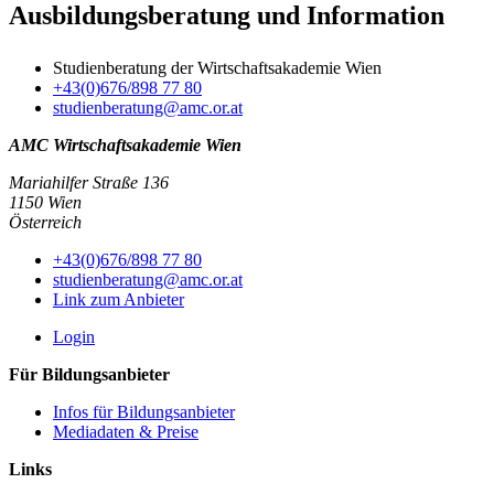
Ausbildungsberatung und Information
Studienberatung der Wirtschaftsakademie Wien
+43(0)676/898 77 80
studienberatung@amc.or.at
AMC Wirtschaftsakademie Wien
Mariahilfer Straße 136
1150 Wien
Österreich
+43(0)676/898 77 80
studienberatung@amc.or.at
Link zum Anbieter
Login
Für Bildungsanbieter
Infos für Bildungsanbieter
Mediadaten & Preise
Links