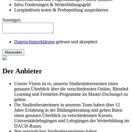
Infos Förderungen & Weiterbildungsgeld
Lernplattform testen & Probeprüfung ausprobieren
Sonstiges:
Datenschutzerklärung
gelesen und akzeptiert
Absenden
Der Anbieter
Unsere Vision ist es, unseren Studieninteressenten einen
genauen Überblick über die verschiedensten Online, Blended
Learning und Fernlehre-Programme im Master-Dschungel zu
geben.
Die Studienberaterinnen in unserem Team haben über 12
Jahre Erfahrung in der Bildungsberatung und geben Ihnen
einen genauen Überblick zu verschiedensten Kursen,
Universitätslehrgängen und Lehrgängen der Weiterbildung im
DACH-Raum.
Ihre persönlichen Studienberaterinnen haben