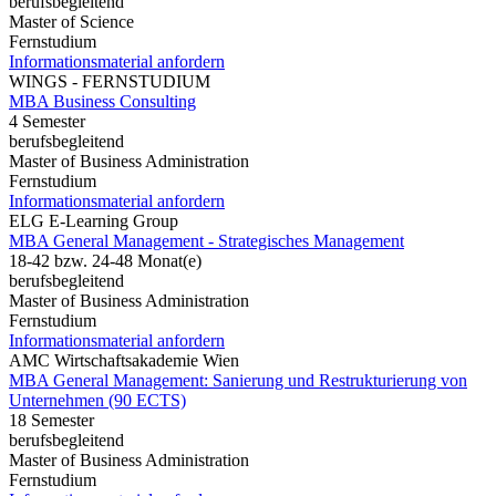
berufsbegleitend
Master of Science
Fernstudium
Informationsmaterial anfordern
WINGS - FERNSTUDIUM
MBA Business Consulting
4 Semester
berufsbegleitend
Master of Business Administration
Fernstudium
Informationsmaterial anfordern
ELG E-Learning Group
MBA General Management - Strategisches Management
18-42 bzw. 24-48 Monat(e)
berufsbegleitend
Master of Business Administration
Fernstudium
Informationsmaterial anfordern
AMC Wirtschaftsakademie Wien
MBA General Management: Sanierung und Restrukturierung von
Unternehmen (90 ECTS)
18 Semester
berufsbegleitend
Master of Business Administration
Fernstudium