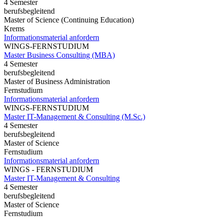
4 Semester
berufsbegleitend
Master of Science (Continuing Education)
Krems
Informationsmaterial anfordern
WINGS-FERNSTUDIUM
Master Business Consulting (MBA)
4 Semester
berufsbegleitend
Master of Business Administration
Fernstudium
Informationsmaterial anfordern
WINGS-FERNSTUDIUM
Master IT-Management & Consulting (M.Sc.)
4 Semester
berufsbegleitend
Master of Science
Fernstudium
Informationsmaterial anfordern
WINGS - FERNSTUDIUM
Master IT-Management & Consulting
4 Semester
berufsbegleitend
Master of Science
Fernstudium