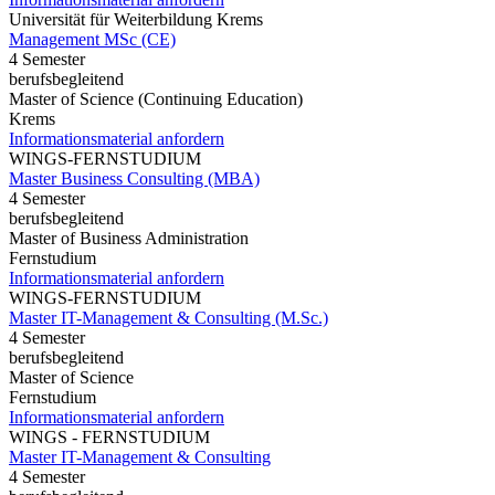
Universität für Weiterbildung Krems
Management MSc (CE)
4 Semester
berufsbegleitend
Master of Science (Continuing Education)
Krems
Informationsmaterial anfordern
WINGS-FERNSTUDIUM
Master Business Consulting (MBA)
4 Semester
berufsbegleitend
Master of Business Administration
Fernstudium
Informationsmaterial anfordern
WINGS-FERNSTUDIUM
Master IT-Management & Consulting (M.Sc.)
4 Semester
berufsbegleitend
Master of Science
Fernstudium
Informationsmaterial anfordern
WINGS - FERNSTUDIUM
Master IT-Management & Consulting
4 Semester