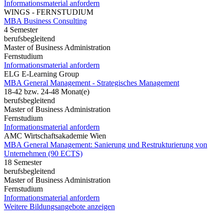
Informationsmaterial anfordern
WINGS - FERNSTUDIUM
MBA Business Consulting
4 Semester
berufsbegleitend
Master of Business Administration
Fernstudium
Informationsmaterial anfordern
ELG E-Learning Group
MBA General Management - Strategisches Management
18-42 bzw. 24-48 Monat(e)
berufsbegleitend
Master of Business Administration
Fernstudium
Informationsmaterial anfordern
AMC Wirtschaftsakademie Wien
MBA General Management: Sanierung und Restrukturierung von
Unternehmen (90 ECTS)
18 Semester
berufsbegleitend
Master of Business Administration
Fernstudium
Informationsmaterial anfordern
Weitere Bildungsangebote anzeigen