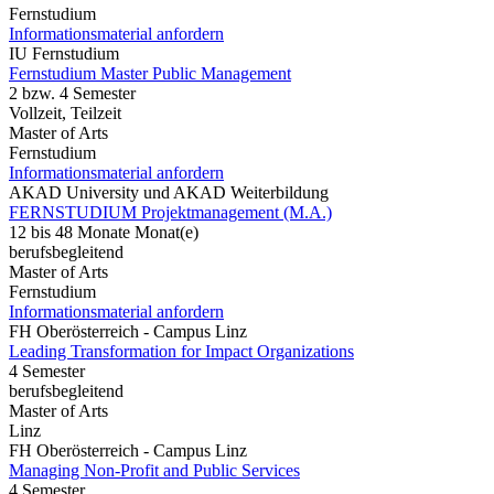
Fernstudium
Informationsmaterial anfordern
IU Fernstudium
Fernstudium Master Public Management
2 bzw. 4 Semester
Vollzeit, Teilzeit
Master of Arts
Fernstudium
Informationsmaterial anfordern
AKAD University und AKAD Weiterbildung
FERNSTUDIUM Projektmanagement (M.A.)
12 bis 48 Monate Monat(e)
berufsbegleitend
Master of Arts
Fernstudium
Informationsmaterial anfordern
FH Oberösterreich - Campus Linz
Leading Transformation for Impact Organizations
4 Semester
berufsbegleitend
Master of Arts
Linz
FH Oberösterreich - Campus Linz
Managing Non-Profit and Public Services
4 Semester