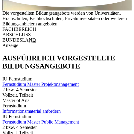
Die vorgestellten Bildungsangebote werden von Universitäten,
Hochschulen, Fachhochschulen, Privatuniversitäten oder weiteren
Bildungsanbietern angeboten.
FACHBEREICH
ABSCHLUSS
BUNDESLAND
Anzeige
AUSFÜHRLICH VORGESTELLTE
BILDUNGSANGEBOTE
IU Fernstudium
Fernstudium Master Projektmanagement
2 bzw. 4 Semester
Vollzeit, Teilzeit
Master of Arts
Fernstudium
Informationsmaterial anfordern
IU Fernstudium
Fernstudium Master Public Management
2 bzw. 4 Semester
Vollzeit, Teilzeit