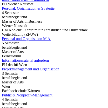
FH Wiener Neustadt
Personal, Organisation & Strategie
4 Semester
berufsbegleitend
Master of Arts in Business
Wiener Neustadt
Uni Koblenz | Zentrum für Fernstudien und Universitäre
Weiterbildung (ZFUW)
Personal und Organisation M.A.
5 Semester
berufsbegleitend
Master of Arts
Fernstudium
Informationsmaterial anfordern
FH des bfi Wien
Projektmanagement und Organisation
3 Semester
berufsbegleitend
Master of Arts
Wien
Fachhochschule Kärnten
Public & Nonprofit-Management
4 Semester
berufsbegleitend