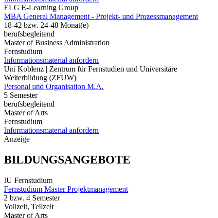
ELG E-Learning Group
MBA General Management - Projekt- und Prozessmanagement
18-42 bzw. 24-48 Monat(e)
berufsbegleitend
Master of Business Administration
Fernstudium
Informationsmaterial anfordern
Uni Koblenz | Zentrum für Fernstudien und Universitäre
Weiterbildung (ZFUW)
Personal und Organisation M.A.
5 Semester
berufsbegleitend
Master of Arts
Fernstudium
Informationsmaterial anfordern
Anzeige
BILDUNGSANGEBOTE
IU Fernstudium
Fernstudium Master Projektmanagement
2 bzw. 4 Semester
Vollzeit, Teilzeit
Master of Arts