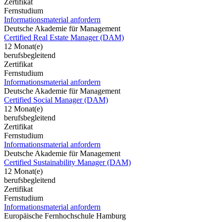
Zertifikat
Fernstudium
Informationsmaterial anfordern
Deutsche Akademie für Management
Certified Real Estate Manager (DAM)
12 Monat(e)
berufsbegleitend
Zertifikat
Fernstudium
Informationsmaterial anfordern
Deutsche Akademie für Management
Certified Social Manager (DAM)
12 Monat(e)
berufsbegleitend
Zertifikat
Fernstudium
Informationsmaterial anfordern
Deutsche Akademie für Management
Certified Sustainability Manager (DAM)
12 Monat(e)
berufsbegleitend
Zertifikat
Fernstudium
Informationsmaterial anfordern
Europäische Fernhochschule Hamburg