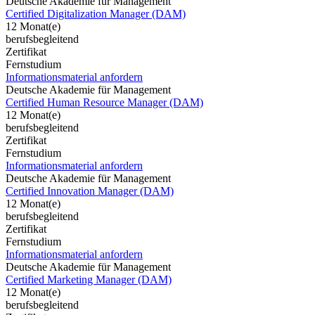
Deutsche Akademie für Management
Certified Digitalization Manager (DAM)
12 Monat(e)
berufsbegleitend
Zertifikat
Fernstudium
Informationsmaterial anfordern
Deutsche Akademie für Management
Certified Human Resource Manager (DAM)
12 Monat(e)
berufsbegleitend
Zertifikat
Fernstudium
Informationsmaterial anfordern
Deutsche Akademie für Management
Certified Innovation Manager (DAM)
12 Monat(e)
berufsbegleitend
Zertifikat
Fernstudium
Informationsmaterial anfordern
Deutsche Akademie für Management
Certified Marketing Manager (DAM)
12 Monat(e)
berufsbegleitend