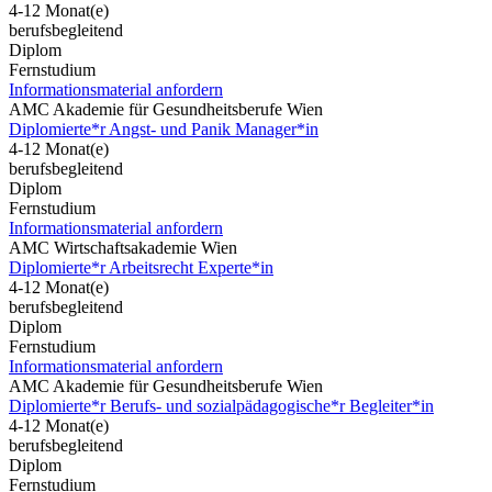
4-12 Monat(e)
berufsbegleitend
Diplom
Fernstudium
Informationsmaterial anfordern
AMC Akademie für Gesundheitsberufe Wien
Diplomierte*r Angst- und Panik Manager*in
4-12 Monat(e)
berufsbegleitend
Diplom
Fernstudium
Informationsmaterial anfordern
AMC Wirtschaftsakademie Wien
Diplomierte*r Arbeitsrecht Experte*in
4-12 Monat(e)
berufsbegleitend
Diplom
Fernstudium
Informationsmaterial anfordern
AMC Akademie für Gesundheitsberufe Wien
Diplomierte*r Berufs- und sozialpädagogische*r Begleiter*in
4-12 Monat(e)
berufsbegleitend
Diplom
Fernstudium