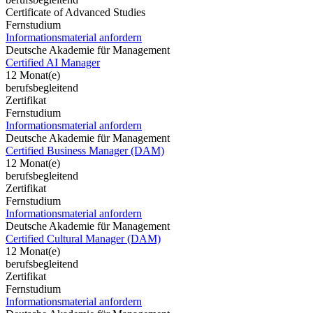
Certificate of Advanced Studies
Fernstudium
Informationsmaterial anfordern
Deutsche Akademie für Management
Certified AI Manager
12 Monat(e)
berufsbegleitend
Zertifikat
Fernstudium
Informationsmaterial anfordern
Deutsche Akademie für Management
Certified Business Manager (DAM)
12 Monat(e)
berufsbegleitend
Zertifikat
Fernstudium
Informationsmaterial anfordern
Deutsche Akademie für Management
Certified Cultural Manager (DAM)
12 Monat(e)
berufsbegleitend
Zertifikat
Fernstudium
Informationsmaterial anfordern