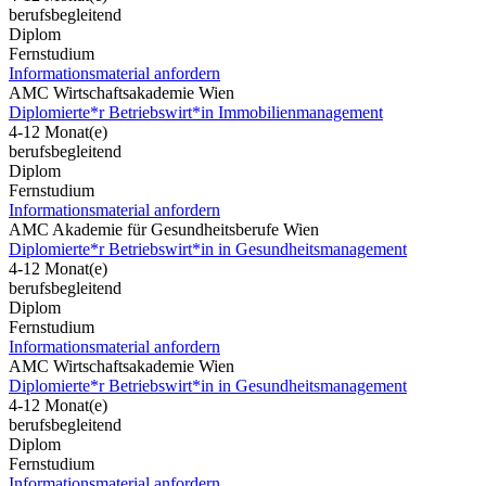
berufsbegleitend
Diplom
Fernstudium
Informationsmaterial anfordern
AMC Wirtschaftsakademie Wien
Diplomierte*r Betriebswirt*in Immobilienmanagement
4-12 Monat(e)
berufsbegleitend
Diplom
Fernstudium
Informationsmaterial anfordern
AMC Akademie für Gesundheitsberufe Wien
Diplomierte*r Betriebswirt*in in Gesundheitsmanagement
4-12 Monat(e)
berufsbegleitend
Diplom
Fernstudium
Informationsmaterial anfordern
AMC Wirtschaftsakademie Wien
Diplomierte*r Betriebswirt*in in Gesundheitsmanagement
4-12 Monat(e)
berufsbegleitend
Diplom
Fernstudium
Informationsmaterial anfordern