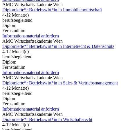
AMC Wirtschaftsakademie Wien
Diplomierte*r Betriebswirt*in in Immobilienwirtschaft
4-12 Monat(e)
berufsbegleitend
Diplom
Fernstudium
Informationsmaterial anfordern
AMC Wirtschaftsakademie Wien
Diplomierte*r Betriebswirt*in in Internetrecht & Datenschutz
4-12 Monat(e)
berufsbegleitend
Diplom
Fernstudium
Informationsmaterial anfordern
AMC Wirtschaftsakademie Wien
Diplomierte*r Betriebswirt*in in Sales & Vertriebsmanagement
4-12 Monat(e)
berufsbegleitend
Diplom
Fernstudium
Informationsmaterial anfordern
AMC Wirtschaftsakademie Wien
Diplomierte*r Betriebswirt*in in Wirtschaftsrecht
4-12 Monat(e)
berufsbegleitend