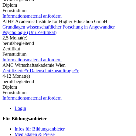
Diplom
Fernstudium
Informationsmaterial anfordern
AIHE Academic Institute for Higher Education GmbH
Grundlagen wissenschaftlicher Forschung in Angewandter
Psychologie (Uni-Zertifikat)
2,5 Monat(e)
berufsbegleitend
Zertifikat
Fernstudium
Informationsmaterial anfordern
AMC Wirtschaftsakademie Wien
Zertifizierte*r Datenschutzbeauftragte*r
4-12 Monat(e)
berufsbegleitend
Diplom
Fernstudium
Informationsmaterial anfordern
Login
Für Bildungsanbieter
Infos für Bildungsanbieter
Mediadaten & Preise