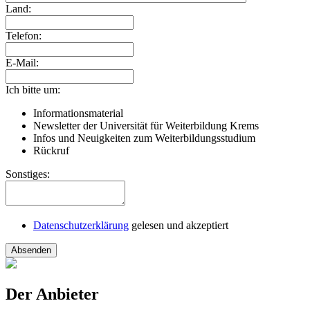
Land:
Telefon:
E-Mail:
Ich bitte um:
Informationsmaterial
Newsletter der Universität für Weiterbildung Krems
Infos und Neuigkeiten zum Weiterbildungsstudium
Rückruf
Sonstiges:
Datenschutzerklärung
gelesen und akzeptiert
Absenden
Der Anbieter