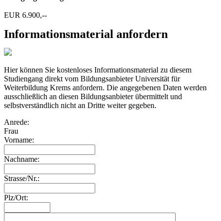
EUR 6.900,--
Informationsmaterial anfordern
Hier können Sie kostenloses Informationsmaterial zu diesem
Studiengang direkt vom Bildungsanbieter Universität für
Weiterbildung Krems anfordern. Die angegebenen Daten werden
ausschließlich an diesen Bildungsanbieter übermittelt und
selbstverständlich nicht an Dritte weiter gegeben.
Anrede:
Frau
Vorname:
Nachname:
Strasse/Nr.:
Plz/Ort: