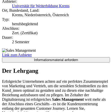
Anbieter:
Universität für Weiterbildung Krems
Ort, Bundesland, Land:
Krems, Niederösterreich, Österreich
Typ:
berufsbegleitend
Abschluss:
Zert. (Zertifikat)
Dauer:
2 Semester
Link zum Anbieter
Der Lehrgang
Erfolgreiche Unternehmen achten auf ein perfektes Zusammenspiel
von Marketing und Vertrieb, um die sensiblen Schnittstellen zu den
Kund_innen optimal zu gestalten und zu diesen eine nachhaltige
Beziehung aufzubauen und zu pflegen. Im Zeitalter der
Digitalisierung ist erfolgreiches
Sales Management
weit mehr als
der Abschluss eines Geschäfts - es ist die Kundenzentrierung
entlang der gesamten Customer Journey. Lernen Sie,