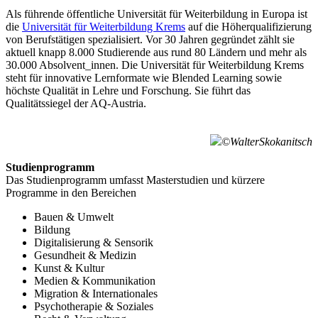
Als führende öffentliche Universität für Weiterbildung in Europa ist
die
Universität für Weiterbildung Krems
auf die Höherqualifizierung
von Berufstätigen spezialisiert. Vor 30 Jahren gegründet zählt sie
aktuell knapp 8.000 Studierende aus rund 80 Ländern und mehr als
30.000 Absolvent_innen. Die Universität für Weiterbildung Krems
steht für innovative Lernformate wie Blended Learning sowie
höchste Qualität in Lehre und Forschung. Sie führt das
Qualitätssiegel der AQ-Austria.
©WalterSkokanitsch
Studienprogramm
Das Studienprogramm umfasst Masterstudien und kürzere
Programme in den Bereichen
Bauen & Umwelt
Bildung
Digitalisierung & Sensorik
Gesundheit & Medizin
Kunst & Kultur
Medien & Kommunikation
Migration & Internationales
Psychotherapie & Soziales