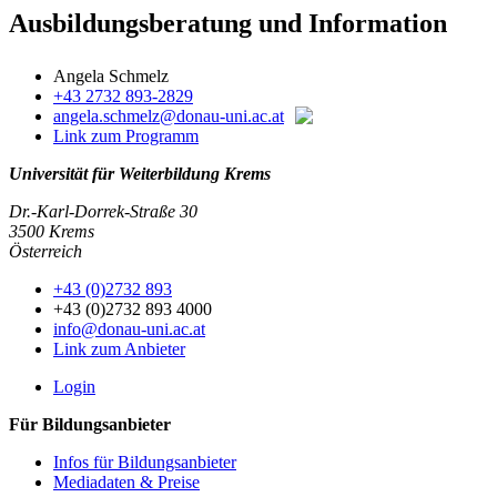
Ausbildungsberatung und Information
Angela Schmelz
+43 2732 893-2829
angela.schmelz@donau-uni.ac.at
Link zum Programm
Universität für Weiterbildung Krems
Dr.-Karl-Dorrek-Straße 30
3500 Krems
Österreich
+43 (0)2732 893
+43 (0)2732 893 4000
info@donau-uni.ac.at
Link zum Anbieter
Login
Für Bildungsanbieter
Infos für Bildungsanbieter
Mediadaten & Preise