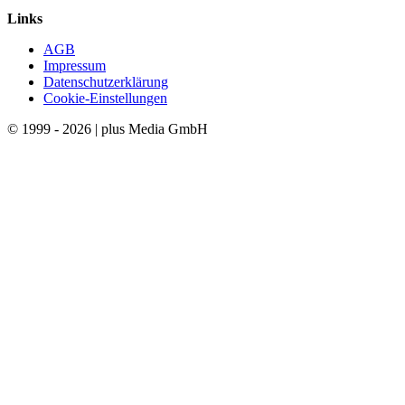
Links
AGB
Impressum
Datenschutzerklärung
Cookie-Einstellungen
© 1999 - 2026 | plus Media GmbH