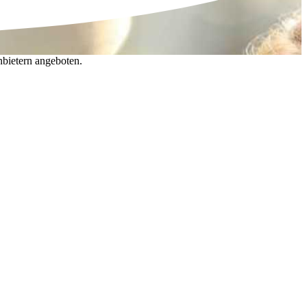
nbietern angeboten.