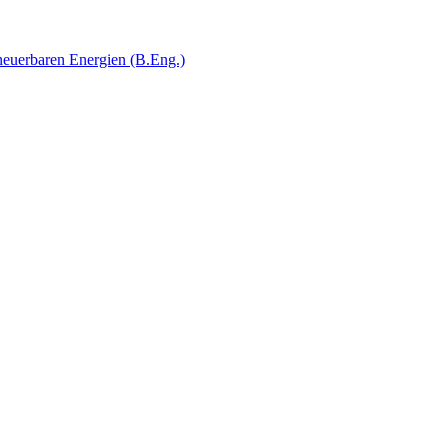
uerbaren Energien (B.Eng.)