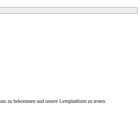
i uns zu bekommen und unsere Lernplattform zu testen.