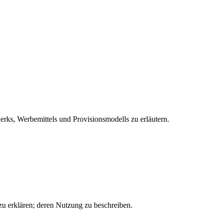
erks, Werbemittels und Provisionsmodells zu erläutern.
zu erklären; deren Nutzung zu beschreiben.