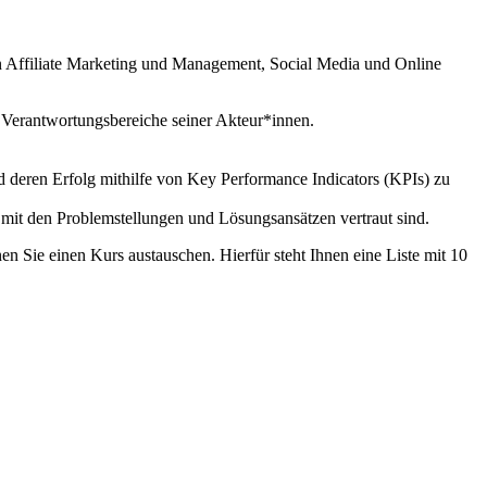
en Affiliate Marketing und Management, Social Media und Online
 Verantwortungsbereiche seiner Akteur*innen.
nd deren Erfolg mithilfe von Key Performance Indicators (KPIs) zu
 mit den Problemstellungen und Lösungsansätzen vertraut sind.
n Sie einen Kurs austauschen. Hierfür steht Ihnen eine Liste mit 10