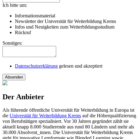
Ich bitte um:
Informationsmaterial
Newsletter der Universität für Weiterbildung Krems
Infos und Neuigkeiten zum Weiterbildungsstudium
Rückruf
Sonstiges:
Datenschutzerklärung
gelesen und akzeptiert
Absenden
Der Anbieter
Als führende öffentliche Universität für Weiterbildung in Europa ist
die
Universität für Weiterbildung Krems
auf die Höherqualifizierung
von Berufstätigen spezialisiert. Vor 30 Jahren gegründet zählt sie
aktuell knapp 8.000 Studierende aus rund 80 Ländern und mehr als
30.000 Absolvent_innen. Die Universität für Weiterbildung Krems
steht für innovative Lernformate wie Blended Learning sowie