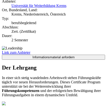
Anbieter:
Universität für Weiterbildung Krems
Ort, Bundesland, Land:
Krems, Niederösterreich, Österreich
Typ:
berufsbegleitend
Abschluss:
Zert. (Zertifikat)
Dauer:
2 Semester
Link zum Anbieter
Der Lehrgang
In einer sich stetig wandelnden Arbeitswelt stehen Führungskräfte
täglich vor neuen Herausforderungen. Dieses Certificate Program
unterstützt sie bei der Weiterentwicklung ihrer
Führungskompetenzen
und der erfolgreichen Bewältigung ihrer
Führungsaufgaben in einem dynamischen Umfeld.