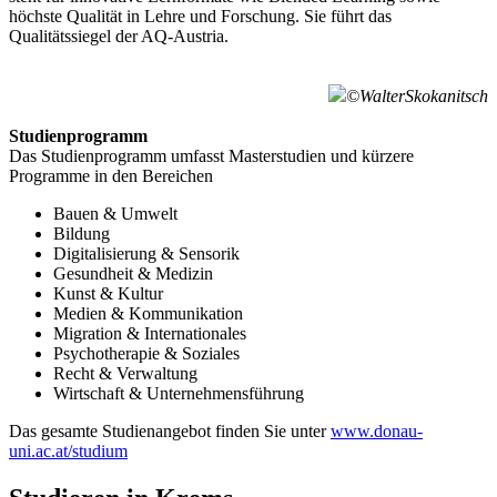
höchste Qualität in Lehre und Forschung. Sie führt das
Qualitätssiegel der AQ-Austria.
©WalterSkokanitsch
Studienprogramm
Das Studienprogramm umfasst Masterstudien und kürzere
Programme in den Bereichen
Bauen & Umwelt
Bildung
Digitalisierung & Sensorik
Gesundheit & Medizin
Kunst & Kultur
Medien & Kommunikation
Migration & Internationales
Psychotherapie & Soziales
Recht & Verwaltung
Wirtschaft & Unternehmensführung
Das gesamte Studienangebot finden Sie unter
www.donau-
uni.ac.at/studium