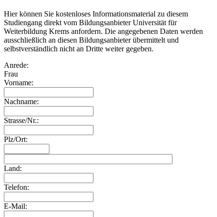
Hier können Sie kostenloses Informationsmaterial zu diesem
Studiengang direkt vom Bildungsanbieter Universität für
Weiterbildung Krems anfordern. Die angegebenen Daten werden
ausschließlich an diesen Bildungsanbieter übermittelt und
selbstverständlich nicht an Dritte weiter gegeben.
Anrede:
Frau
Vorname:
Nachname:
Strasse/Nr.:
Plz/Ort:
Land:
Telefon:
E-Mail: