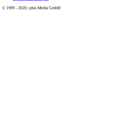
© 1999 - 2026 | plus Media GmbH