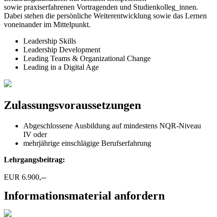
sowie praxiserfahrenen Vortragenden und Studienkolleg_innen.
Dabei stehen die persönliche Weiterentwicklung sowie das Lernen
voneinander im Mittelpunkt.
Leadership Skills
Leadership Development
Leading Teams & Organizational Change
Leading in a Digital Age
Zulassungsvoraussetzungen
Abgeschlossene Ausbildung auf mindestens NQR-Niveau
IV oder
mehrjährige einschlägige Berufserfahrung
Lehrgangsbeitrag:
EUR 6.900,--
Informationsmaterial anfordern