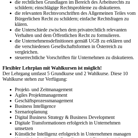
die rechtlichen Grundlagen im Bereich des Arbeitsrechts zu
schildern; einschlägige Rechtsprobleme zu diskutieren.
die relevanten Rechtsvorschriften des Allgemeinen Teiles vom
Bürgerlichen Recht zu schildern; einfache Rechtsfragen zu
klären.
die Unterschiede zwischen dem privatrechtlich relevanten
Verhalten und dem Öffentlichen Recht zu formulieren.
die Unternehmensdefinitionen gemäß UGB zu erklären und
die verschiedenen Gesellschaftsformen in Österreich zu
vergleichen.
steuerrechtliche Vorschriften für Unternehmen zu diskutieren.
Flexibler Lehrplan mit Wahlkursen ist möglich!
Der Lehrgang umfasst 5 Grundkurse und 2 Wahlkurse. Diese 10
Wahlkurse stehen zur Verfügung:
Projekt- und Zeitmanagement
Agiles Projektmanagement
Geschäftsprozessmanagement
Business Intelligence
Szenarioplanung
Digital Business Strategy & Business Development
Digitale Transformationen erfolgreich in Unternehmen
umsetzen
Künstliche Intelligenz erfolgreich in Unternehmen managen