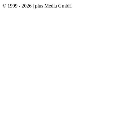
© 1999 - 2026 | plus Media GmbH