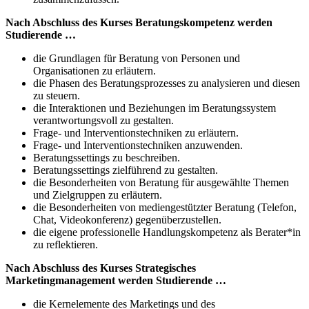
Nach Abschluss des Kurses Beratungskompetenz werden
Studierende …
die Grundlagen für Beratung von Personen und
Organisationen zu erläutern.
die Phasen des Beratungsprozesses zu analysieren und diesen
zu steuern.
die Interaktionen und Beziehungen im Beratungssystem
verantwortungsvoll zu gestalten.
Frage- und Interventionstechniken zu erläutern.
Frage- und Interventionstechniken anzuwenden.
Beratungssettings zu beschreiben.
Beratungssettings zielführend zu gestalten.
die Besonderheiten von Beratung für ausgewählte Themen
und Zielgruppen zu erläutern.
die Besonderheiten von mediengestützter Beratung (Telefon,
Chat, Videokonferenz) gegenüberzustellen.
die eigene professionelle Handlungskompetenz als Berater*in
zu reflektieren.
Nach Abschluss des Kurses Strategisches
Marketingmanagement werden Studierende …
die Kernelemente des Marketings und des