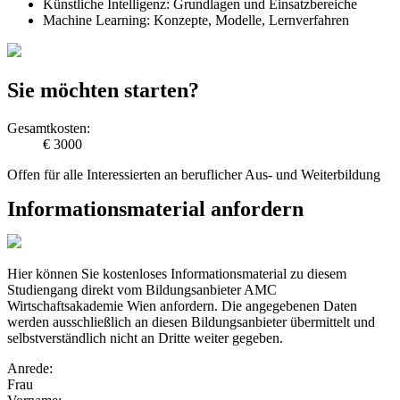
Künstliche Intelligenz: Grundlagen und Einsatzbereiche
Machine Learning: Konzepte, Modelle, Lernverfahren
Sie möchten starten?
Gesamtkosten:
€ 3000
Offen für alle Interessierten an beruflicher Aus- und Weiterbildung
Informationsmaterial anfordern
Hier können Sie kostenloses Informationsmaterial zu diesem
Studiengang direkt vom Bildungsanbieter AMC
Wirtschaftsakademie Wien anfordern. Die angegebenen Daten
werden ausschließlich an diesen Bildungsanbieter übermittelt und
selbstverständlich nicht an Dritte weiter gegeben.
Anrede:
Frau