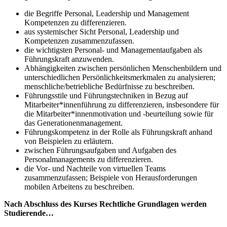
die Begriffe Personal, Leadership und Management
Kompetenzen zu differenzieren.
aus systemischer Sicht Personal, Leadership und
Kompetenzen zusammenzufassen.
die wichtigsten Personal- und Managementaufgaben als
Führungskraft anzuwenden.
Abhängigkeiten zwischen persönlichen Menschenbildern und
unterschiedlichen Persönlichkeitsmerkmalen zu analysieren;
menschliche/betriebliche Bedürfnisse zu beschreiben.
Führungsstile und Führungstechniken in Bezug auf
Mitarbeiter*innenführung zu differenzieren, insbesondere für
die Mitarbeiter*innenmotivation und -beurteilung sowie für
das Generationenmanagement.
Führungskompetenz in der Rolle als Führungskraft anhand
von Beispielen zu erläutern.
zwischen Führungsaufgaben und Aufgaben des
Personalmanagements zu differenzieren.
die Vor- und Nachteile von virtuellen Teams
zusammenzufassen; Beispiele von Herausforderungen
mobilen Arbeitens zu beschreiben.
Nach Abschluss des Kurses Rechtliche Grundlagen werden
Studierende…