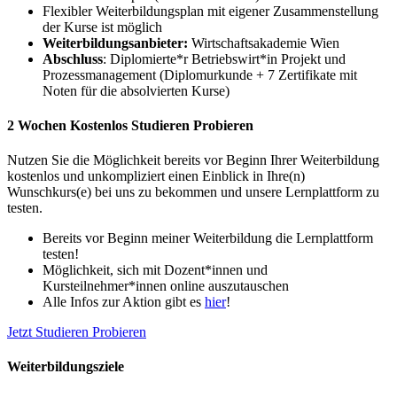
Flexibler Weiterbildungsplan mit eigener Zusammenstellung
der Kurse ist möglich
Weiterbildungsanbieter:
Wirtschaftsakademie Wien
Abschluss
: Diplomierte*r Betriebswirt*in Projekt und
Prozessmanagement (Diplomurkunde + 7 Zertifikate mit
Noten für die absolvierten Kurse)
2 Wochen Kostenlos Studieren Probieren
Nutzen Sie die Möglichkeit bereits vor Beginn Ihrer Weiterbildung
kostenlos und unkompliziert einen Einblick in Ihre(n)
Wunschkurs(e) bei uns zu bekommen und unsere Lernplattform zu
testen.
Bereits vor Beginn meiner Weiterbildung die Lernplattform
testen!
Möglichkeit, sich mit Dozent*innen und
Kursteilnehmer*innen online auszutauschen
Alle Infos zur Aktion gibt es
hier
!
Jetzt Studieren Probieren
Weiterbildungsziele