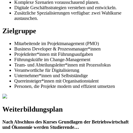
Komplexe Szenarien vorausschauend planen.
Digitale Geschäftsstrategien verstehen und entwickeln.
Zusätzliche Spezialisierungen verfügbar: zwei Wahlkurse
austauschen.
Zielgruppe
Mitarbeitende im Projektmanagement (PMO)
Business Developer & Prozessmanager*innen
Projektleiter*innen mit Führungsaufgaben
Führungskräfte im Change-Management
Team- und Abteilungsleiter*innen mit Prozessfokus
Verantwortliche für Digitalisierung
Unternehmer*innen und Selbstständige
Quereinsteiger*innen mit Organisationstalent
Personen, die Projekte modern und effizient umsetzen
Weiterbildungsplan
Nach Abschluss des Kurses Grundlagen der Betriebswirtschaft
und Ökonomie werden Studierende…