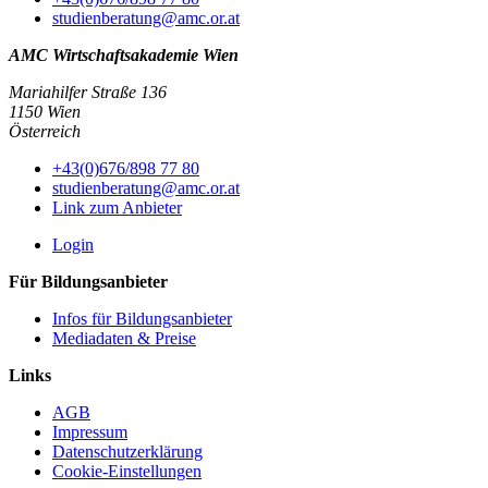
studienberatung@amc.or.at
AMC Wirtschaftsakademie Wien
Mariahilfer Straße 136
1150 Wien
Österreich
+43(0)676/898 77 80
studienberatung@amc.or.at
Link zum Anbieter
Login
Für Bildungsanbieter
Infos für Bildungsanbieter
Mediadaten & Preise
Links
AGB
Impressum
Datenschutzerklärung
Cookie-Einstellungen