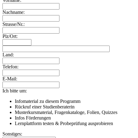
Vorname:
Nachname:
Strasse/Nr.:
Plz/Ort:
Land:
Telefon:
E-Mail:
Ich bitte um:
Infomaterial zu diesem Programm
Rückruf einer Studienberaterin
Musterkursmaterial, Fragenkataloge, Folien, Quizzes
Infos Förderungen
Lernplattform testen & Probeprüfung ausprobieren
Sonstiges: