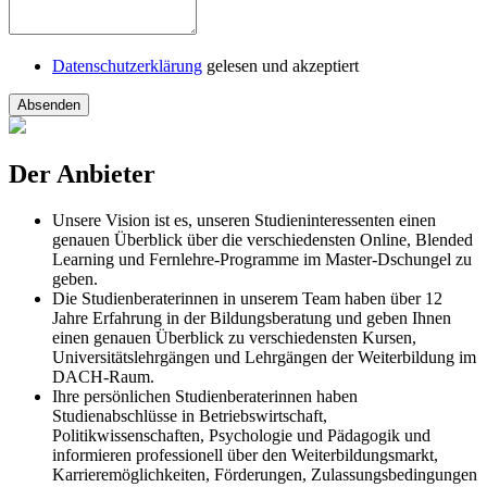
Datenschutzerklärung
gelesen und akzeptiert
Absenden
Der Anbieter
Unsere Vision ist es, unseren Studieninteressenten einen
genauen Überblick über die verschiedensten Online, Blended
Learning und Fernlehre-Programme im Master-Dschungel zu
geben.
Die Studienberaterinnen in unserem Team haben über 12
Jahre Erfahrung in der Bildungsberatung und geben Ihnen
einen genauen Überblick zu verschiedensten Kursen,
Universitätslehrgängen und Lehrgängen der Weiterbildung im
DACH-Raum.
Ihre persönlichen Studienberaterinnen haben
Studienabschlüsse in Betriebswirtschaft,
Politikwissenschaften, Psychologie und Pädagogik und
informieren professionell über den Weiterbildungsmarkt,
Karrieremöglichkeiten, Förderungen, Zulassungsbedingungen