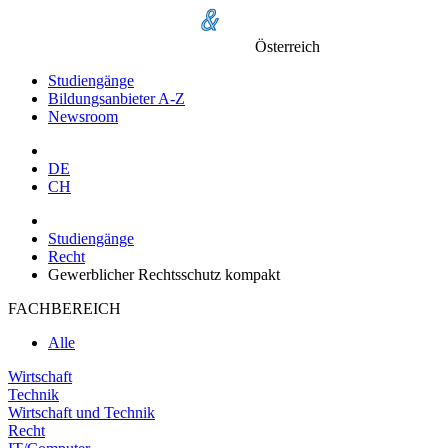
Österreich
Studiengänge
Bildungsanbieter A-Z
Newsroom
DE
CH
Studiengänge
Recht
Gewerblicher Rechtsschutz kompakt
FACHBEREICH
Alle
Wirtschaft
Technik
Wirtschaft und Technik
Recht