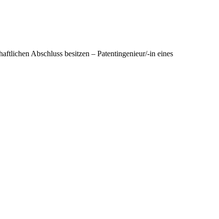
haftlichen Abschluss besitzen – Patentingenieur/-in eines