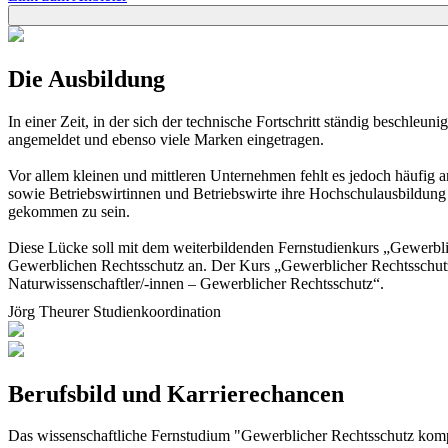
Die Ausbildung
In einer Zeit, in der sich der technische Fortschritt ständig beschl
angemeldet und ebenso viele Marken eingetragen.
Vor allem kleinen und mittleren Unternehmen fehlt es jedoch häufig
sowie Betriebswirtinnen und Betriebswirte ihre Hochschulausbildung
gekommen zu sein.
Diese Lücke soll mit dem weiterbildenden Fernstudienkurs „Gewerbli
Gewerblichen Rechtsschutz an. Der Kurs „Gewerblicher Rechtsschutz 
Naturwissenschaftler/-innen – Gewerblicher Rechtsschutz“.
Jörg Theurer
Studienkoordination
Berufsbild und Karrierechancen
Das wissenschaftliche Fernstudium "Gewerblicher Rechtsschutz kompa