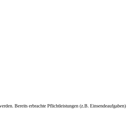
erden. Bereits erbrachte Pflichtleistungen (z.B. Einsendeaufgaben)