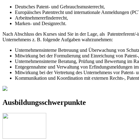
Deutsches Patent- und Gebrauchsmusterrecht,
Europäisches Patentrecht und internationale Anmeldungen (PC
Arbeitnehmererfinderrecht,
Marken- und Designrecht.
Nach Abschluss des Kurses sind Sie in der Lage, als Patentreferent/-i
Unternehmens z. B. folgende Aufgaben wahrzunehmen:
Unternehmensinterne Betreuung und Überwachung von Schutzre
Mitwirkung bei der Formulierung und Einreichung von Patent
Unternehmensinterne Beratung, Prüfung und Bewertung im Ra
Entgegennahme und Verwaltung von Erfindungsmeldungen im
Mitwirkung bei der Vertretung des Unternehmens vor Patent- 
Kommunikation und Koordination mit externen Rechts-, Paten
Ausbildungsschwerpunkte