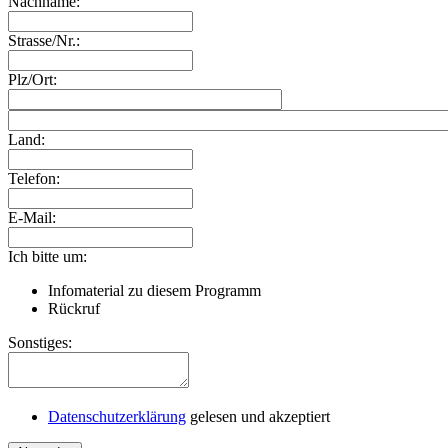
Nachname:
Strasse/Nr.:
Plz/Ort:
Land:
Telefon:
E-Mail:
Ich bitte um:
Infomaterial zu diesem Programm
Rückruf
Sonstiges:
Datenschutzerklärung
gelesen und akzeptiert