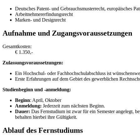
Deutsches Patent- und Gebrauchsmusterrecht, europäisches Pa
Arbeitnehmererfindungsrecht
Marken- und Designrecht
Aufnahme und Zugangsvoraussetzungen
Gesamtkosten:
€ 1.350,-
Zulassungsvoraussetzungen:
Ein Hochschul- oder Fachhochschulabschluss ist wünschenswe
Erste Erfahrungen auf dem Gebiet des gewerblichen Rechtsschutz
Studienbeginn und -anmeldung:
Beginn
: April, Oktober
Anmeldung:
Jederzeit zum nächsten Beginn.
Dauer:
Das Fernstudium ist zwar für ein Semester angelegt, b
behalten hierbei ihre Gültigkeit.
Ablauf des Fernstudiums