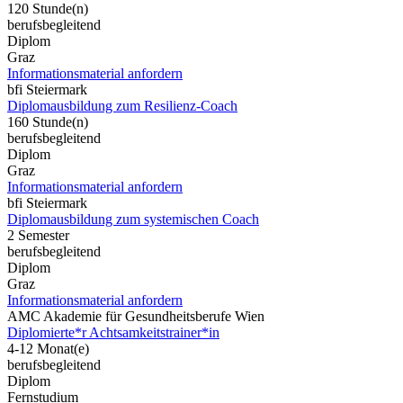
120 Stunde(n)
berufsbegleitend
Diplom
Graz
Informationsmaterial anfordern
bfi Steiermark
Diplomausbildung zum Resilienz-Coach
160 Stunde(n)
berufsbegleitend
Diplom
Graz
Informationsmaterial anfordern
bfi Steiermark
Diplomausbildung zum systemischen Coach
2 Semester
berufsbegleitend
Diplom
Graz
Informationsmaterial anfordern
AMC Akademie für Gesundheitsberufe Wien
Diplomierte*r Achtsamkeitstrainer*in
4-12 Monat(e)
berufsbegleitend
Diplom
Fernstudium