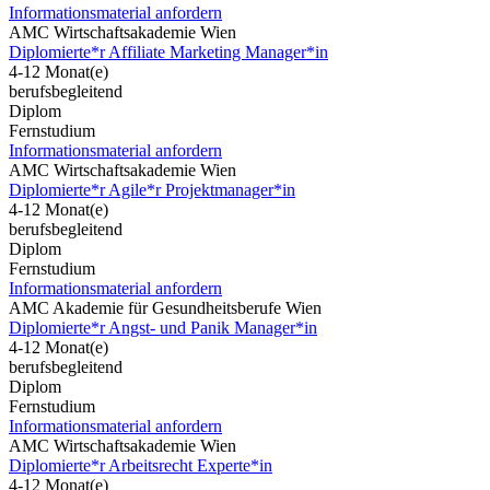
Informationsmaterial anfordern
AMC Wirtschaftsakademie Wien
Diplomierte*r Affiliate Marketing Manager*in
4-12 Monat(e)
berufsbegleitend
Diplom
Fernstudium
Informationsmaterial anfordern
AMC Wirtschaftsakademie Wien
Diplomierte*r Agile*r Projektmanager*in
4-12 Monat(e)
berufsbegleitend
Diplom
Fernstudium
Informationsmaterial anfordern
AMC Akademie für Gesundheitsberufe Wien
Diplomierte*r Angst- und Panik Manager*in
4-12 Monat(e)
berufsbegleitend
Diplom
Fernstudium
Informationsmaterial anfordern
AMC Wirtschaftsakademie Wien
Diplomierte*r Arbeitsrecht Experte*in
4-12 Monat(e)