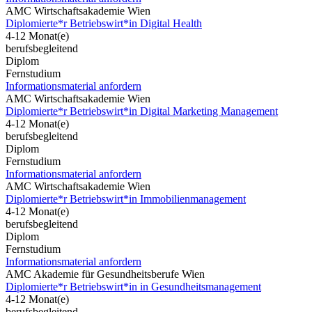
AMC Wirtschaftsakademie Wien
Diplomierte*r Betriebswirt*in Digital Health
4-12 Monat(e)
berufsbegleitend
Diplom
Fernstudium
Informationsmaterial anfordern
AMC Wirtschaftsakademie Wien
Diplomierte*r Betriebswirt*in Digital Marketing Management
4-12 Monat(e)
berufsbegleitend
Diplom
Fernstudium
Informationsmaterial anfordern
AMC Wirtschaftsakademie Wien
Diplomierte*r Betriebswirt*in Immobilienmanagement
4-12 Monat(e)
berufsbegleitend
Diplom
Fernstudium
Informationsmaterial anfordern
AMC Akademie für Gesundheitsberufe Wien
Diplomierte*r Betriebswirt*in in Gesundheitsmanagement
4-12 Monat(e)
berufsbegleitend