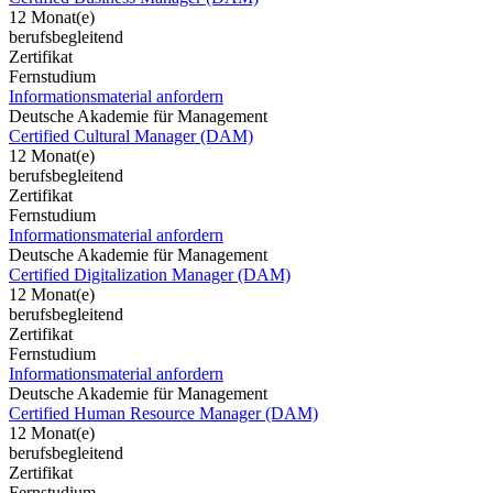
12 Monat(e)
berufsbegleitend
Zertifikat
Fernstudium
Informationsmaterial anfordern
Deutsche Akademie für Management
Certified Cultural Manager (DAM)
12 Monat(e)
berufsbegleitend
Zertifikat
Fernstudium
Informationsmaterial anfordern
Deutsche Akademie für Management
Certified Digitalization Manager (DAM)
12 Monat(e)
berufsbegleitend
Zertifikat
Fernstudium
Informationsmaterial anfordern
Deutsche Akademie für Management
Certified Human Resource Manager (DAM)
12 Monat(e)
berufsbegleitend
Zertifikat
Fernstudium