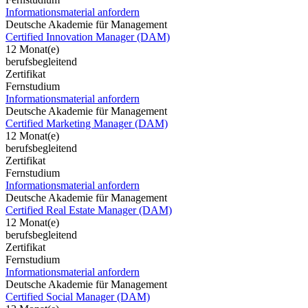
Informationsmaterial anfordern
Deutsche Akademie für Management
Certified Innovation Manager (DAM)
12 Monat(e)
berufsbegleitend
Zertifikat
Fernstudium
Informationsmaterial anfordern
Deutsche Akademie für Management
Certified Marketing Manager (DAM)
12 Monat(e)
berufsbegleitend
Zertifikat
Fernstudium
Informationsmaterial anfordern
Deutsche Akademie für Management
Certified Real Estate Manager (DAM)
12 Monat(e)
berufsbegleitend
Zertifikat
Fernstudium
Informationsmaterial anfordern
Deutsche Akademie für Management
Certified Social Manager (DAM)