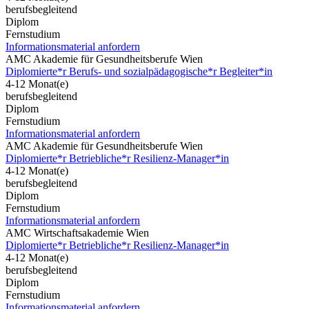
berufsbegleitend
Diplom
Fernstudium
Informationsmaterial anfordern
AMC Akademie für Gesundheitsberufe Wien
Diplomierte*r Berufs- und sozialpädagogische*r Begleiter*in
4-12 Monat(e)
berufsbegleitend
Diplom
Fernstudium
Informationsmaterial anfordern
AMC Akademie für Gesundheitsberufe Wien
Diplomierte*r Betriebliche*r Resilienz-Manager*in
4-12 Monat(e)
berufsbegleitend
Diplom
Fernstudium
Informationsmaterial anfordern
AMC Wirtschaftsakademie Wien
Diplomierte*r Betriebliche*r Resilienz-Manager*in
4-12 Monat(e)
berufsbegleitend
Diplom
Fernstudium
Informationsmaterial anfordern